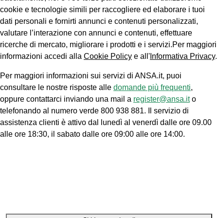
cookie e tecnologie simili per raccogliere ed elaborare i tuoi
dati personali e fornirti annunci e contenuti personalizzati,
valutare l’interazione con annunci e contenuti, effettuare
ricerche di mercato, migliorare i prodotti e i servizi.Per maggiori
informazioni accedi alla
Cookie Policy
e all'
Informativa Privacy
.
Per maggiori informazioni sui servizi di ANSA.it, puoi
consultare le nostre risposte alle
domande più frequenti
,
oppure contattarci inviando una mail a
register@ansa.it
o
telefonando al numero verde 800 938 881. Il servizio di
assistenza clienti è attivo dal lunedì al venerdì dalle ore 09.00
alle ore 18:30, il sabato dalle ore 09:00 alle ore 14:00.