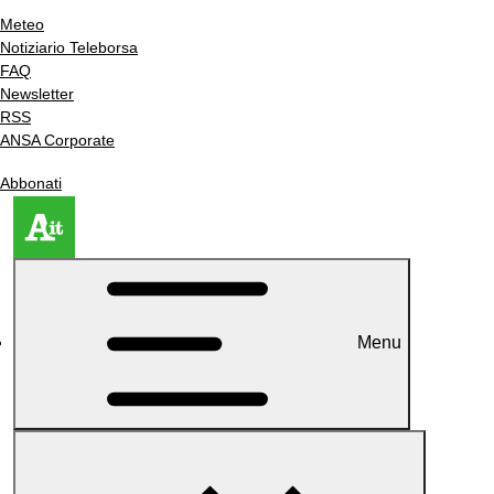
Meteo
Notiziario Teleborsa
FAQ
Newsletter
RSS
ANSA Corporate
Abbonati
Menu