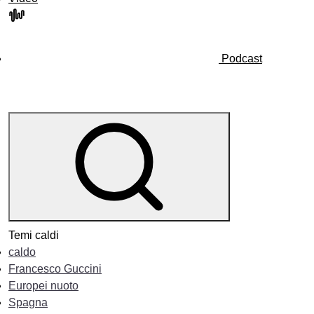
Podcast
Temi caldi
caldo
Francesco Guccini
Europei nuoto
Spagna