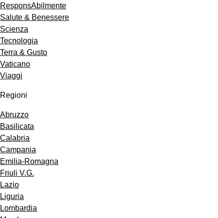
ResponsAbilmente
Salute & Benessere
Scienza
Tecnologia
Terra & Gusto
Vaticano
Viaggi
Regioni
Abruzzo
Basilicata
Calabria
Campania
Emilia-Romagna
Friuli V.G.
Lazio
Liguria
Lombardia