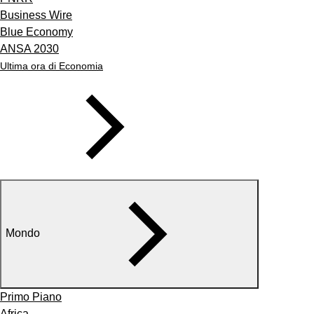
Business Wire
Blue Economy
ANSA 2030
Ultima ora di Economia
Mondo
Primo Piano
Africa