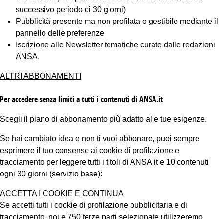
successivo periodo di 30 giorni)
Pubblicità presente ma non profilata o gestibile mediante il
pannello delle preferenze
Iscrizione alle Newsletter tematiche curate dalle redazioni
ANSA.
ALTRI ABBONAMENTI
Per accedere senza limiti a tutti i contenuti di ANSA.it
Scegli il piano di abbonamento più adatto alle tue esigenze.
Se hai cambiato idea e non ti vuoi abbonare, puoi sempre
esprimere il tuo consenso ai cookie di profilazione e
tracciamento per leggere tutti i titoli di ANSA.it e 10 contenuti
ogni 30 giorni (servizio base):
ACCETTA I COOKIE E CONTINUA
Se accetti tutti i cookie di profilazione pubblicitaria e di
tracciamento, noi e 750 terze parti selezionate utilizzeremo