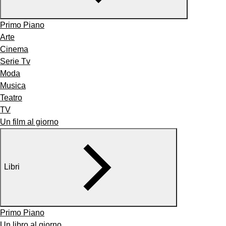
Primo Piano
Arte
Cinema
Serie Tv
Moda
Musica
Teatro
TV
Un film al giorno
Libri
Primo Piano
Un libro al giorno