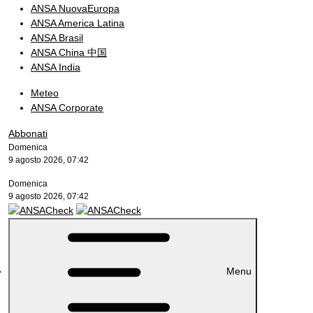
ANSA NuovaEuropa
ANSA America Latina
ANSA Brasil
ANSA China 中国
ANSA India
Meteo
ANSA Corporate
Abbonati
Domenica
9 agosto 2026, 07:42
Domenica
9 agosto 2026, 07:42
Menu