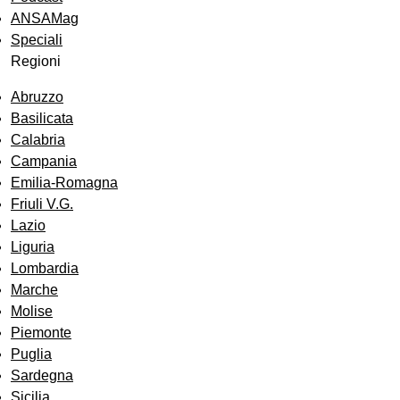
ANSAMag
Speciali
Regioni
Abruzzo
Basilicata
Calabria
Campania
Emilia-Romagna
Friuli V.G.
Lazio
Liguria
Lombardia
Marche
Molise
Piemonte
Puglia
Sardegna
Sicilia