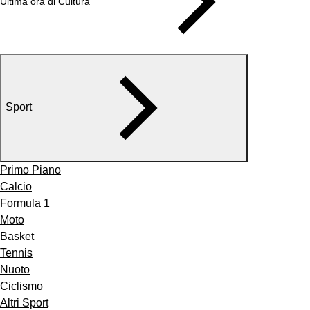
Ultima ora di Cultura
Sport
Primo Piano
Calcio
Formula 1
Moto
Basket
Tennis
Nuoto
Ciclismo
Altri Sport