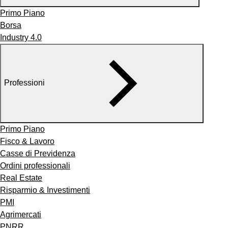
Primo Piano
Borsa
Industry 4.0
Professioni
Primo Piano
Fisco & Lavoro
Casse di Previdenza
Ordini professionali
Real Estate
Risparmio & Investimenti
PMI
Agrimercati
PNRR