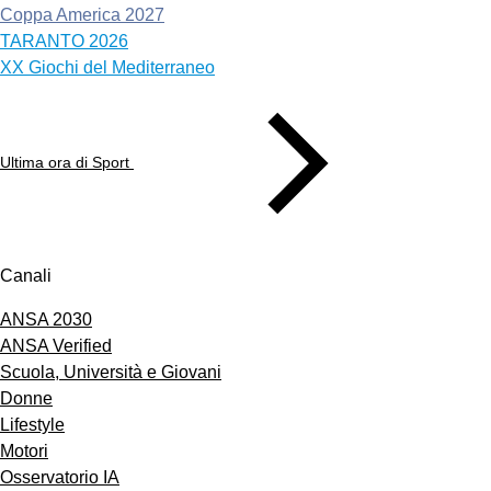
Coppa America 2027
TARANTO 2026
XX Giochi del Mediterraneo
Ultima ora di Sport
Canali
ANSA 2030
ANSA Verified
Scuola, Università e Giovani
Donne
Lifestyle
Motori
Osservatorio IA