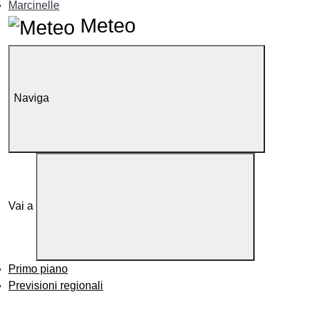
Marcinelle
Meteo
Naviga
Vai a
Primo piano
Previsioni regionali