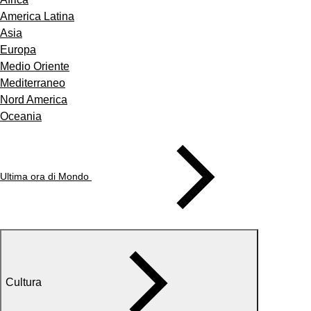
America Latina
Asia
Europa
Medio Oriente
Mediterraneo
Nord America
Oceania
Ultima ora di Mondo
Cultura