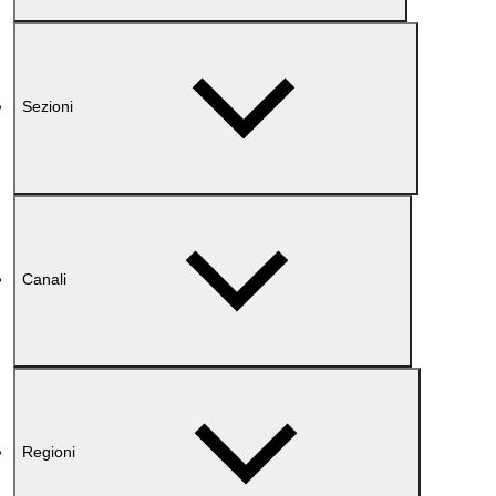
Sezioni
Canali
Regioni