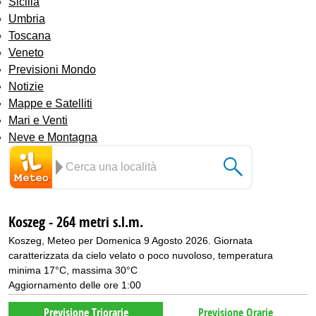
Sicilia
Umbria
Toscana
Veneto
Previsioni Mondo
Notizie
Mappe e Satelliti
Mari e Venti
Neve e Montagna
Koszeg - 264 metri s.l.m.
Koszeg, Meteo per Domenica 9 Agosto 2026. Giornata
caratterizzata da cielo velato o poco nuvoloso, temperatura
minima 17°C, massima 30°C
Aggiornamento delle ore 1:00
Previsione Triorarie
Previsione Orarie