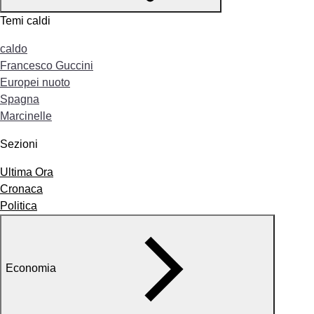
Temi caldi
caldo
Francesco Guccini
Europei nuoto
Spagna
Marcinelle
Sezioni
Ultima Ora
Cronaca
Politica
Economia