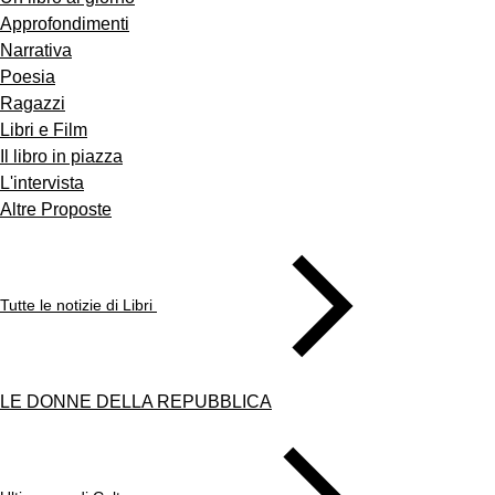
Approfondimenti
Narrativa
Poesia
Ragazzi
Libri e Film
Il libro in piazza
L'intervista
Altre Proposte
Tutte le notizie di Libri
LE DONNE DELLA REPUBBLICA