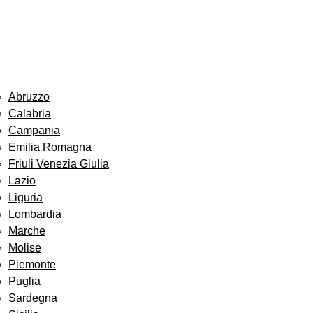
Abruzzo
Calabria
Campania
Emilia Romagna
Friuli Venezia Giulia
Lazio
Liguria
Lombardia
Marche
Molise
Piemonte
Puglia
Sardegna