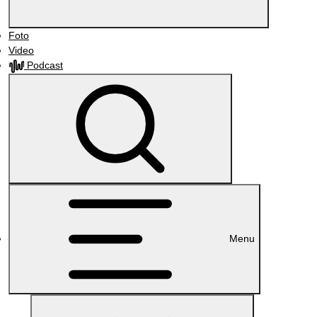
Foto
Video
Podcast
Menu