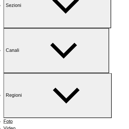
Sezioni
Canali
Regioni
Foto
Video