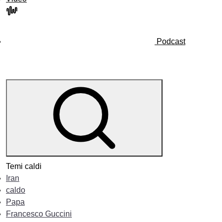
Podcast
Temi caldi
Iran
caldo
Papa
Francesco Guccini