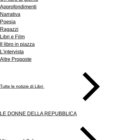
Approfondimenti
Narrativa
Poesia
Ragazzi
Libri e Film
Il libro in piazza
L'intervista
Altre Proposte
Tutte le notizie di Libri
LE DONNE DELLA REPUBBLICA