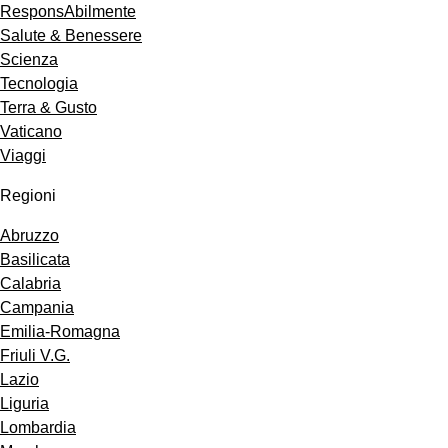
ResponsAbilmente
Salute & Benessere
Scienza
Tecnologia
Terra & Gusto
Vaticano
Viaggi
Regioni
Abruzzo
Basilicata
Calabria
Campania
Emilia-Romagna
Friuli V.G.
Lazio
Liguria
Lombardia