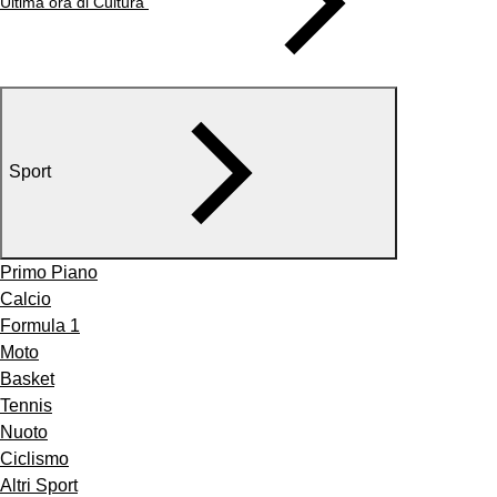
Ultima ora di Cultura
Sport
Primo Piano
Calcio
Formula 1
Moto
Basket
Tennis
Nuoto
Ciclismo
Altri Sport