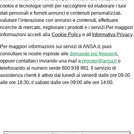
cookie e tecnologie simili per raccogliere ed elaborare i tuoi
dati personali e fornirti annunci e contenuti personalizzati,
valutare l’interazione con annunci e contenuti, effettuare
ricerche di mercato, migliorare i prodotti e i servizi.Per maggiori
informazioni accedi alla
Cookie Policy
e all'
Informativa Privacy
.
Per maggiori informazioni sui servizi di ANSA.it, puoi
consultare le nostre risposte alle
domande più frequenti
,
oppure contattarci inviando una mail a
register@ansa.it
o
telefonando al numero verde 800 938 881. Il servizio di
assistenza clienti è attivo dal lunedì al venerdì dalle ore 09.00
alle ore 18:30, il sabato dalle ore 09:00 alle ore 14:00.