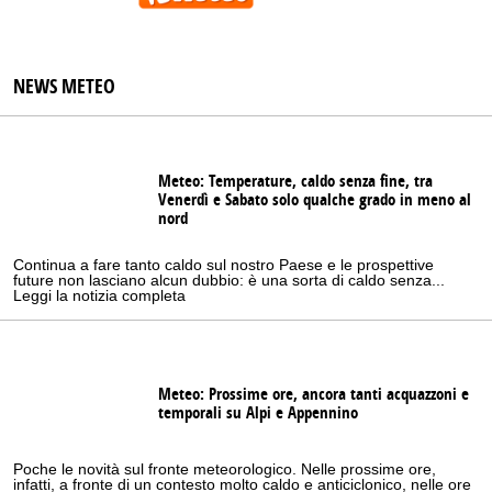
NEWS METEO
Meteo: Temperature, caldo senza fine, tra
Venerdì e Sabato solo qualche grado in meno al
nord
Continua a fare tanto caldo sul nostro Paese e le prospettive
future non lasciano alcun dubbio: è una sorta di caldo senza...
Leggi la notizia completa
Meteo: Prossime ore, ancora tanti acquazzoni e
temporali su Alpi e Appennino
Poche le novità sul fronte meteorologico. Nelle prossime ore,
infatti, a fronte di un contesto molto caldo e anticiclonico, nelle ore