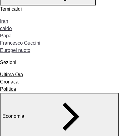
Temi caldi
Iran
caldo
Papa
Francesco Guccini
Europei nuoto
Sezioni
Ultima Ora
Cronaca
Politica
Economia