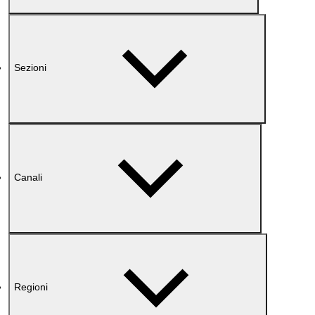
Sezioni
Canali
Regioni