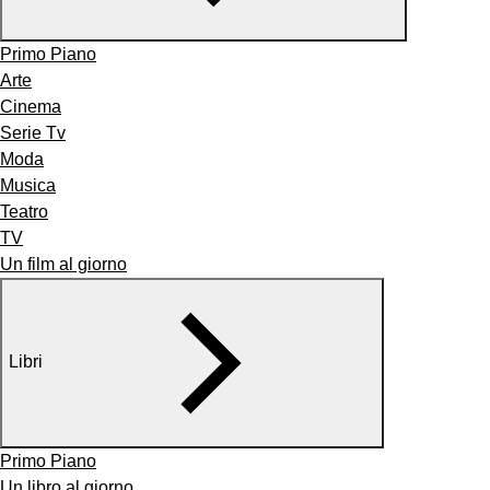
Primo Piano
Arte
Cinema
Serie Tv
Moda
Musica
Teatro
TV
Un film al giorno
Libri
Primo Piano
Un libro al giorno