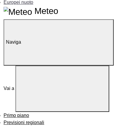
Europei nuoto
Meteo
Naviga
Vai a
Primo piano
Previsioni regionali