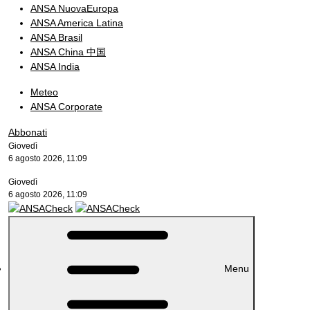
ANSA NuovaEuropa
ANSA America Latina
ANSA Brasil
ANSA China 中国
ANSA India
Meteo
ANSA Corporate
Abbonati
Giovedì
6 agosto 2026, 11:09
Giovedì
6 agosto 2026, 11:09
Menu