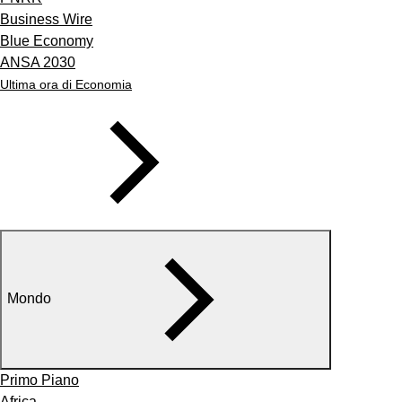
Business Wire
Blue Economy
ANSA 2030
Ultima ora di Economia
Mondo
Primo Piano
Africa