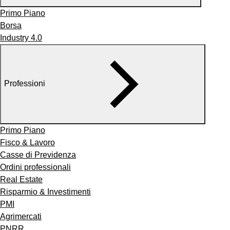
Primo Piano
Borsa
Industry 4.0
Professioni
Primo Piano
Fisco & Lavoro
Casse di Previdenza
Ordini professionali
Real Estate
Risparmio & Investimenti
PMI
Agrimercati
PNRR