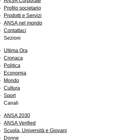
ANSA Corporate
Profilo societario
Prodotti e Servizi
ANSA nel mondo
Contattaci
Sezioni
Ultima Ora
Cronaca
Politica
Economia
Mondo
Cultura
Sport
Canali
ANSA 2030
ANSA Verified
Scuola, Università e Giovani
Donne