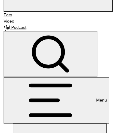
Foto
Video
Podcast
Menu