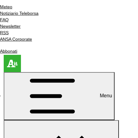
Meteo
Notiziario Teleborsa
FAQ
Newsletter
RSS
ANSA Corporate
Abbonati
Menu