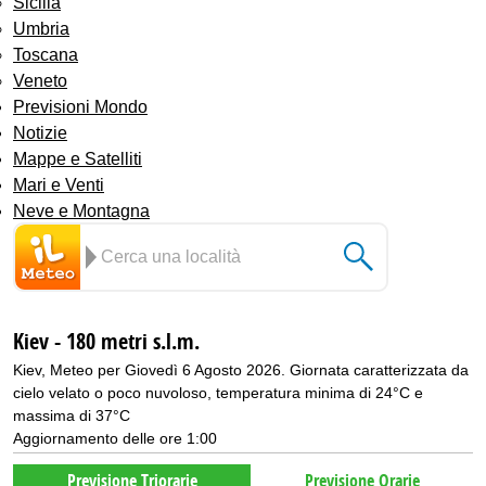
Sicilia
Umbria
Toscana
Veneto
Previsioni Mondo
Notizie
Mappe e Satelliti
Mari e Venti
Neve e Montagna
Kiev - 180 metri s.l.m.
Kiev, Meteo per Giovedì 6 Agosto 2026. Giornata caratterizzata da
cielo velato o poco nuvoloso, temperatura minima di 24°C e
massima di 37°C
Aggiornamento delle ore 1:00
Previsione Triorarie
Previsione Orarie