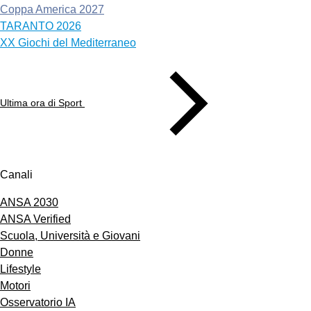
Coppa America 2027
TARANTO 2026
XX Giochi del Mediterraneo
Ultima ora di Sport
Canali
ANSA 2030
ANSA Verified
Scuola, Università e Giovani
Donne
Lifestyle
Motori
Osservatorio IA