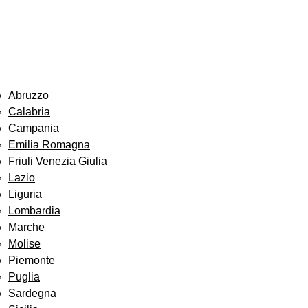
Abruzzo
Calabria
Campania
Emilia Romagna
Friuli Venezia Giulia
Lazio
Liguria
Lombardia
Marche
Molise
Piemonte
Puglia
Sardegna