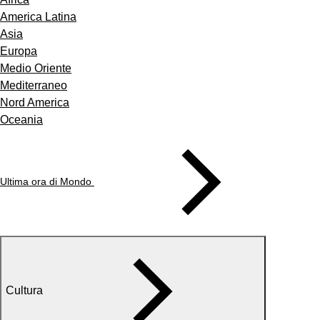
America Latina
Asia
Europa
Medio Oriente
Mediterraneo
Nord America
Oceania
Ultima ora di Mondo
Cultura