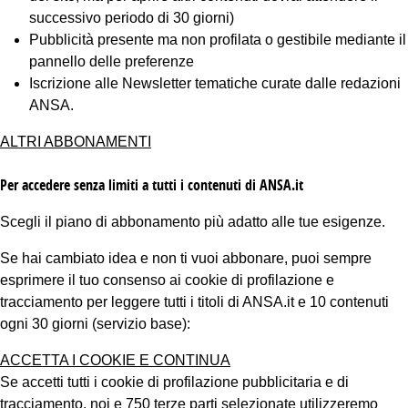
successivo periodo di 30 giorni)
Pubblicità presente ma non profilata o gestibile mediante il
pannello delle preferenze
Iscrizione alle Newsletter tematiche curate dalle redazioni
ANSA.
ALTRI ABBONAMENTI
Per accedere senza limiti a tutti i contenuti di ANSA.it
Scegli il piano di abbonamento più adatto alle tue esigenze.
Se hai cambiato idea e non ti vuoi abbonare, puoi sempre
esprimere il tuo consenso ai cookie di profilazione e
tracciamento per leggere tutti i titoli di ANSA.it e 10 contenuti
ogni 30 giorni (servizio base):
ACCETTA I COOKIE E CONTINUA
Se accetti tutti i cookie di profilazione pubblicitaria e di
tracciamento, noi e 750 terze parti selezionate utilizzeremo