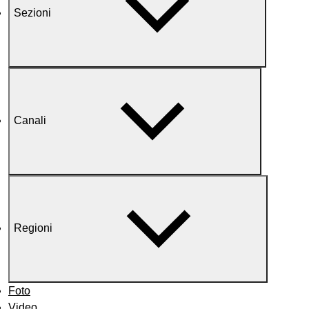
Sezioni
Canali
Regioni
Foto
Video