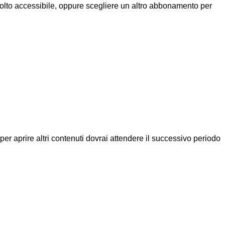
molto accessibile, oppure scegliere un altro abbonamento per
a per aprire altri contenuti dovrai attendere il successivo periodo