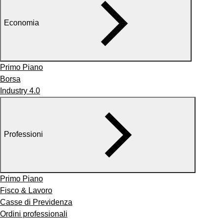
Economia
Primo Piano
Borsa
Industry 4.0
Professioni
Primo Piano
Fisco & Lavoro
Casse di Previdenza
Ordini professionali