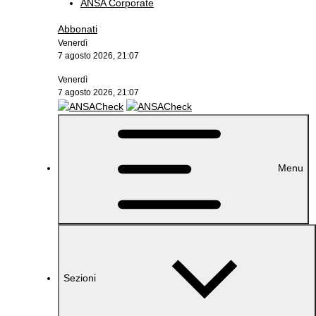
ANSA Corporate
Abbonati
Venerdì
7 agosto 2026, 21:07
Venerdì
7 agosto 2026, 21:07
Menu
Sezioni