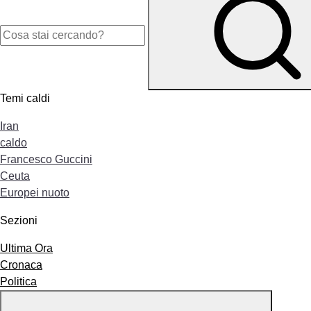
Temi caldi
Iran
caldo
Francesco Guccini
Ceuta
Europei nuoto
Sezioni
Ultima Ora
Cronaca
Politica