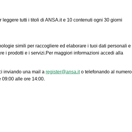
ggere tutti i titoli di ANSA.it e 10 contenuti ogni 30 giorni
nologie simili per raccogliere ed elaborare i tuoi dati personali e
re i prodotti e i servizi.Per maggiori informazioni accedi alla
ci inviando una mail a
register@ansa.it
o telefonando al numero
e 09:00 alle ore 14:00.