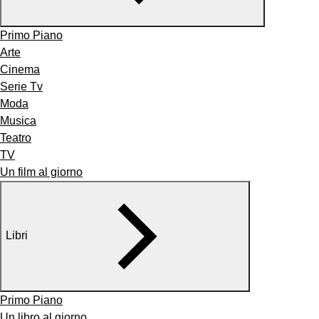
Primo Piano
Arte
Cinema
Serie Tv
Moda
Musica
Teatro
TV
Un film al giorno
Libri
Primo Piano
Un libro al giorno