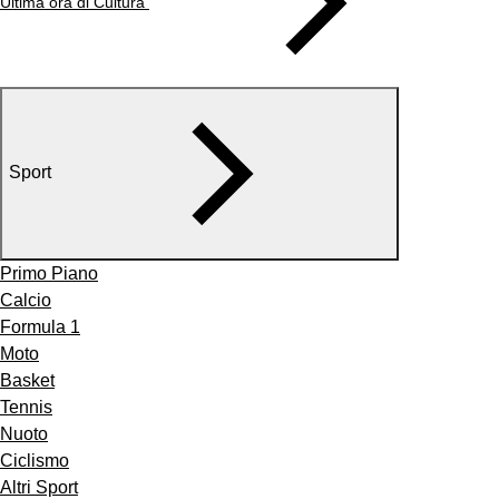
Ultima ora di Cultura
Sport
Primo Piano
Calcio
Formula 1
Moto
Basket
Tennis
Nuoto
Ciclismo
Altri Sport