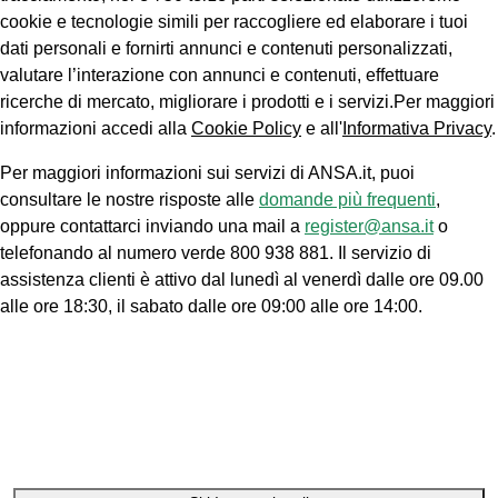
cookie e tecnologie simili per raccogliere ed elaborare i tuoi
dati personali e fornirti annunci e contenuti personalizzati,
valutare l’interazione con annunci e contenuti, effettuare
ricerche di mercato, migliorare i prodotti e i servizi.Per maggiori
informazioni accedi alla
Cookie Policy
e all'
Informativa Privacy
.
Per maggiori informazioni sui servizi di ANSA.it, puoi
consultare le nostre risposte alle
domande più frequenti
,
oppure contattarci inviando una mail a
register@ansa.it
o
telefonando al numero verde 800 938 881. Il servizio di
assistenza clienti è attivo dal lunedì al venerdì dalle ore 09.00
alle ore 18:30, il sabato dalle ore 09:00 alle ore 14:00.