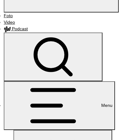
Foto
Video
Podcast
Menu