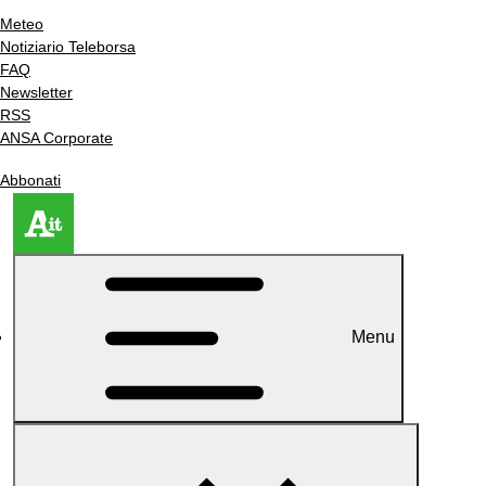
Meteo
Notiziario Teleborsa
FAQ
Newsletter
RSS
ANSA Corporate
Abbonati
Menu