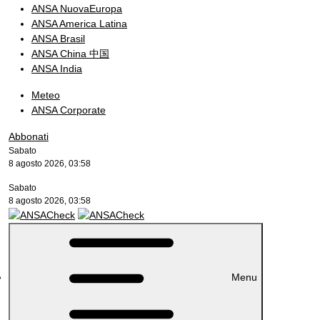
ANSA NuovaEuropa
ANSA America Latina
ANSA Brasil
ANSA China 中国
ANSA India
Meteo
ANSA Corporate
Abbonati
Sabato
8 agosto 2026, 03:58
Sabato
8 agosto 2026, 03:58
Menu