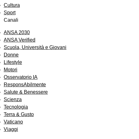
Cultura
Sport
Canali
ANSA 2030
ANSA Verified
Scuola, Università e Giovani
Donne
Lifestyle
Motori
Osservatorio IA
ResponsAbilmente
Salute & Benessere
Scienza
Tecnologia
Terra & Gusto
Vaticano
Viaggi