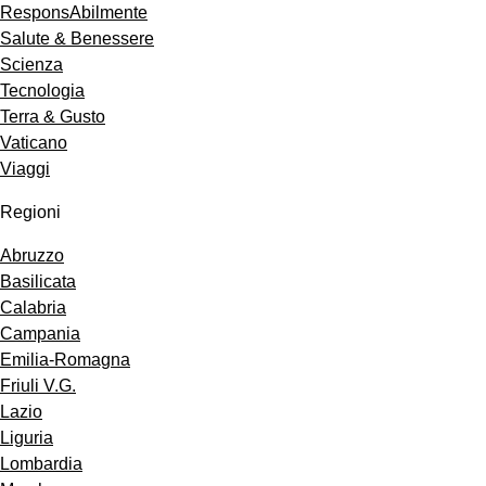
ResponsAbilmente
Salute & Benessere
Scienza
Tecnologia
Terra & Gusto
Vaticano
Viaggi
Regioni
Abruzzo
Basilicata
Calabria
Campania
Emilia-Romagna
Friuli V.G.
Lazio
Liguria
Lombardia