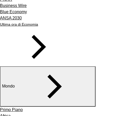
Business Wire
Blue Economy
ANSA 2030
Ultima ora di Economia
Mondo
Primo Piano
Africa