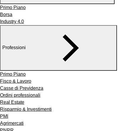
Primo Piano
Borsa
Industry 4.0
Professioni
Primo Piano
Fisco & Lavoro
Casse di Previdenza
Ordini professionali
Real Estate
Risparmio & Investimenti
PMI
Agrimercati
PNRR