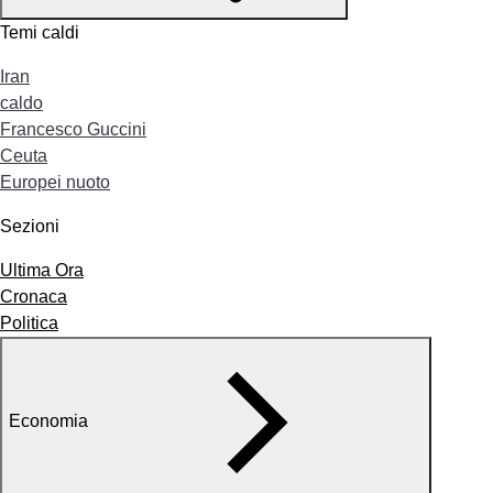
Temi caldi
Iran
caldo
Francesco Guccini
Ceuta
Europei nuoto
Sezioni
Ultima Ora
Cronaca
Politica
Economia