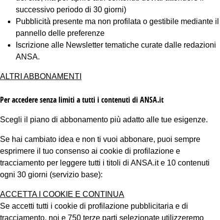
successivo periodo di 30 giorni)
Pubblicità presente ma non profilata o gestibile mediante il
pannello delle preferenze
Iscrizione alle Newsletter tematiche curate dalle redazioni
ANSA.
ALTRI ABBONAMENTI
Per accedere senza limiti a tutti i contenuti di ANSA.it
Scegli il piano di abbonamento più adatto alle tue esigenze.
Se hai cambiato idea e non ti vuoi abbonare, puoi sempre
esprimere il tuo consenso ai cookie di profilazione e
tracciamento per leggere tutti i titoli di ANSA.it e 10 contenuti
ogni 30 giorni (servizio base):
ACCETTA I COOKIE E CONTINUA
Se accetti tutti i cookie di profilazione pubblicitaria e di
tracciamento, noi e 750 terze parti selezionate utilizzeremo