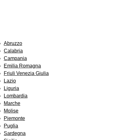
Abruzzo
Calabria
Campania
Emilia Romagna
Friuli Venezia Giulia
Lazio
Liguria
Lombardia
Marche
Molise
Piemonte
Puglia
Sardegna