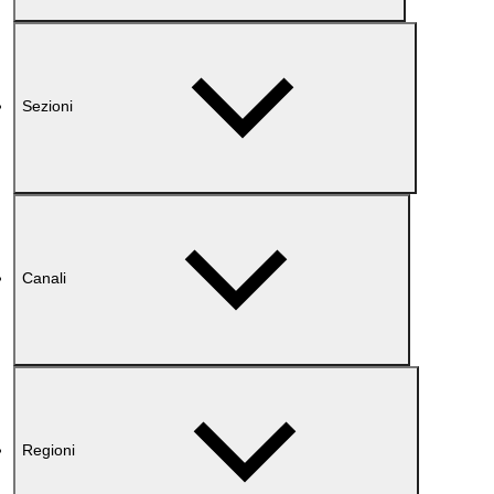
Sezioni
Canali
Regioni