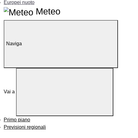
Europei nuoto
Meteo
Naviga
Vai a
Primo piano
Previsioni regionali