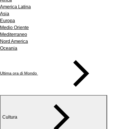
America Latina
Asia
Europa
Medio Oriente
Mediterraneo
Nord America
Oceania
Ultima ora di Mondo
Cultura