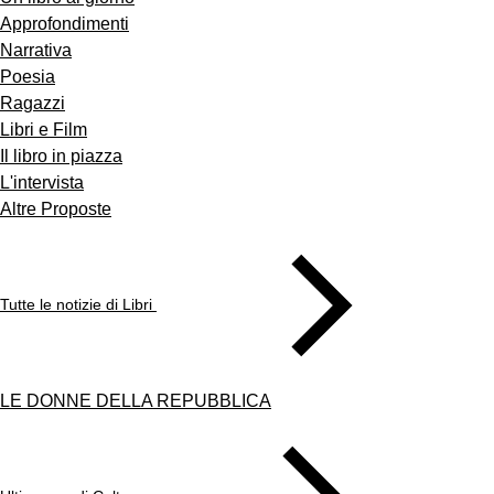
Approfondimenti
Narrativa
Poesia
Ragazzi
Libri e Film
Il libro in piazza
L'intervista
Altre Proposte
Tutte le notizie di Libri
LE DONNE DELLA REPUBBLICA