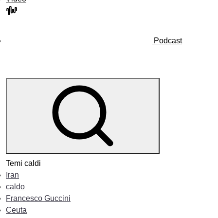
Podcast
Temi caldi
Iran
caldo
Francesco Guccini
Ceuta