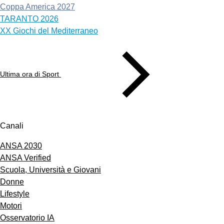
Coppa America 2027
TARANTO 2026
XX Giochi del Mediterraneo
Ultima ora di Sport
Canali
ANSA 2030
ANSA Verified
Scuola, Università e Giovani
Donne
Lifestyle
Motori
Osservatorio IA