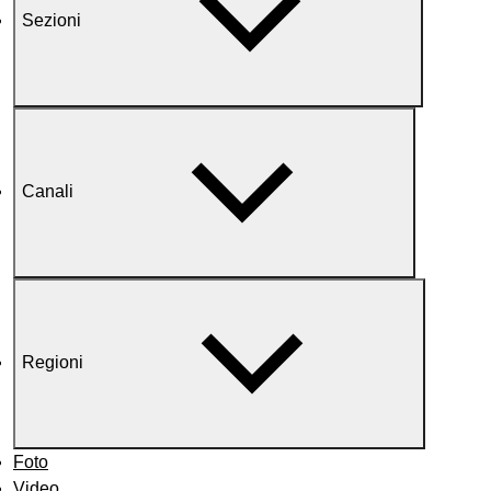
Sezioni
Canali
Regioni
Foto
Video