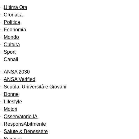
Ultima Ora
Cronaca
Politica
Economia
Mondo
Cultura
Sport
Canali
ANSA 2030
ANSA Verified
Scuola, Università e Giovani
Donne
Lifestyle
Motori
Osservatorio IA
ResponsAbilmente
Salute & Benessere
Scienza