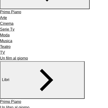
Primo Piano
Arte
Cinema
Serie Tv
Moda
Musica
Teatro
TV
Un film al giorno
Libri
Primo Piano
Un libro al giorno