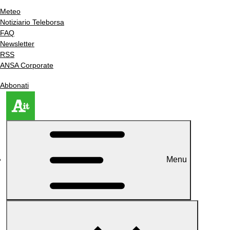
Meteo
Notiziario Teleborsa
FAQ
Newsletter
RSS
ANSA Corporate
Abbonati
Menu