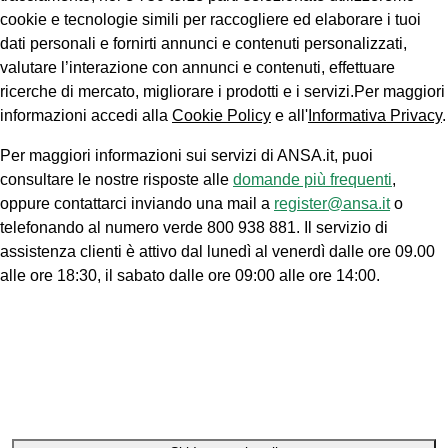
cookie e tecnologie simili per raccogliere ed elaborare i tuoi
dati personali e fornirti annunci e contenuti personalizzati,
valutare l’interazione con annunci e contenuti, effettuare
ricerche di mercato, migliorare i prodotti e i servizi.Per maggiori
informazioni accedi alla
Cookie Policy
e all'
Informativa Privacy
.
Per maggiori informazioni sui servizi di ANSA.it, puoi
consultare le nostre risposte alle
domande più frequenti
,
oppure contattarci inviando una mail a
register@ansa.it
o
telefonando al numero verde 800 938 881. Il servizio di
assistenza clienti è attivo dal lunedì al venerdì dalle ore 09.00
alle ore 18:30, il sabato dalle ore 09:00 alle ore 14:00.