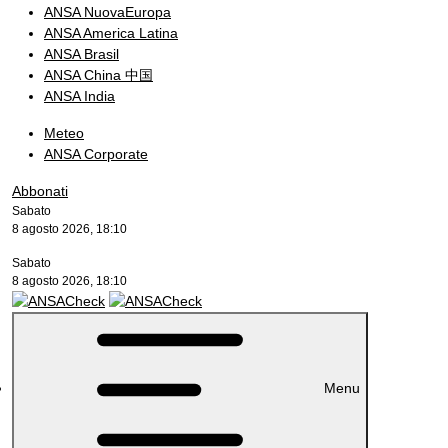
ANSA NuovaEuropa
ANSA America Latina
ANSA Brasil
ANSA China 中国
ANSA India
Meteo
ANSA Corporate
Abbonati
Sabato
8 agosto 2026, 18:10
Sabato
8 agosto 2026, 18:10
Menu