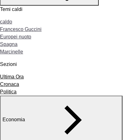
Temi caldi
caldo
Francesco Guccini
Europei nuoto
Spagna
Marcinelle
Sezioni
Ultima Ora
Cronaca
Politica
Economia