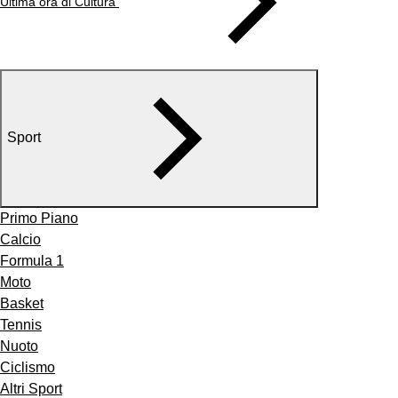
Ultima ora di Cultura
Sport
Primo Piano
Calcio
Formula 1
Moto
Basket
Tennis
Nuoto
Ciclismo
Altri Sport