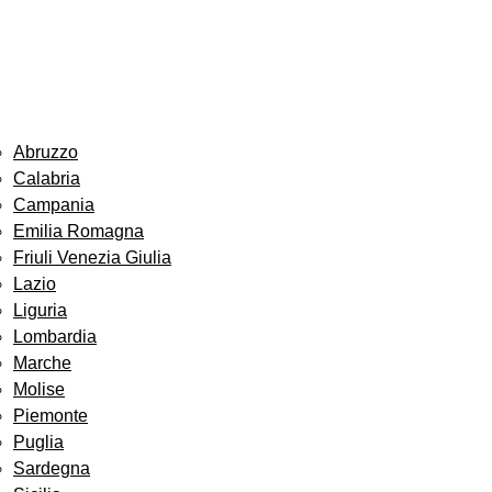
Abruzzo
Calabria
Campania
Emilia Romagna
Friuli Venezia Giulia
Lazio
Liguria
Lombardia
Marche
Molise
Piemonte
Puglia
Sardegna