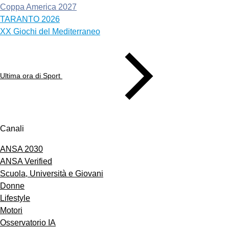
Coppa America 2027
TARANTO 2026
XX Giochi del Mediterraneo
Ultima ora di Sport
Canali
ANSA 2030
ANSA Verified
Scuola, Università e Giovani
Donne
Lifestyle
Motori
Osservatorio IA