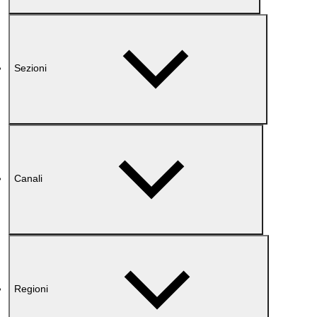
Sezioni
Canali
Regioni