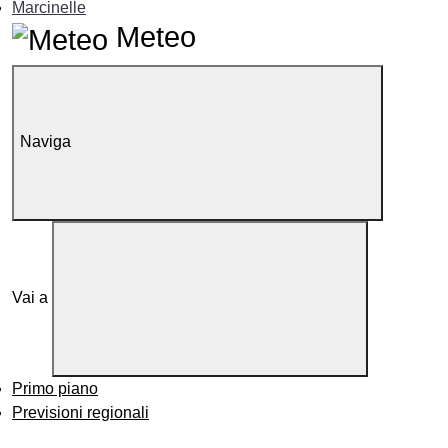
Marcinelle
Meteo
Naviga
Vai a
Primo piano
Previsioni regionali