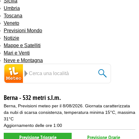
Sicilia
Umbria
Toscana
Veneto
Previsioni Mondo
Notizie
Mappe e Satelliti
Mari e Venti
Neve e Montagna
Berna - 532 metri s.l.m.
Berna, Previsioni meteo per il 8/08/2026. Giornata caratterizzata
da nubi di scarsa consistenza, temperatura minima 15°C, massima
31°C
Aggiornamento delle ore 1:00
Previsione Triorarie
Previsione Orarie