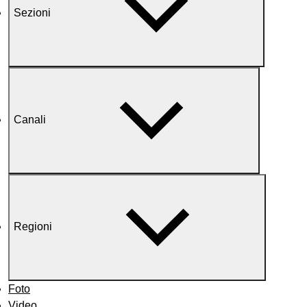
Sezioni
Canali
Regioni
Foto
Video