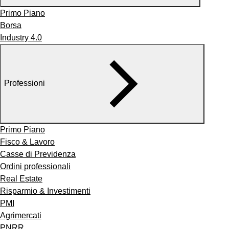
Primo Piano
Borsa
Industry 4.0
Professioni
Primo Piano
Fisco & Lavoro
Casse di Previdenza
Ordini professionali
Real Estate
Risparmio & Investimenti
PMI
Agrimercati
PNRR