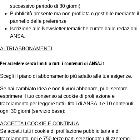
successivo periodo di 30 giorni)
Pubblicità presente ma non profilata o gestibile mediante il
pannello delle preferenze
Iscrizione alle Newsletter tematiche curate dalle redazioni
ANSA.
ALTRI ABBONAMENTI
Per accedere senza limiti a tutti i contenuti di ANSA.it
Scegli il piano di abbonamento più adatto alle tue esigenze.
Se hai cambiato idea e non ti vuoi abbonare, puoi sempre
esprimere il tuo consenso ai cookie di profilazione e
tracciamento per leggere tutti i titoli di ANSA.it e 10 contenuti
ogni 30 giorni (servizio base):
ACCETTA I COOKIE E CONTINUA
Se accetti tutti i cookie di profilazione pubblicitaria e di
tracciamento, noi e 750 terze parti selezionate utilizzeremo