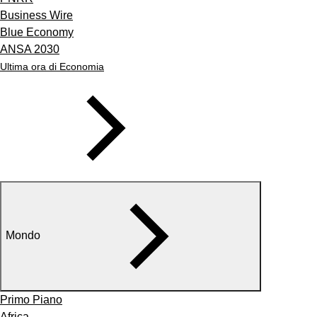
Business Wire
Blue Economy
ANSA 2030
Ultima ora di Economia
Mondo
Primo Piano
Africa