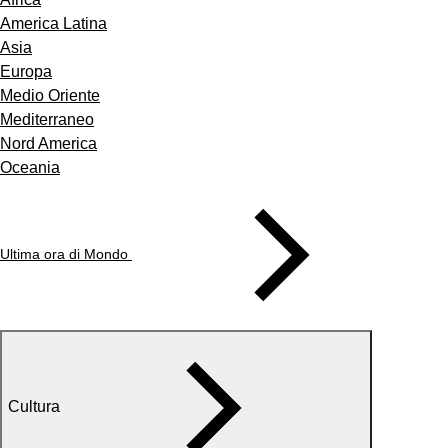
America Latina
Asia
Europa
Medio Oriente
Mediterraneo
Nord America
Oceania
Ultima ora di Mondo
Cultura