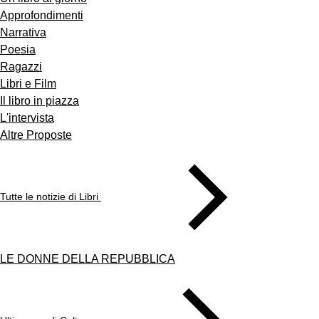
Approfondimenti
Narrativa
Poesia
Ragazzi
Libri e Film
Il libro in piazza
L'intervista
Altre Proposte
Tutte le notizie di Libri
LE DONNE DELLA REPUBBLICA