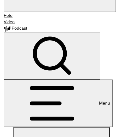
Foto
Video
Podcast
Menu