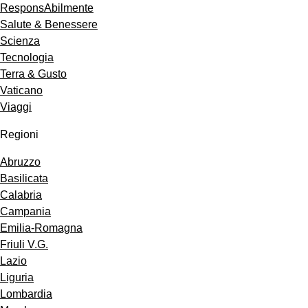
ResponsAbilmente
Salute & Benessere
Scienza
Tecnologia
Terra & Gusto
Vaticano
Viaggi
Regioni
Abruzzo
Basilicata
Calabria
Campania
Emilia-Romagna
Friuli V.G.
Lazio
Liguria
Lombardia