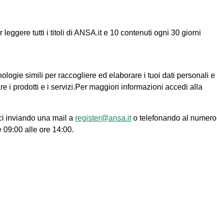
ggere tutti i titoli di ANSA.it e 10 contenuti ogni 30 giorni
nologie simili per raccogliere ed elaborare i tuoi dati personali e
re i prodotti e i servizi.Per maggiori informazioni accedi alla
ci inviando una mail a
register@ansa.it
o telefonando al numero
e 09:00 alle ore 14:00.