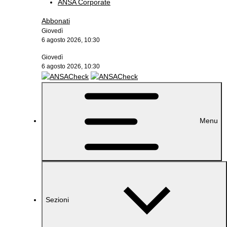
ANSA Corporate
Abbonati
Giovedì
6 agosto 2026, 10:30
Giovedì
6 agosto 2026, 10:30
Menu
Sezioni