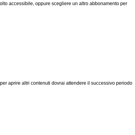
molto accessibile, oppure scegliere un altro abbonamento per
a per aprire altri contenuti dovrai attendere il successivo periodo