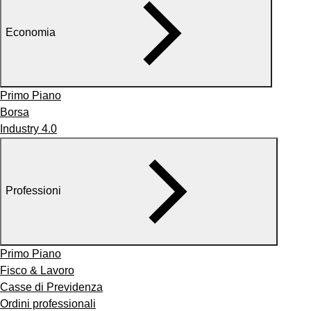
Economia
Primo Piano
Borsa
Industry 4.0
Professioni
Primo Piano
Fisco & Lavoro
Casse di Previdenza
Ordini professionali