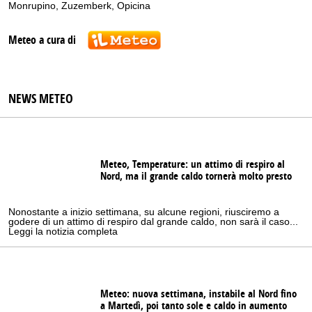
Monrupino
,
Zuzemberk
,
Opicina
Meteo a cura di
NEWS METEO
Meteo, Temperature: un attimo di respiro al
Nord, ma il grande caldo tornerà molto presto
Nonostante a inizio settimana, su alcune regioni, riusciremo a
godere di un attimo di respiro dal grande caldo, non sarà il caso...
Leggi la notizia completa
Meteo: nuova settimana, instabile al Nord fino
a Martedì, poi tanto sole e caldo in aumento