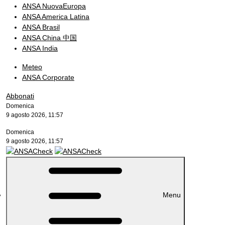
ANSA NuovaEuropa
ANSA America Latina
ANSA Brasil
ANSA China 中国
ANSA India
Meteo
ANSA Corporate
Abbonati
Domenica
9 agosto 2026, 11:57
Domenica
9 agosto 2026, 11:57
Menu