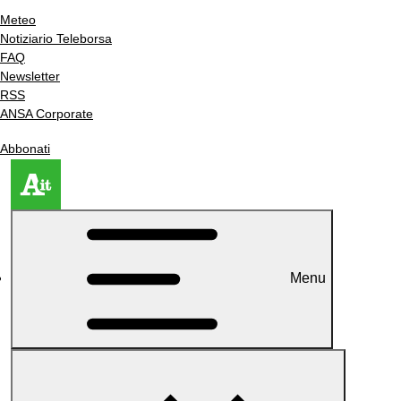
Meteo
Notiziario Teleborsa
FAQ
Newsletter
RSS
ANSA Corporate
Abbonati
Menu