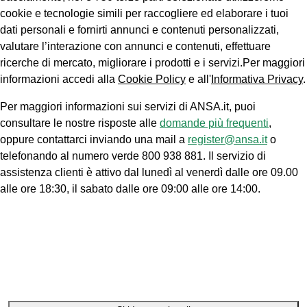
cookie e tecnologie simili per raccogliere ed elaborare i tuoi
dati personali e fornirti annunci e contenuti personalizzati,
valutare l’interazione con annunci e contenuti, effettuare
ricerche di mercato, migliorare i prodotti e i servizi.Per maggiori
informazioni accedi alla
Cookie Policy
e all'
Informativa Privacy
.
Per maggiori informazioni sui servizi di ANSA.it, puoi
consultare le nostre risposte alle
domande più frequenti
,
oppure contattarci inviando una mail a
register@ansa.it
o
telefonando al numero verde 800 938 881. Il servizio di
assistenza clienti è attivo dal lunedì al venerdì dalle ore 09.00
alle ore 18:30, il sabato dalle ore 09:00 alle ore 14:00.