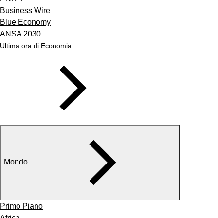
Business Wire
Blue Economy
ANSA 2030
Ultima ora di Economia
Mondo
Primo Piano
Africa