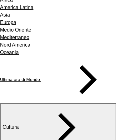
America Latina
Asia
Europa
Medio Oriente
Mediterraneo
Nord America
Oceania
Ultima ora di Mondo
Cultura