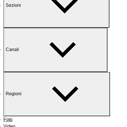
Sezioni
Canali
Regioni
Foto
Video