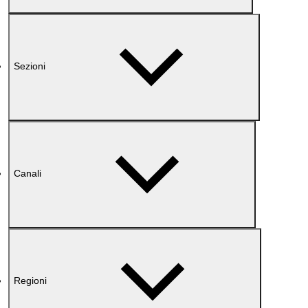
Sezioni
Canali
Regioni