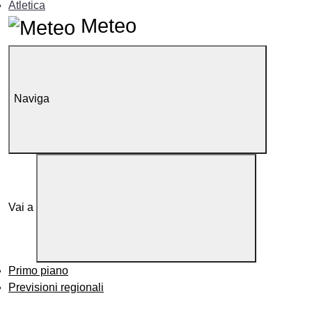
Atletica
Meteo
Naviga
Vai a
Primo piano
Previsioni regionali