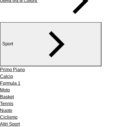
Ultima ora di Cultura
Sport
Primo Piano
Calcio
Formula 1
Moto
Basket
Tennis
Nuoto
Ciclismo
Altri Sport