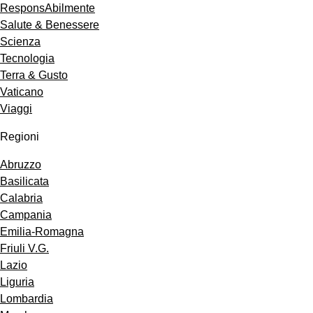
ResponsAbilmente
Salute & Benessere
Scienza
Tecnologia
Terra & Gusto
Vaticano
Viaggi
Regioni
Abruzzo
Basilicata
Calabria
Campania
Emilia-Romagna
Friuli V.G.
Lazio
Liguria
Lombardia