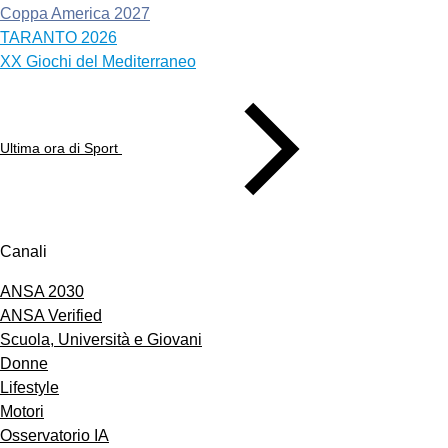
Coppa America 2027
TARANTO 2026
XX Giochi del Mediterraneo
Ultima ora di Sport
Canali
ANSA 2030
ANSA Verified
Scuola, Università e Giovani
Donne
Lifestyle
Motori
Osservatorio IA