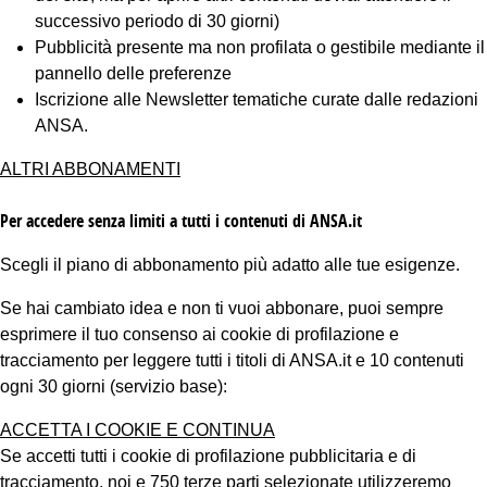
successivo periodo di 30 giorni)
Pubblicità presente ma non profilata o gestibile mediante il
pannello delle preferenze
Iscrizione alle Newsletter tematiche curate dalle redazioni
ANSA.
ALTRI ABBONAMENTI
Per accedere senza limiti a tutti i contenuti di ANSA.it
Scegli il piano di abbonamento più adatto alle tue esigenze.
Se hai cambiato idea e non ti vuoi abbonare, puoi sempre
esprimere il tuo consenso ai cookie di profilazione e
tracciamento per leggere tutti i titoli di ANSA.it e 10 contenuti
ogni 30 giorni (servizio base):
ACCETTA I COOKIE E CONTINUA
Se accetti tutti i cookie di profilazione pubblicitaria e di
tracciamento, noi e 750 terze parti selezionate utilizzeremo