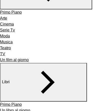
Primo Piano
Arte
Cinema
Serie Tv
Moda
Musica
Teatro
TV
Un film al giorno
Libri
Primo Piano
Un libro al giorno