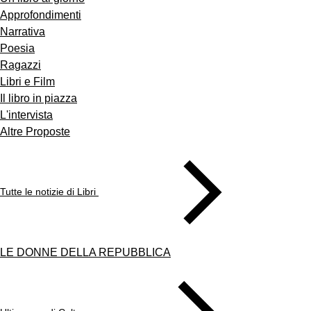
Approfondimenti
Narrativa
Poesia
Ragazzi
Libri e Film
Il libro in piazza
L'intervista
Altre Proposte
Tutte le notizie di Libri
LE DONNE DELLA REPUBBLICA