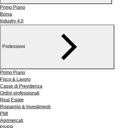
Primo Piano
Borsa
Industry 4.0
Professioni
Primo Piano
Fisco & Lavoro
Casse di Previdenza
Ordini professionali
Real Estate
Risparmio & Investimenti
PMI
Agrimercati
PNRR