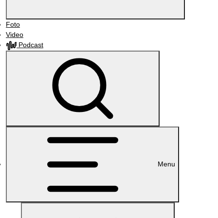
Foto
Video
Podcast
Menu