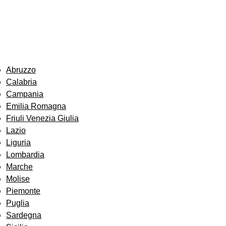
Abruzzo
Calabria
Campania
Emilia Romagna
Friuli Venezia Giulia
Lazio
Liguria
Lombardia
Marche
Molise
Piemonte
Puglia
Sardegna