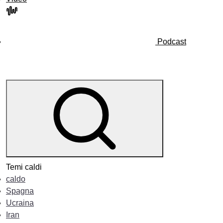
Podcast
Temi caldi
caldo
Spagna
Ucraina
Iran