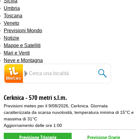
Sicilia
Umbria
Toscana
Veneto
Previsioni Mondo
Notizie
Mappe e Satelliti
Mari e Venti
Neve e Montagna
Cerknica - 570 metri s.l.m.
Previsioni meteo per il 9/08/2026, Cerknica. Giornata
caratterizzata da scarsa nuvolosità, temperatura minima di 15°C e
massima di 31°C
Aggiornamento delle ore 1:00
Previsione Triorarie
Previsione Orarie