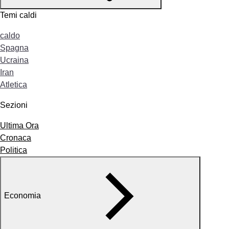
Temi caldi
caldo
Spagna
Ucraina
Iran
Atletica
Sezioni
Ultima Ora
Cronaca
Politica
Economia