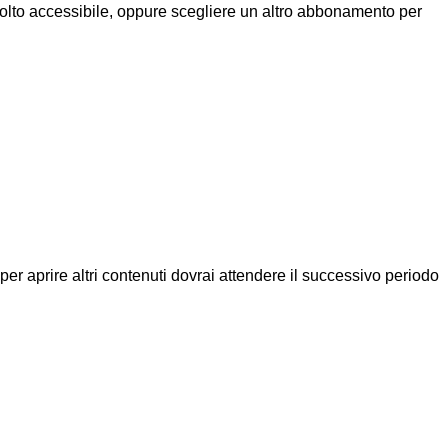
molto accessibile, oppure scegliere un altro abbonamento per
a per aprire altri contenuti dovrai attendere il successivo periodo