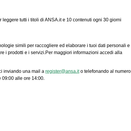
ggere tutti i titoli di ANSA.it e 10 contenuti ogni 30 giorni
nologie simili per raccogliere ed elaborare i tuoi dati personali e
re i prodotti e i servizi.Per maggiori informazioni accedi alla
ci inviando una mail a
register@ansa.it
o telefonando al numero
e 09:00 alle ore 14:00.