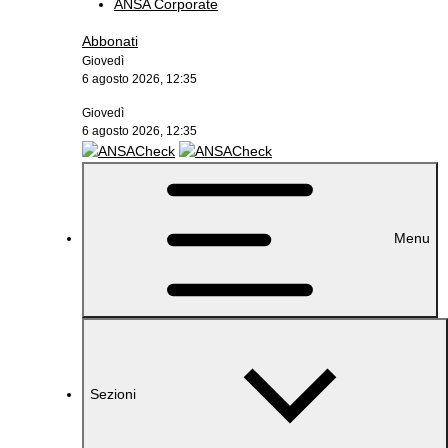
ANSA Corporate
Abbonati
Giovedì
6 agosto 2026, 12:35
Giovedì
6 agosto 2026, 12:35
Menu
Sezioni