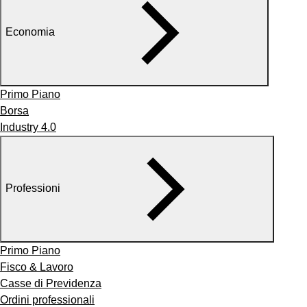
Economia
Primo Piano
Borsa
Industry 4.0
Professioni
Primo Piano
Fisco & Lavoro
Casse di Previdenza
Ordini professionali