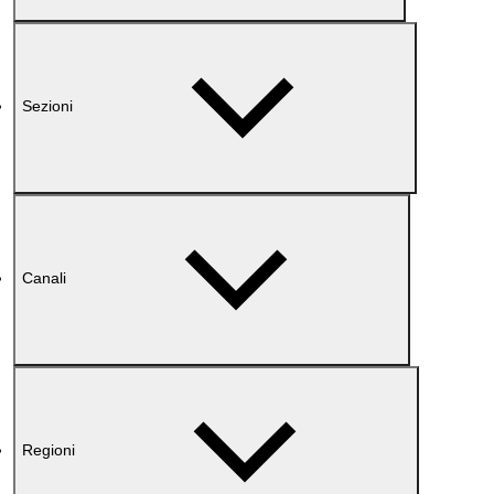
Sezioni
Canali
Regioni