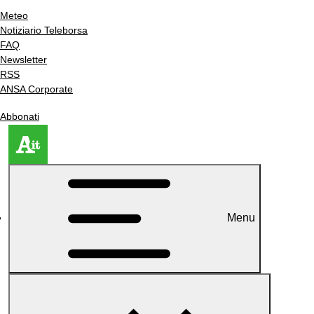
Meteo
Notiziario Teleborsa
FAQ
Newsletter
RSS
ANSA Corporate
Abbonati
Menu