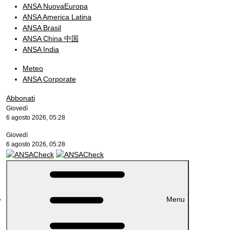
ANSA NuovaEuropa
ANSA America Latina
ANSA Brasil
ANSA China 中国
ANSA India
Meteo
ANSA Corporate
Abbonati
Giovedì
6 agosto 2026, 05:28
Giovedì
6 agosto 2026, 05:28
Menu