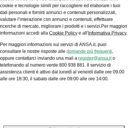
cookie e tecnologie simili per raccogliere ed elaborare i tuoi
dati personali e fornirti annunci e contenuti personalizzati,
valutare l’interazione con annunci e contenuti, effettuare
ricerche di mercato, migliorare i prodotti e i servizi.Per maggiori
informazioni accedi alla
Cookie Policy
e all'
Informativa Privacy
.
Per maggiori informazioni sui servizi di ANSA.it, puoi
consultare le nostre risposte alle
domande più frequenti
,
oppure contattarci inviando una mail a
register@ansa.it
o
telefonando al numero verde 800 938 881. Il servizio di
assistenza clienti è attivo dal lunedì al venerdì dalle ore 09.00
alle ore 18:30, il sabato dalle ore 09:00 alle ore 14:00.