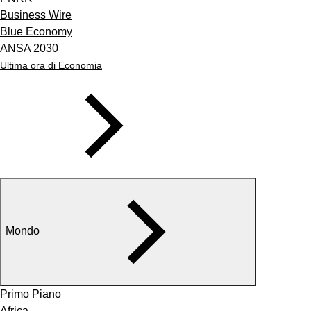
Business Wire
Blue Economy
ANSA 2030
Ultima ora di Economia
Mondo
Primo Piano
Africa