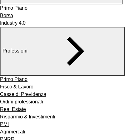
Primo Piano
Borsa
Industry 4.0
Professioni
Primo Piano
Fisco & Lavoro
Casse di Previdenza
Ordini professionali
Real Estate
Risparmio & Investimenti
PMI
Agrimercati
PNRR