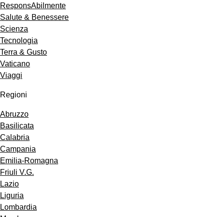
ResponsAbilmente
Salute & Benessere
Scienza
Tecnologia
Terra & Gusto
Vaticano
Viaggi
Regioni
Abruzzo
Basilicata
Calabria
Campania
Emilia-Romagna
Friuli V.G.
Lazio
Liguria
Lombardia