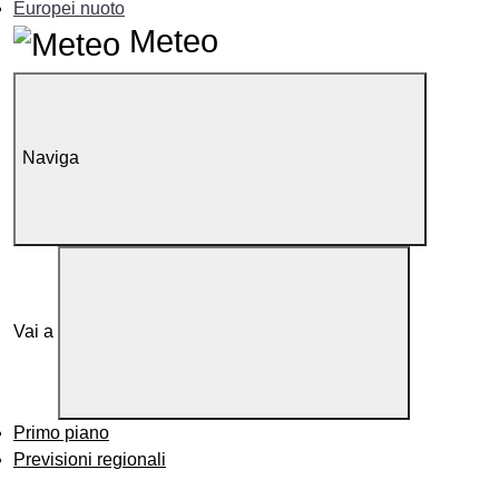
Europei nuoto
Meteo
Naviga
Vai a
Primo piano
Previsioni regionali