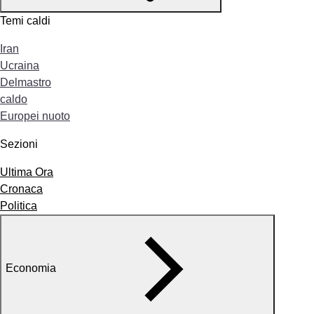
Temi caldi
Iran
Ucraina
Delmastro
caldo
Europei nuoto
Sezioni
Ultima Ora
Cronaca
Politica
Economia