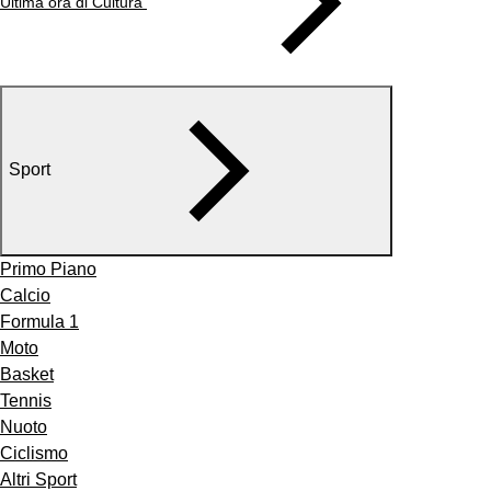
Ultima ora di Cultura
Sport
Primo Piano
Calcio
Formula 1
Moto
Basket
Tennis
Nuoto
Ciclismo
Altri Sport