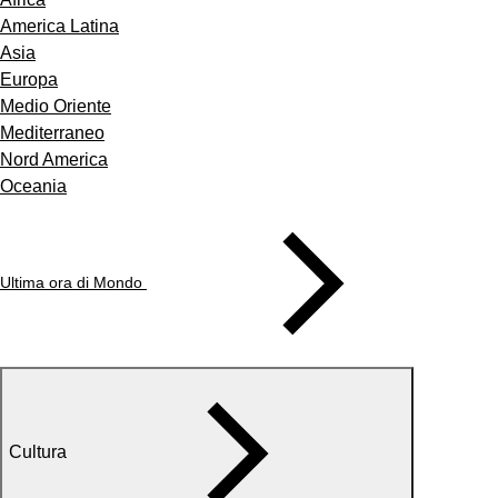
America Latina
Asia
Europa
Medio Oriente
Mediterraneo
Nord America
Oceania
Ultima ora di Mondo
Cultura