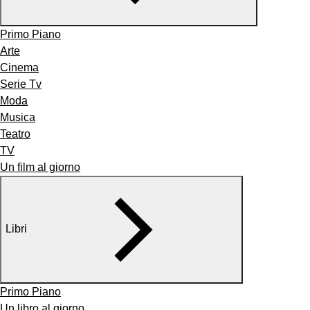
Primo Piano
Arte
Cinema
Serie Tv
Moda
Musica
Teatro
TV
Un film al giorno
Libri
Primo Piano
Un libro al giorno