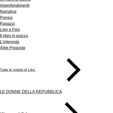
Approfondimenti
Narrativa
Poesia
Ragazzi
Libri e Film
Il libro in piazza
L'intervista
Altre Proposte
Tutte le notizie di Libri
LE DONNE DELLA REPUBBLICA