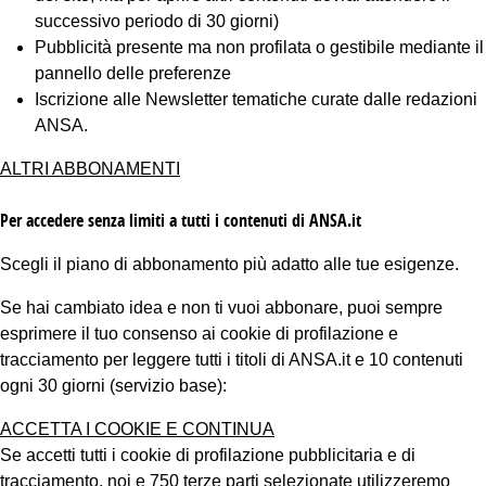
successivo periodo di 30 giorni)
Pubblicità presente ma non profilata o gestibile mediante il
pannello delle preferenze
Iscrizione alle Newsletter tematiche curate dalle redazioni
ANSA.
ALTRI ABBONAMENTI
Per accedere senza limiti a tutti i contenuti di ANSA.it
Scegli il piano di abbonamento più adatto alle tue esigenze.
Se hai cambiato idea e non ti vuoi abbonare, puoi sempre
esprimere il tuo consenso ai cookie di profilazione e
tracciamento per leggere tutti i titoli di ANSA.it e 10 contenuti
ogni 30 giorni (servizio base):
ACCETTA I COOKIE E CONTINUA
Se accetti tutti i cookie di profilazione pubblicitaria e di
tracciamento, noi e 750 terze parti selezionate utilizzeremo