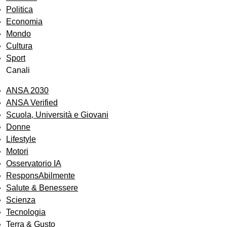
Politica
Economia
Mondo
Cultura
Sport
Canali
ANSA 2030
ANSA Verified
Scuola, Università e Giovani
Donne
Lifestyle
Motori
Osservatorio IA
ResponsAbilmente
Salute & Benessere
Scienza
Tecnologia
Terra & Gusto