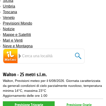
Sicilia
Umbria
Toscana
Veneto
Previsioni Mondo
Notizie
Mappe e Satelliti
Mari e Venti
Neve e Montagna
Walton - 25 metri s.l.m.
Walton, Previsioni meteo per il 6/08/2026. Giornata caratterizzata
da generali condizioni di cielo parzialmente nuvoloso, temperatura
minima 14°C, massima 23°C
Aggiornamento delle ore 1:00
Previsione Triorarie
Previsione Orarie