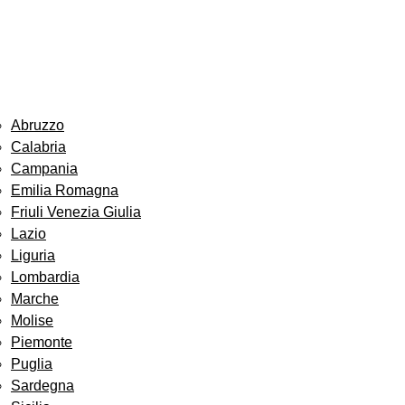
Abruzzo
Calabria
Campania
Emilia Romagna
Friuli Venezia Giulia
Lazio
Liguria
Lombardia
Marche
Molise
Piemonte
Puglia
Sardegna