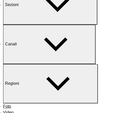
Sezioni
Canali
Regioni
Foto
Video