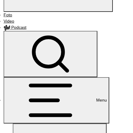
Foto
Video
Podcast
Menu