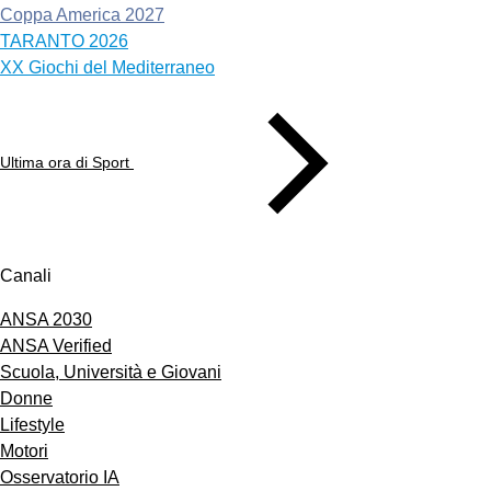
Coppa America 2027
TARANTO 2026
XX Giochi del Mediterraneo
Ultima ora di Sport
Canali
ANSA 2030
ANSA Verified
Scuola, Università e Giovani
Donne
Lifestyle
Motori
Osservatorio IA