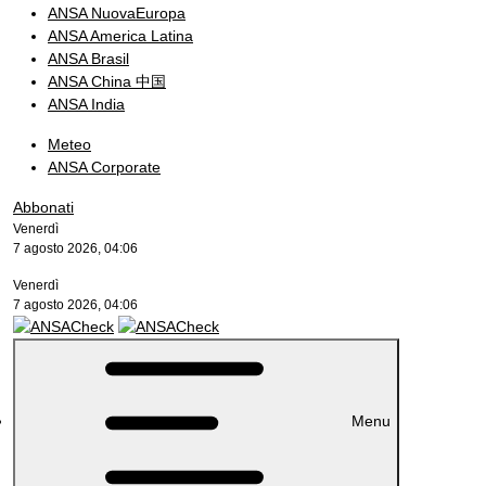
ANSA NuovaEuropa
ANSA America Latina
ANSA Brasil
ANSA China 中国
ANSA India
Meteo
ANSA Corporate
Abbonati
Venerdì
7 agosto 2026, 04:06
Venerdì
7 agosto 2026, 04:06
Menu