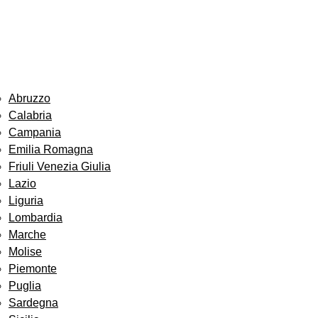
Abruzzo
Calabria
Campania
Emilia Romagna
Friuli Venezia Giulia
Lazio
Liguria
Lombardia
Marche
Molise
Piemonte
Puglia
Sardegna