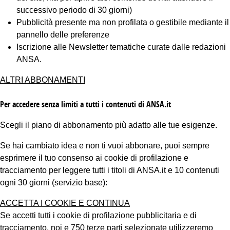
successivo periodo di 30 giorni)
Pubblicità presente ma non profilata o gestibile mediante il
pannello delle preferenze
Iscrizione alle Newsletter tematiche curate dalle redazioni
ANSA.
ALTRI ABBONAMENTI
Per accedere senza limiti a tutti i contenuti di ANSA.it
Scegli il piano di abbonamento più adatto alle tue esigenze.
Se hai cambiato idea e non ti vuoi abbonare, puoi sempre
esprimere il tuo consenso ai cookie di profilazione e
tracciamento per leggere tutti i titoli di ANSA.it e 10 contenuti
ogni 30 giorni (servizio base):
ACCETTA I COOKIE E CONTINUA
Se accetti tutti i cookie di profilazione pubblicitaria e di
tracciamento, noi e 750 terze parti selezionate utilizzeremo