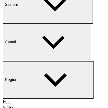
Sezioni
Canali
Regioni
Foto
Video