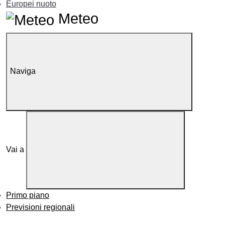
Europei nuoto
Meteo
Naviga
Vai a
Primo piano
Previsioni regionali