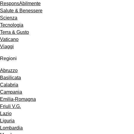
ResponsAbilmente
Salute & Benessere
Scienza
Tecnologia
Terra & Gusto
Vaticano
Viaggi
Regioni
Abruzzo
Basilicata
Calabria
Campania
Emilia-Romagna
Friuli V.G.
Lazio
Liguria
Lombardia