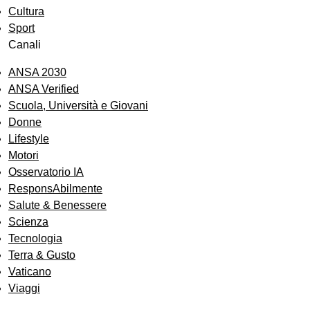
Cultura
Sport
Canali
ANSA 2030
ANSA Verified
Scuola, Università e Giovani
Donne
Lifestyle
Motori
Osservatorio IA
ResponsAbilmente
Salute & Benessere
Scienza
Tecnologia
Terra & Gusto
Vaticano
Viaggi