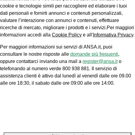
cookie e tecnologie simili per raccogliere ed elaborare i tuoi
dati personali e fornirti annunci e contenuti personalizzati,
valutare l’interazione con annunci e contenuti, effettuare
ricerche di mercato, migliorare i prodotti e i servizi.Per maggiori
informazioni accedi alla
Cookie Policy
e all'
Informativa Privacy
.
Per maggiori informazioni sui servizi di ANSA.it, puoi
consultare le nostre risposte alle
domande più frequenti
,
oppure contattarci inviando una mail a
register@ansa.it
o
telefonando al numero verde 800 938 881. Il servizio di
assistenza clienti è attivo dal lunedì al venerdì dalle ore 09.00
alle ore 18:30, il sabato dalle ore 09:00 alle ore 14:00.