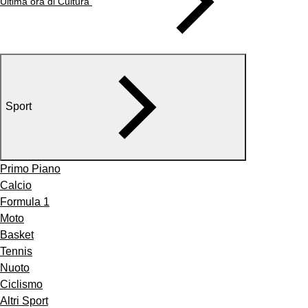
Ultima ora di Cultura
Sport
Primo Piano
Calcio
Formula 1
Moto
Basket
Tennis
Nuoto
Ciclismo
Altri Sport