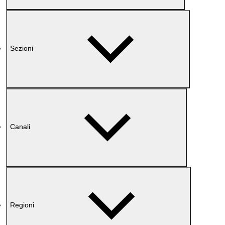
Sezioni
Canali
Regioni