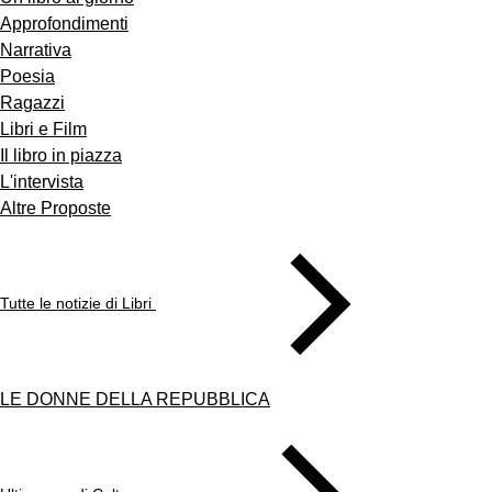
Approfondimenti
Narrativa
Poesia
Ragazzi
Libri e Film
Il libro in piazza
L'intervista
Altre Proposte
Tutte le notizie di Libri
LE DONNE DELLA REPUBBLICA