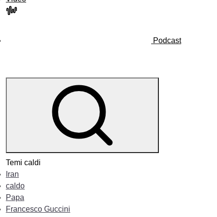
Podcast
Temi caldi
Iran
caldo
Papa
Francesco Guccini