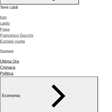
Temi caldi
Iran
caldo
Papa
Francesco Guccini
Europei nuoto
Sezioni
Ultima Ora
Cronaca
Politica
Economia