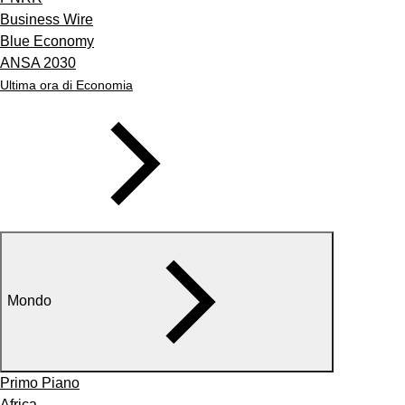
Business Wire
Blue Economy
ANSA 2030
Ultima ora di Economia
Mondo
Primo Piano
Africa