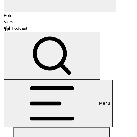
Foto
Video
Podcast
Menu