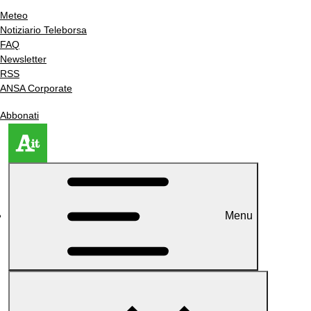
Meteo
Notiziario Teleborsa
FAQ
Newsletter
RSS
ANSA Corporate
Abbonati
Menu