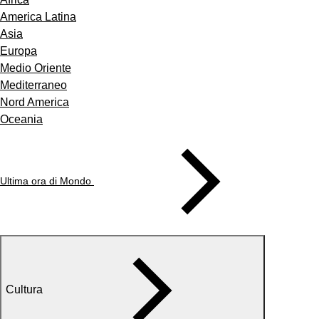
America Latina
Asia
Europa
Medio Oriente
Mediterraneo
Nord America
Oceania
Ultima ora di Mondo
Cultura