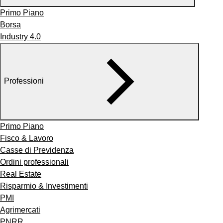
Primo Piano
Borsa
Industry 4.0
Professioni
Primo Piano
Fisco & Lavoro
Casse di Previdenza
Ordini professionali
Real Estate
Risparmio & Investimenti
PMI
Agrimercati
PNRR