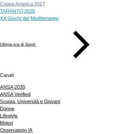
Coppa America 2027
TARANTO 2026
XX Giochi del Mediterraneo
Ultima ora di Sport
Canali
ANSA 2030
ANSA Verified
Scuola, Università e Giovani
Donne
Lifestyle
Motori
Osservatorio IA