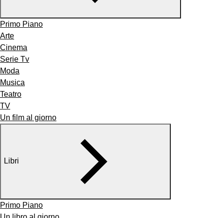
Primo Piano
Arte
Cinema
Serie Tv
Moda
Musica
Teatro
TV
Un film al giorno
Libri
Primo Piano
Un libro al giorno