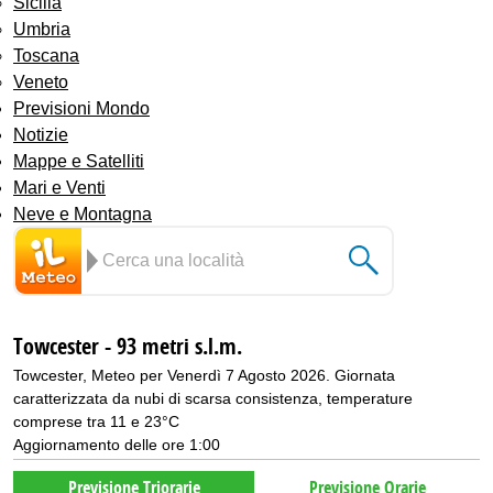
Sicilia
Umbria
Toscana
Veneto
Previsioni Mondo
Notizie
Mappe e Satelliti
Mari e Venti
Neve e Montagna
Towcester - 93 metri s.l.m.
Towcester, Meteo per Venerdì 7 Agosto 2026. Giornata
caratterizzata da nubi di scarsa consistenza, temperature
comprese tra 11 e 23°C
Aggiornamento delle ore 1:00
Previsione Triorarie
Previsione Orarie