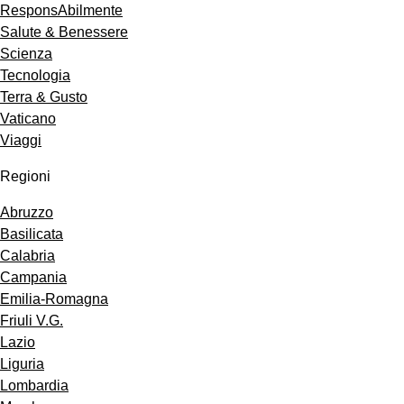
ResponsAbilmente
Salute & Benessere
Scienza
Tecnologia
Terra & Gusto
Vaticano
Viaggi
Regioni
Abruzzo
Basilicata
Calabria
Campania
Emilia-Romagna
Friuli V.G.
Lazio
Liguria
Lombardia