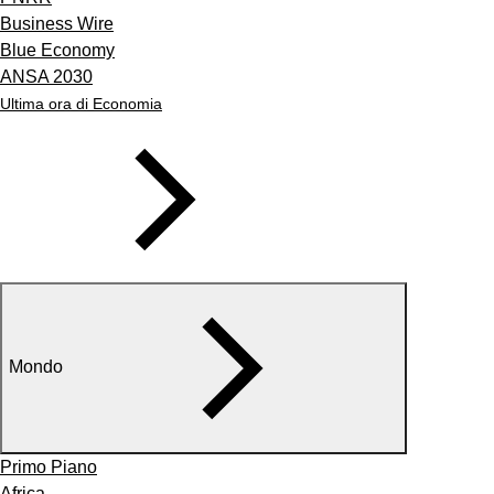
Business Wire
Blue Economy
ANSA 2030
Ultima ora di Economia
Mondo
Primo Piano
Africa