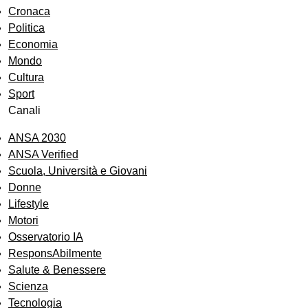
Cronaca
Politica
Economia
Mondo
Cultura
Sport
Canali
ANSA 2030
ANSA Verified
Scuola, Università e Giovani
Donne
Lifestyle
Motori
Osservatorio IA
ResponsAbilmente
Salute & Benessere
Scienza
Tecnologia