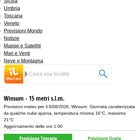
Sicilia
Umbria
Toscana
Veneto
Previsioni Mondo
Notizie
Mappe e Satelliti
Mari e Venti
Neve e Montagna
Winsum - 15 metri s.l.m.
Previsioni meteo per il 6/08/2026, Winsum. Giornata caratterizzata
da qualche nube sparsa, temperatura minima 16°C, massima
21°C
Aggiornamento delle ore 1:00
Previsione Triorarie
Previsione Orarie