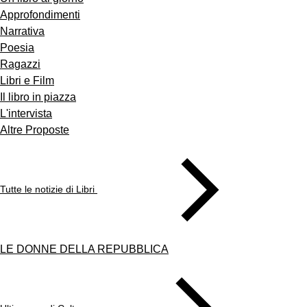
Approfondimenti
Narrativa
Poesia
Ragazzi
Libri e Film
Il libro in piazza
L'intervista
Altre Proposte
Tutte le notizie di Libri
LE DONNE DELLA REPUBBLICA