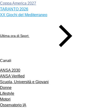
Coppa America 2027
TARANTO 2026
XX Giochi del Mediterraneo
Ultima ora di Sport
Canali
ANSA 2030
ANSA Verified
Scuola, Università e Giovani
Donne
Lifestyle
Motori
Osservatorio IA