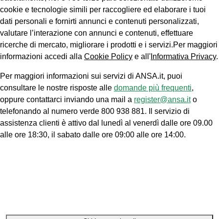
cookie e tecnologie simili per raccogliere ed elaborare i tuoi
dati personali e fornirti annunci e contenuti personalizzati,
valutare l’interazione con annunci e contenuti, effettuare
ricerche di mercato, migliorare i prodotti e i servizi.Per maggiori
informazioni accedi alla
Cookie Policy
e all'
Informativa Privacy
.
Per maggiori informazioni sui servizi di ANSA.it, puoi
consultare le nostre risposte alle
domande più frequenti
,
oppure contattarci inviando una mail a
register@ansa.it
o
telefonando al numero verde 800 938 881. Il servizio di
assistenza clienti è attivo dal lunedì al venerdì dalle ore 09.00
alle ore 18:30, il sabato dalle ore 09:00 alle ore 14:00.