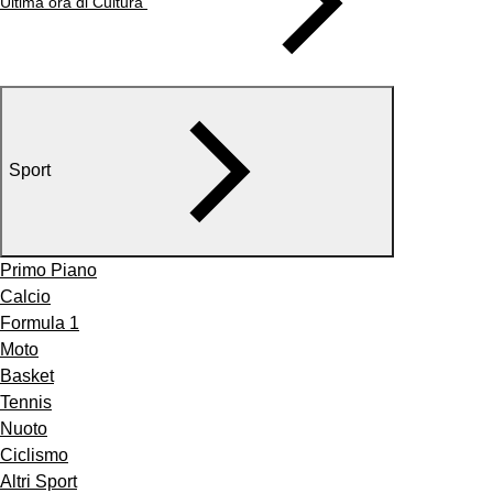
Ultima ora di Cultura
Sport
Primo Piano
Calcio
Formula 1
Moto
Basket
Tennis
Nuoto
Ciclismo
Altri Sport