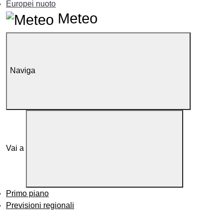
Europei nuoto
Meteo
Naviga
Vai a
Primo piano
Previsioni regionali