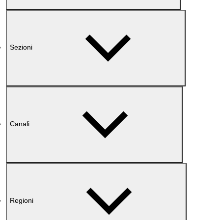
Sezioni
Canali
Regioni