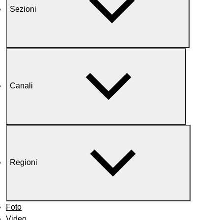
Sezioni
Canali
Regioni
Foto
Video