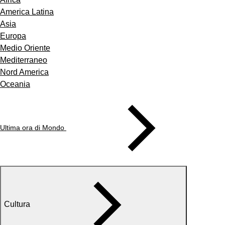
America Latina
Asia
Europa
Medio Oriente
Mediterraneo
Nord America
Oceania
Ultima ora di Mondo
Cultura