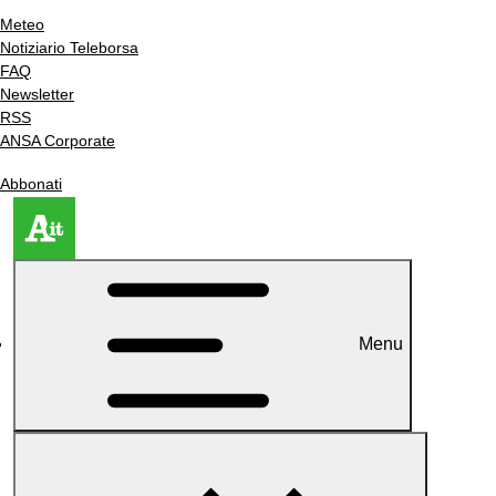
Meteo
Notiziario Teleborsa
FAQ
Newsletter
RSS
ANSA Corporate
Abbonati
Menu