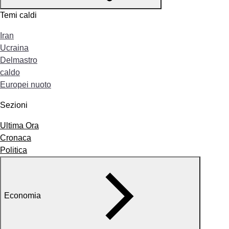
Temi caldi
Iran
Ucraina
Delmastro
caldo
Europei nuoto
Sezioni
Ultima Ora
Cronaca
Politica
Economia