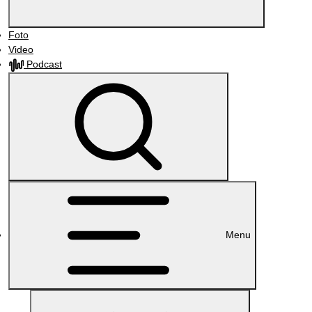
Foto
Video
Podcast
Menu