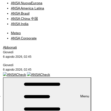
ANSA NuovaEuropa
ANSA America Latina
ANSA Brasil
ANSA China 中国
ANSA India
Meteo
ANSA Corporate
Abbonati
Giovedì
6 agosto 2026, 02:45
Giovedì
6 agosto 2026, 02:45
Menu