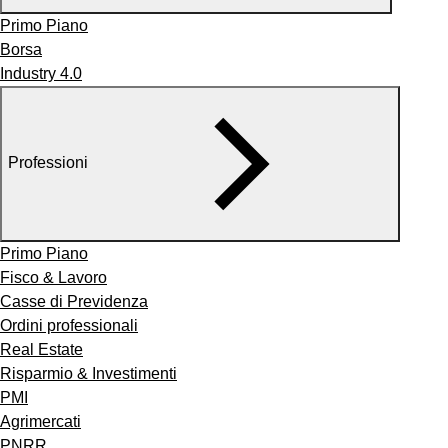
Primo Piano
Borsa
Industry 4.0
Professioni
Primo Piano
Fisco & Lavoro
Casse di Previdenza
Ordini professionali
Real Estate
Risparmio & Investimenti
PMI
Agrimercati
PNRR