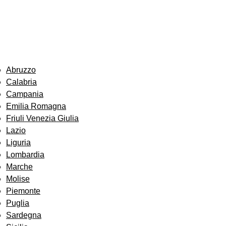
Abruzzo
Calabria
Campania
Emilia Romagna
Friuli Venezia Giulia
Lazio
Liguria
Lombardia
Marche
Molise
Piemonte
Puglia
Sardegna