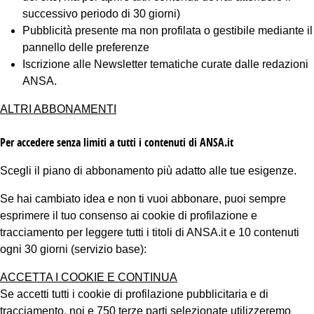
successivo periodo di 30 giorni)
Pubblicità presente ma non profilata o gestibile mediante il
pannello delle preferenze
Iscrizione alle Newsletter tematiche curate dalle redazioni
ANSA.
ALTRI ABBONAMENTI
Per accedere senza limiti a tutti i contenuti di ANSA.it
Scegli il piano di abbonamento più adatto alle tue esigenze.
Se hai cambiato idea e non ti vuoi abbonare, puoi sempre
esprimere il tuo consenso ai cookie di profilazione e
tracciamento per leggere tutti i titoli di ANSA.it e 10 contenuti
ogni 30 giorni (servizio base):
ACCETTA I COOKIE E CONTINUA
Se accetti tutti i cookie di profilazione pubblicitaria e di
tracciamento, noi e 750 terze parti selezionate utilizzeremo