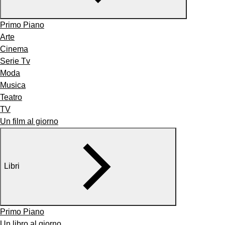
Primo Piano
Arte
Cinema
Serie Tv
Moda
Musica
Teatro
TV
Un film al giorno
Libri
Primo Piano
Un libro al giorno