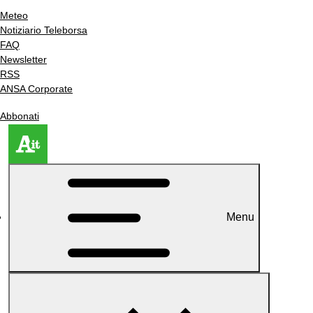
Meteo
Notiziario Teleborsa
FAQ
Newsletter
RSS
ANSA Corporate
Abbonati
Menu