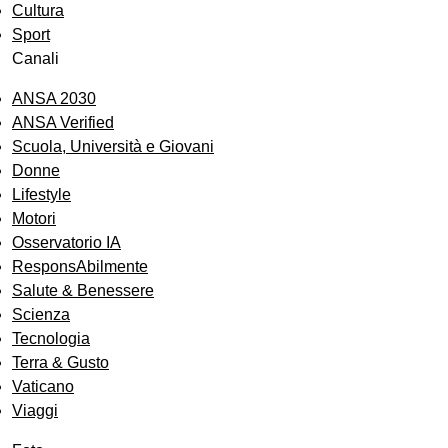
Cultura
Sport
Canali
ANSA 2030
ANSA Verified
Scuola, Università e Giovani
Donne
Lifestyle
Motori
Osservatorio IA
ResponsAbilmente
Salute & Benessere
Scienza
Tecnologia
Terra & Gusto
Vaticano
Viaggi