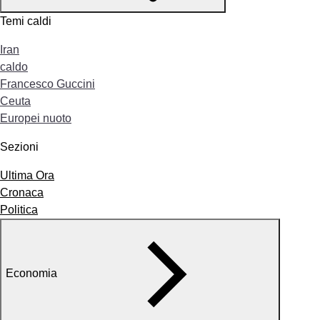
Temi caldi
Iran
caldo
Francesco Guccini
Ceuta
Europei nuoto
Sezioni
Ultima Ora
Cronaca
Politica
Economia