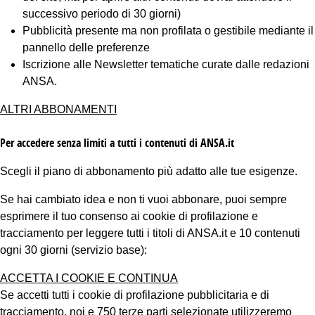
successivo periodo di 30 giorni)
Pubblicità presente ma non profilata o gestibile mediante il
pannello delle preferenze
Iscrizione alle Newsletter tematiche curate dalle redazioni
ANSA.
ALTRI ABBONAMENTI
Per accedere senza limiti a tutti i contenuti di ANSA.it
Scegli il piano di abbonamento più adatto alle tue esigenze.
Se hai cambiato idea e non ti vuoi abbonare, puoi sempre
esprimere il tuo consenso ai cookie di profilazione e
tracciamento per leggere tutti i titoli di ANSA.it e 10 contenuti
ogni 30 giorni (servizio base):
ACCETTA I COOKIE E CONTINUA
Se accetti tutti i cookie di profilazione pubblicitaria e di
tracciamento, noi e 750 terze parti selezionate utilizzeremo