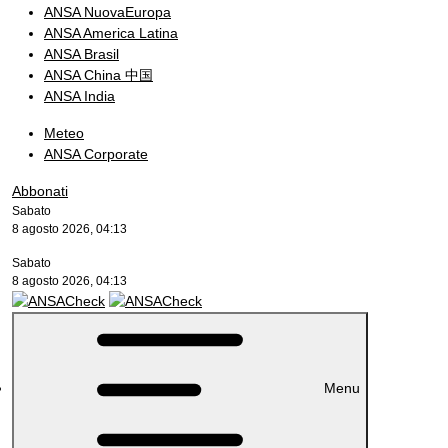
ANSA NuovaEuropa
ANSA America Latina
ANSA Brasil
ANSA China 中国
ANSA India
Meteo
ANSA Corporate
Abbonati
Sabato
8 agosto 2026, 04:13
Sabato
8 agosto 2026, 04:13
Menu