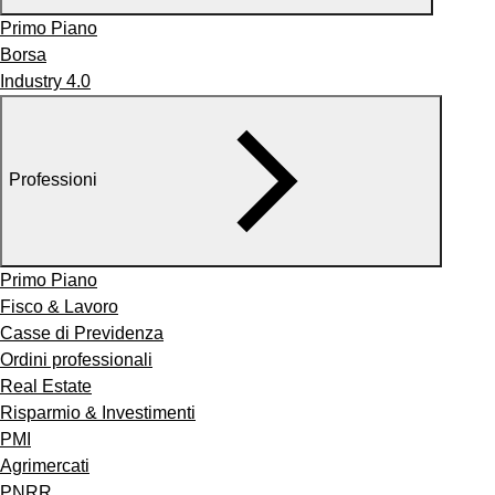
Primo Piano
Borsa
Industry 4.0
Professioni
Primo Piano
Fisco & Lavoro
Casse di Previdenza
Ordini professionali
Real Estate
Risparmio & Investimenti
PMI
Agrimercati
PNRR