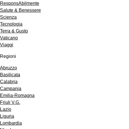
ResponsAbilmente
Salute & Benessere
Scienza
Tecnologia
Terra & Gusto
Vaticano
Viaggi
Regioni
Abruzzo
Basilicata
Calabria
Campania
Emilia-Romagna
Friuli V.G.
Lazio
Liguria
Lombardia