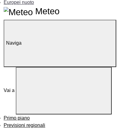
Europei nuoto
Meteo
Naviga
Vai a
Primo piano
Previsioni regionali