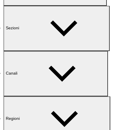
Sezioni
Canali
Regioni