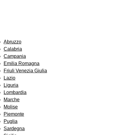
Abruzzo
Calabria
Campania
Emilia Romagna
Friuli Venezia Giulia
Lazio
Liguria
Lombardia
Marche
Molise
Piemonte
Puglia
Sardegna