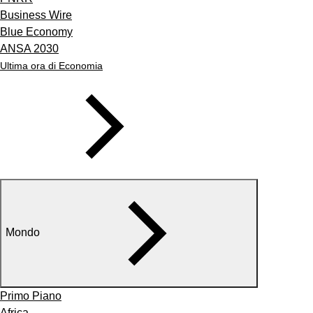
Business Wire
Blue Economy
ANSA 2030
Ultima ora di Economia
Mondo
Primo Piano
Africa