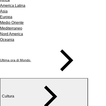
America Latina
Asia
Europa
Medio Oriente
Mediterraneo
Nord America
Oceania
Ultima ora di Mondo
Cultura