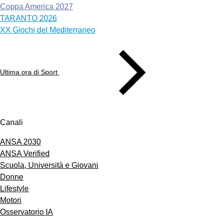
Coppa America 2027
TARANTO 2026
XX Giochi del Mediterraneo
Ultima ora di Sport
Canali
ANSA 2030
ANSA Verified
Scuola, Università e Giovani
Donne
Lifestyle
Motori
Osservatorio IA