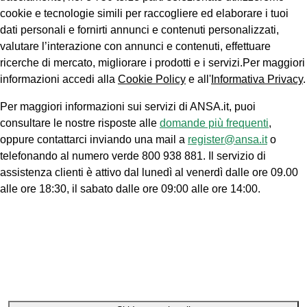
cookie e tecnologie simili per raccogliere ed elaborare i tuoi
dati personali e fornirti annunci e contenuti personalizzati,
valutare l’interazione con annunci e contenuti, effettuare
ricerche di mercato, migliorare i prodotti e i servizi.Per maggiori
informazioni accedi alla
Cookie Policy
e all'
Informativa Privacy
.
Per maggiori informazioni sui servizi di ANSA.it, puoi
consultare le nostre risposte alle
domande più frequenti
,
oppure contattarci inviando una mail a
register@ansa.it
o
telefonando al numero verde 800 938 881. Il servizio di
assistenza clienti è attivo dal lunedì al venerdì dalle ore 09.00
alle ore 18:30, il sabato dalle ore 09:00 alle ore 14:00.