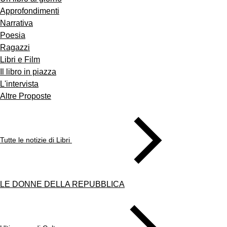
Approfondimenti
Narrativa
Poesia
Ragazzi
Libri e Film
Il libro in piazza
L'intervista
Altre Proposte
Tutte le notizie di Libri
LE DONNE DELLA REPUBBLICA