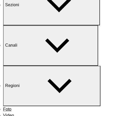
Sezioni
Canali
Regioni
Foto
Video