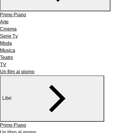
Primo Piano
Arte
Cinema
Serie Tv
Moda
Musica
Teatro
TV
Un film al giorno
Libri
Primo Piano
Un libro al giorno