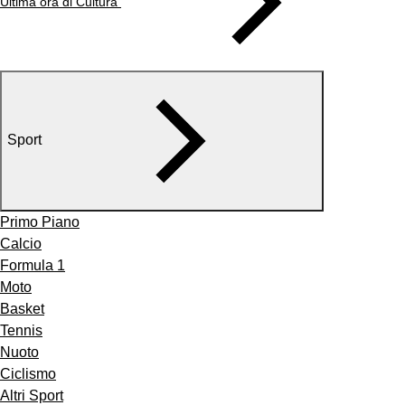
Ultima ora di Cultura
Sport
Primo Piano
Calcio
Formula 1
Moto
Basket
Tennis
Nuoto
Ciclismo
Altri Sport