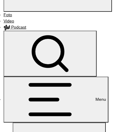
Foto
Video
Podcast
Menu