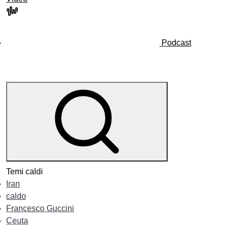
Podcast
Temi caldi
Iran
caldo
Francesco Guccini
Ceuta