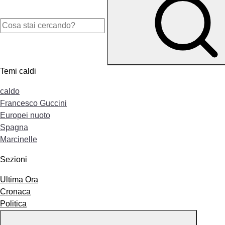
Temi caldi
caldo
Francesco Guccini
Europei nuoto
Spagna
Marcinelle
Sezioni
Ultima Ora
Cronaca
Politica