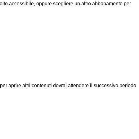
molto accessibile, oppure scegliere un altro abbonamento per
a per aprire altri contenuti dovrai attendere il successivo periodo