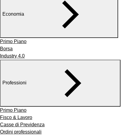
Economia
Primo Piano
Borsa
Industry 4.0
Professioni
Primo Piano
Fisco & Lavoro
Casse di Previdenza
Ordini professionali