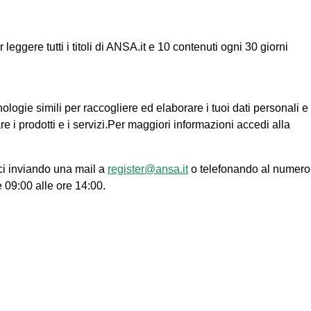
ggere tutti i titoli di ANSA.it e 10 contenuti ogni 30 giorni
nologie simili per raccogliere ed elaborare i tuoi dati personali e
re i prodotti e i servizi.Per maggiori informazioni accedi alla
ci inviando una mail a
register@ansa.it
o telefonando al numero
e 09:00 alle ore 14:00.