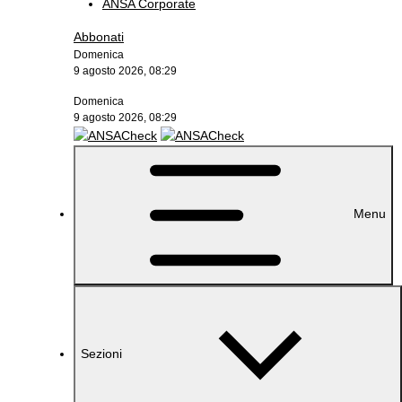
ANSA Corporate
Abbonati
Domenica
9 agosto 2026, 08:29
Domenica
9 agosto 2026, 08:29
Menu
Sezioni