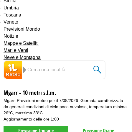
Sicilia
Umbria
Toscana
Veneto
Previsioni Mondo
Notizie
Mappe e Satelliti
Mari e Venti
Neve e Montagna
Mgarr - 10 metri s.l.m.
Mgarr, Previsioni meteo per il 7/08/2026. Giornata caratterizzata
da generali condizioni di cielo poco nuvoloso, temperatura minima
26°C, massima 33°C
Aggiornamento delle ore 1:00
Previsione Triorarie
Previsione Orarie