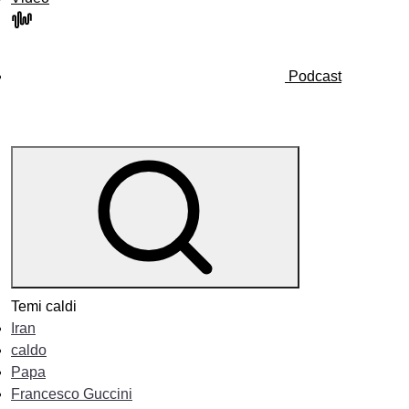
Podcast
Temi caldi
Iran
caldo
Papa
Francesco Guccini