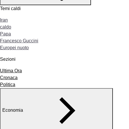
Temi caldi
Iran
caldo
Papa
Francesco Guccini
Europei nuoto
Sezioni
Ultima Ora
Cronaca
Politica
Economia