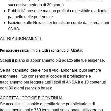
successivo periodo di 30 giorni)
Pubblicità presente ma non profilata o gestibile mediante il
pannello delle preferenze
Iscrizione alle Newsletter tematiche curate dalle redazioni
ANSA.
ALTRI ABBONAMENTI
Per accedere senza limiti a tutti i contenuti di ANSA.it
Scegli il piano di abbonamento più adatto alle tue esigenze.
Se hai cambiato idea e non ti vuoi abbonare, puoi sempre
esprimere il tuo consenso ai cookie di profilazione e
tracciamento per leggere tutti i titoli di ANSA.it e 10 contenuti
ogni 30 giorni (servizio base):
ACCETTA I COOKIE E CONTINUA
Se accetti tutti i cookie di profilazione pubblicitaria e di
tracciamento, noi e 750 terze parti selezionate utilizzeremo