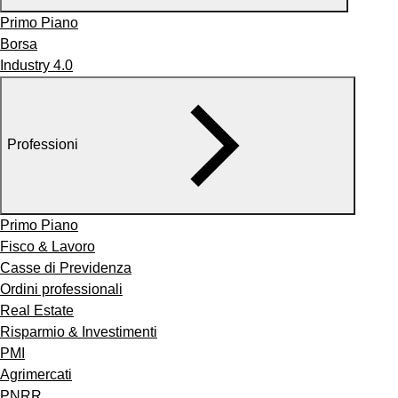
Primo Piano
Borsa
Industry 4.0
Professioni
Primo Piano
Fisco & Lavoro
Casse di Previdenza
Ordini professionali
Real Estate
Risparmio & Investimenti
PMI
Agrimercati
PNRR