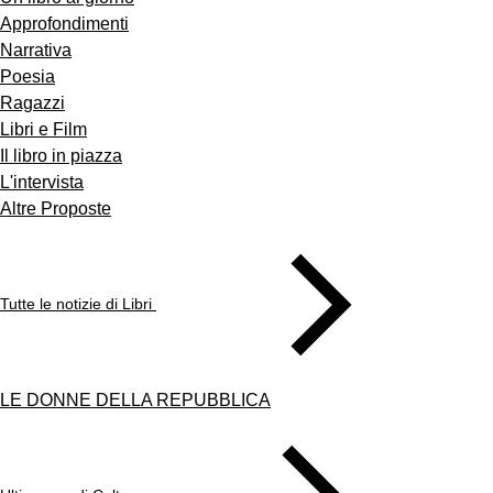
Approfondimenti
Narrativa
Poesia
Ragazzi
Libri e Film
Il libro in piazza
L'intervista
Altre Proposte
Tutte le notizie di Libri
LE DONNE DELLA REPUBBLICA