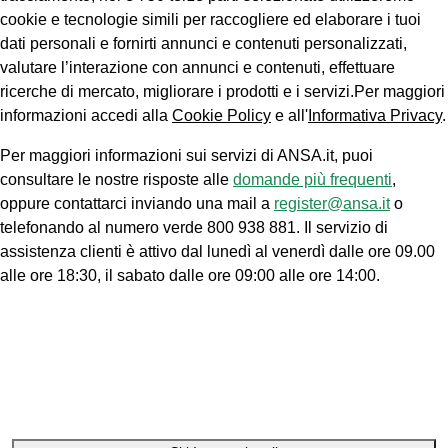
cookie e tecnologie simili per raccogliere ed elaborare i tuoi
dati personali e fornirti annunci e contenuti personalizzati,
valutare l’interazione con annunci e contenuti, effettuare
ricerche di mercato, migliorare i prodotti e i servizi.Per maggiori
informazioni accedi alla
Cookie Policy
e all'
Informativa Privacy
.
Per maggiori informazioni sui servizi di ANSA.it, puoi
consultare le nostre risposte alle
domande più frequenti
,
oppure contattarci inviando una mail a
register@ansa.it
o
telefonando al numero verde 800 938 881. Il servizio di
assistenza clienti è attivo dal lunedì al venerdì dalle ore 09.00
alle ore 18:30, il sabato dalle ore 09:00 alle ore 14:00.