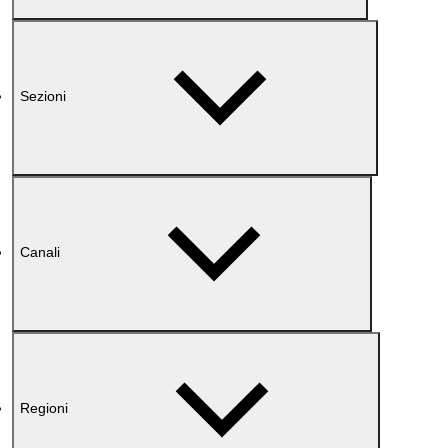
Sezioni
Canali
Regioni