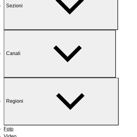
Sezioni
Canali
Regioni
Foto
Video