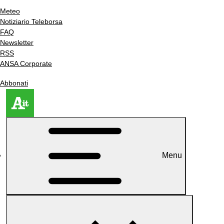
Meteo
Notiziario Teleborsa
FAQ
Newsletter
RSS
ANSA Corporate
Abbonati
Menu