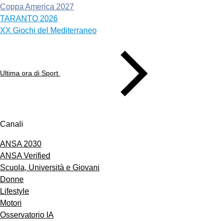
Coppa America 2027
TARANTO 2026
XX Giochi del Mediterraneo
Ultima ora di Sport
Canali
ANSA 2030
ANSA Verified
Scuola, Università e Giovani
Donne
Lifestyle
Motori
Osservatorio IA