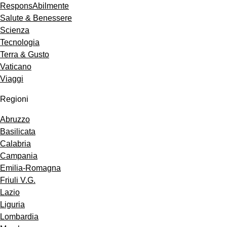
ResponsAbilmente
Salute & Benessere
Scienza
Tecnologia
Terra & Gusto
Vaticano
Viaggi
Regioni
Abruzzo
Basilicata
Calabria
Campania
Emilia-Romagna
Friuli V.G.
Lazio
Liguria
Lombardia