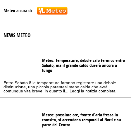
Meteo a cura di
NEWS METEO
Meteo: Temperature, debole calo termico entro
Sabato, ma il grande caldo durerà ancora a
lungo
Entro Sabato 8 le temperature faranno registrare una debole
diminuzione, una piccola parentesi meno calda che avrà
comunque vita breve, in quanto il... Leggi la notizia completa
Meteo: prossime ore, fronte d'aria fresca in
transito, si accendono temporali al Nord e su
parte del Centro