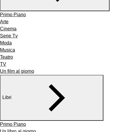
Primo Piano
Arte
Cinema
Serie Tv
Moda
Musica
Teatro
TV
Un film al giorno
Libri
Primo Piano
Un libro al giorno