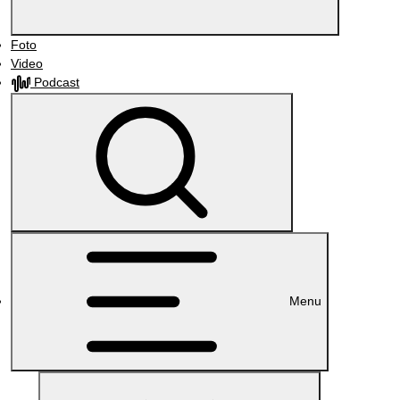
Foto
Video
Podcast
Menu