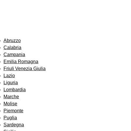
Abruzzo
Calabria
Campania
Emilia Romagna
Friuli Venezia Giulia
Lazio
Liguria
Lombardia
Marche
Molise
Piemonte
Puglia
Sardegna