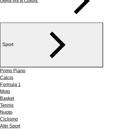
Ultima ora di Cultura
Sport
Primo Piano
Calcio
Formula 1
Moto
Basket
Tennis
Nuoto
Ciclismo
Altri Sport