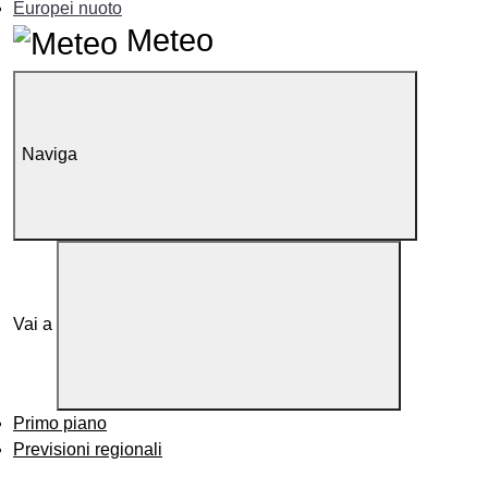
Europei nuoto
Meteo
Naviga
Vai a
Primo piano
Previsioni regionali