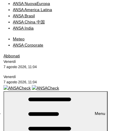
ANSA NuovaEuropa
ANSA America Latina
ANSA Brasil
ANSA China 中国
ANSA India
Meteo
ANSA Corporate
Abbonati
Venerdì
7 agosto 2026, 11:04
Venerdì
7 agosto 2026, 11:04
Menu