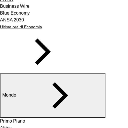
Business Wire
Blue Economy
ANSA 2030
Ultima ora di Economia
Mondo
Primo Piano
Africa