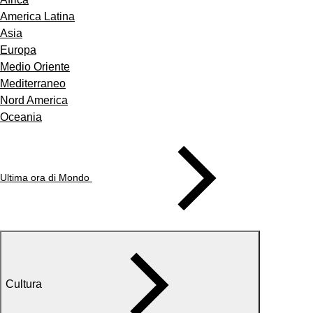
America Latina
Asia
Europa
Medio Oriente
Mediterraneo
Nord America
Oceania
Ultima ora di Mondo
Cultura