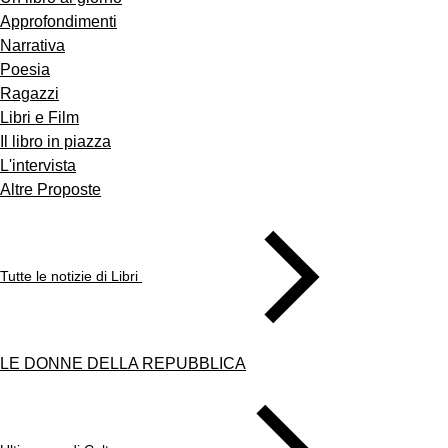
Approfondimenti
Narrativa
Poesia
Ragazzi
Libri e Film
Il libro in piazza
L'intervista
Altre Proposte
Tutte le notizie di Libri
LE DONNE DELLA REPUBBLICA