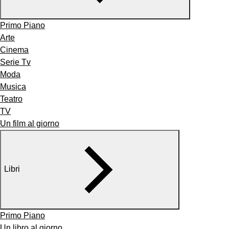
Primo Piano
Arte
Cinema
Serie Tv
Moda
Musica
Teatro
TV
Un film al giorno
Libri
Primo Piano
Un libro al giorno