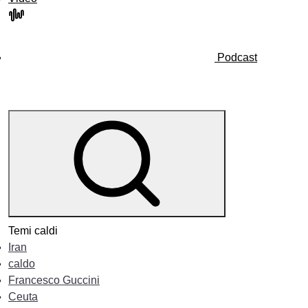
Podcast
Temi caldi
Iran
caldo
Francesco Guccini
Ceuta