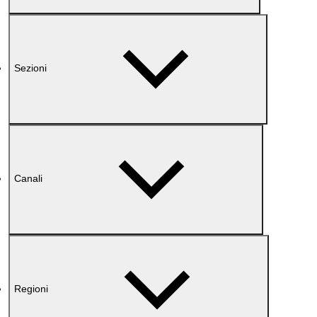
Sezioni
Canali
Regioni