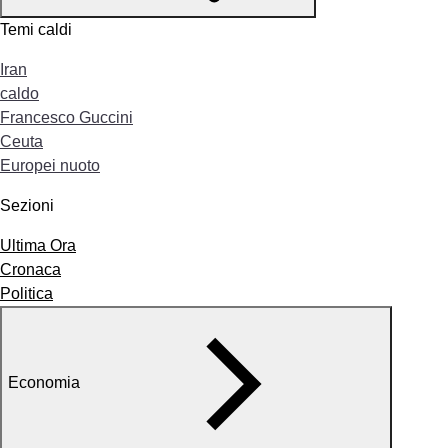
Temi caldi
Iran
caldo
Francesco Guccini
Ceuta
Europei nuoto
Sezioni
Ultima Ora
Cronaca
Politica
Economia