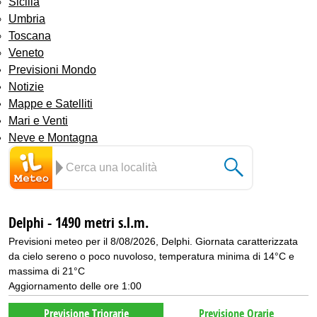
Sicilia
Umbria
Toscana
Veneto
Previsioni Mondo
Notizie
Mappe e Satelliti
Mari e Venti
Neve e Montagna
Delphi - 1490 metri s.l.m.
Previsioni meteo per il 8/08/2026, Delphi. Giornata caratterizzata
da cielo sereno o poco nuvoloso, temperatura minima di 14°C e
massima di 21°C
Aggiornamento delle ore 1:00
Previsione Triorarie
Previsione Orarie