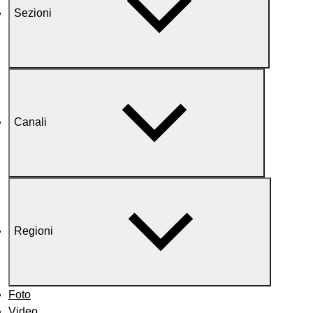
Sezioni
Canali
Regioni
Foto
Video