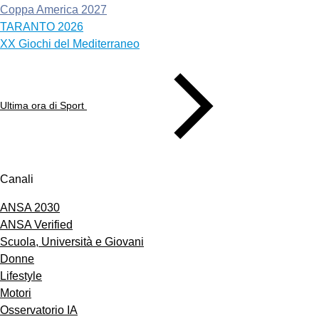
Coppa America 2027
TARANTO 2026
XX Giochi del Mediterraneo
Ultima ora di Sport
Canali
ANSA 2030
ANSA Verified
Scuola, Università e Giovani
Donne
Lifestyle
Motori
Osservatorio IA