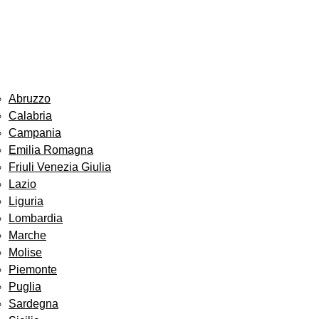
Abruzzo
Calabria
Campania
Emilia Romagna
Friuli Venezia Giulia
Lazio
Liguria
Lombardia
Marche
Molise
Piemonte
Puglia
Sardegna