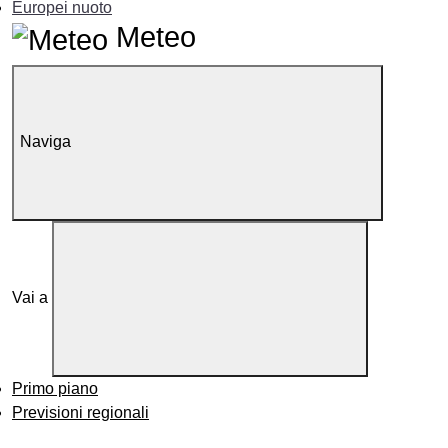
Europei nuoto
Meteo
Naviga
Vai a
Primo piano
Previsioni regionali