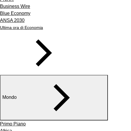
Business Wire
Blue Economy
ANSA 2030
Ultima ora di Economia
Mondo
Primo Piano
Africa