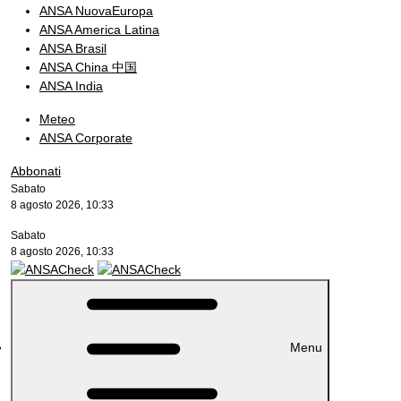
ANSA NuovaEuropa
ANSA America Latina
ANSA Brasil
ANSA China 中国
ANSA India
Meteo
ANSA Corporate
Abbonati
Sabato
8 agosto 2026, 10:33
Sabato
8 agosto 2026, 10:33
Menu