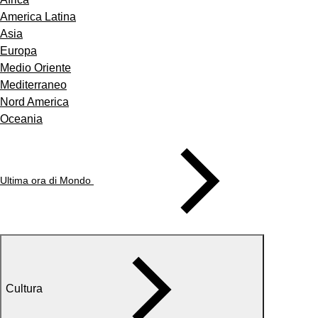
America Latina
Asia
Europa
Medio Oriente
Mediterraneo
Nord America
Oceania
Ultima ora di Mondo
Cultura