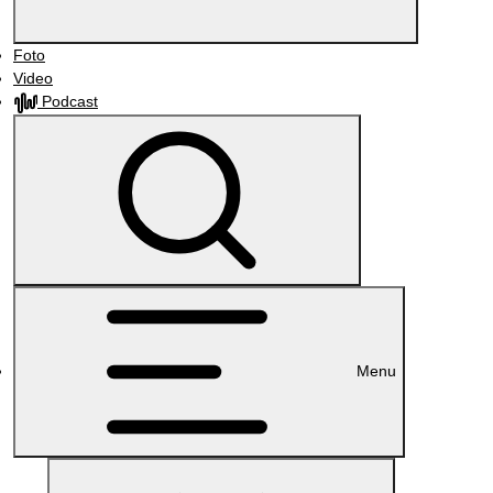
Foto
Video
Podcast
Menu