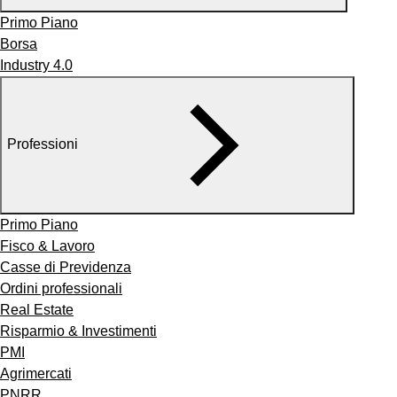
Primo Piano
Borsa
Industry 4.0
Professioni
Primo Piano
Fisco & Lavoro
Casse di Previdenza
Ordini professionali
Real Estate
Risparmio & Investimenti
PMI
Agrimercati
PNRR