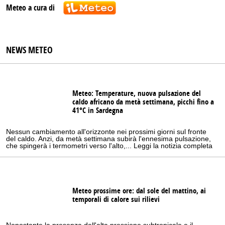
Meteo a cura di
NEWS METEO
Meteo: Temperature, nuova pulsazione del
caldo africano da metà settimana, picchi fino a
41°C in Sardegna
Nessun cambiamento all'orizzonte nei prossimi giorni sul fronte
del caldo. Anzi, da metà settimana subirà l'ennesima pulsazione,
che spingerà i termometri verso l'alto,... Leggi la notizia completa
Meteo prossime ore: dal sole del mattino, ai
temporali di calore sui rilievi