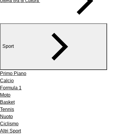
Ultima ora di Cultura
Sport
Primo Piano
Calcio
Formula 1
Moto
Basket
Tennis
Nuoto
Ciclismo
Altri Sport