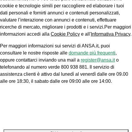
cookie e tecnologie simili per raccogliere ed elaborare i tuoi
dati personali e fornirti annunci e contenuti personalizzati,
valutare l’interazione con annunci e contenuti, effettuare
ricerche di mercato, migliorare i prodotti e i servizi.Per maggiori
informazioni accedi alla
Cookie Policy
e all'
Informativa Privacy
.
Per maggiori informazioni sui servizi di ANSA.it, puoi
consultare le nostre risposte alle
domande più frequenti
,
oppure contattarci inviando una mail a
register@ansa.it
o
telefonando al numero verde 800 938 881. Il servizio di
assistenza clienti è attivo dal lunedì al venerdì dalle ore 09.00
alle ore 18:30, il sabato dalle ore 09:00 alle ore 14:00.