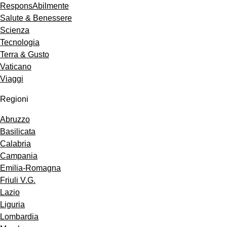
ResponsAbilmente
Salute & Benessere
Scienza
Tecnologia
Terra & Gusto
Vaticano
Viaggi
Regioni
Abruzzo
Basilicata
Calabria
Campania
Emilia-Romagna
Friuli V.G.
Lazio
Liguria
Lombardia