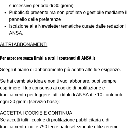
successivo periodo di 30 giorni)
Pubblicità presente ma non profilata o gestibile mediante il
pannello delle preferenze
Iscrizione alle Newsletter tematiche curate dalle redazioni
ANSA.
ALTRI ABBONAMENTI
Per accedere senza limiti a tutti i contenuti di ANSA.it
Scegli il piano di abbonamento più adatto alle tue esigenze.
Se hai cambiato idea e non ti vuoi abbonare, puoi sempre
esprimere il tuo consenso ai cookie di profilazione e
tracciamento per leggere tutti i titoli di ANSA.it e 10 contenuti
ogni 30 giorni (servizio base):
ACCETTA I COOKIE E CONTINUA
Se accetti tutti i cookie di profilazione pubblicitaria e di
tracciamento, noi e 750 terze parti selezionate utilizzeremo