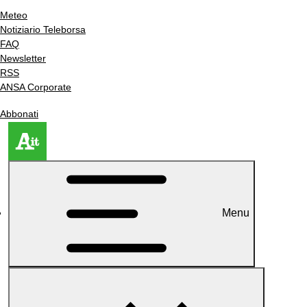
Meteo
Notiziario Teleborsa
FAQ
Newsletter
RSS
ANSA Corporate
Abbonati
Menu