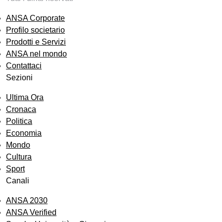
ANSA Corporate
Profilo societario
Prodotti e Servizi
ANSA nel mondo
Contattaci
Sezioni
Ultima Ora
Cronaca
Politica
Economia
Mondo
Cultura
Sport
Canali
ANSA 2030
ANSA Verified