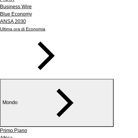
Business Wire
Blue Economy
ANSA 2030
Ultima ora di Economia
Mondo
Primo Piano
Africa