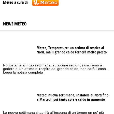
Meteo a cura di
NEWS METEO
Meteo, Temperature: un attimo di respiro al
Nord, ma il grande caldo tornerà molto presto
Nonostante a inizio settimana, su alcune regioni, riusciremo a
godere di un attimo di respiro dal grande caldo, non sarà il caso...
Leggi la notizia completa
Meteo: nuova settimana, instabile al Nord fino
a Martedì, poi tanto sole e caldo in aumento
La nuova settimana si aprirà all'insegna di un tempo un po' più