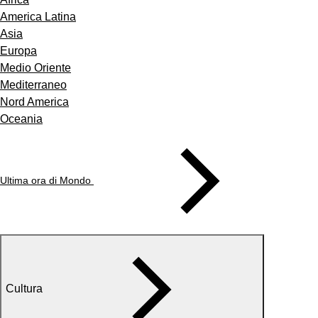
America Latina
Asia
Europa
Medio Oriente
Mediterraneo
Nord America
Oceania
Ultima ora di Mondo
Cultura