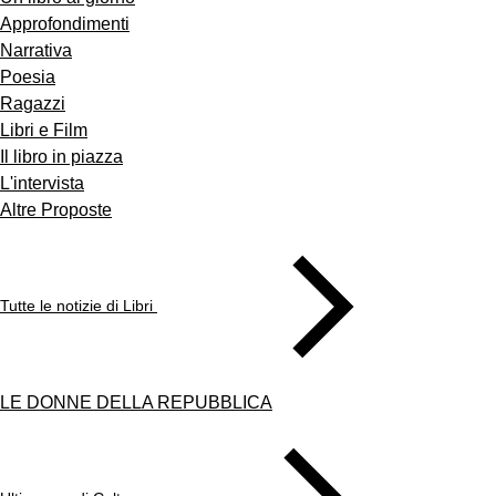
Approfondimenti
Narrativa
Poesia
Ragazzi
Libri e Film
Il libro in piazza
L'intervista
Altre Proposte
Tutte le notizie di Libri
LE DONNE DELLA REPUBBLICA