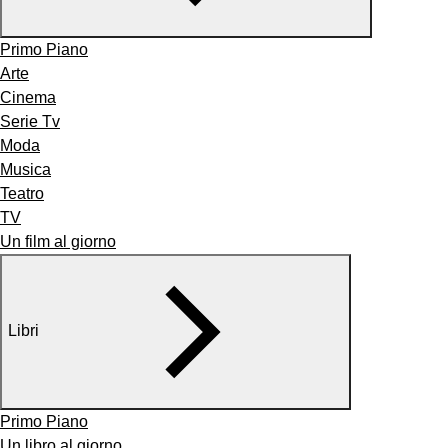
Primo Piano
Arte
Cinema
Serie Tv
Moda
Musica
Teatro
TV
Un film al giorno
Libri
Primo Piano
Un libro al giorno