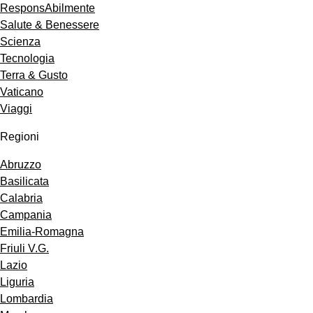
ResponsAbilmente
Salute & Benessere
Scienza
Tecnologia
Terra & Gusto
Vaticano
Viaggi
Regioni
Abruzzo
Basilicata
Calabria
Campania
Emilia-Romagna
Friuli V.G.
Lazio
Liguria
Lombardia