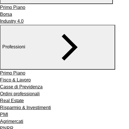
Primo Piano
Borsa
Industry 4.0
Professioni
Primo Piano
Fisco & Lavoro
Casse di Previdenza
Ordini professionali
Real Estate
Risparmio & Investimenti
PMI
Agrimercati
PNRR