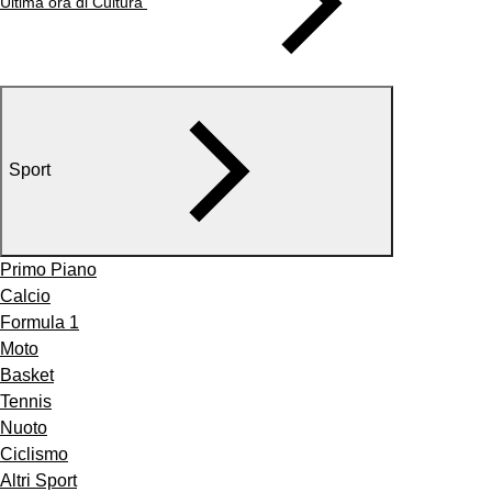
Ultima ora di Cultura
Sport
Primo Piano
Calcio
Formula 1
Moto
Basket
Tennis
Nuoto
Ciclismo
Altri Sport