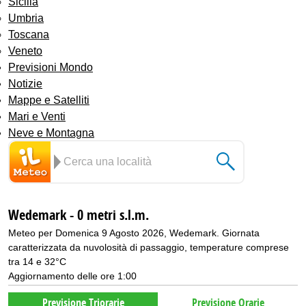
Sicilia
Umbria
Toscana
Veneto
Previsioni Mondo
Notizie
Mappe e Satelliti
Mari e Venti
Neve e Montagna
Wedemark - 0 metri s.l.m.
Meteo per Domenica 9 Agosto 2026, Wedemark. Giornata
caratterizzata da nuvolosità di passaggio, temperature comprese
tra 14 e 32°C
Aggiornamento delle ore 1:00
Previsione Triorarie
Previsione Orarie