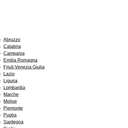
Abruzzo
Calabria
Campania
Emilia Romagna
Friuli Venezia Giulia
Lazio
Liguria
Lombardia
Marche
Molise
Piemonte
Puglia
Sardegna