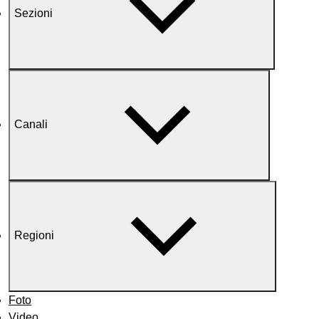
Sezioni
Canali
Regioni
Foto
Video