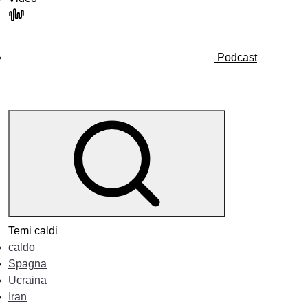
Podcast
Temi caldi
caldo
Spagna
Ucraina
Iran