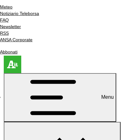
Meteo
Notiziario Teleborsa
FAQ
Newsletter
RSS
ANSA Corporate
Abbonati
Menu