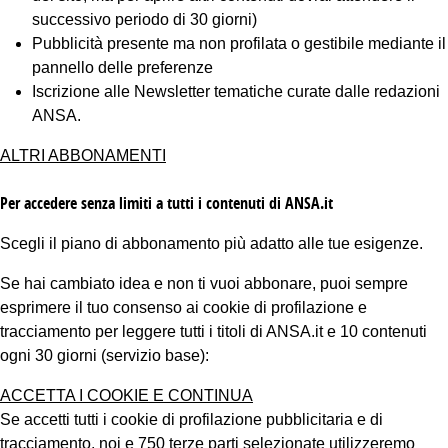
successivo periodo di 30 giorni)
Pubblicità presente ma non profilata o gestibile mediante il
pannello delle preferenze
Iscrizione alle Newsletter tematiche curate dalle redazioni
ANSA.
ALTRI ABBONAMENTI
Per accedere senza limiti a tutti i contenuti di ANSA.it
Scegli il piano di abbonamento più adatto alle tue esigenze.
Se hai cambiato idea e non ti vuoi abbonare, puoi sempre
esprimere il tuo consenso ai cookie di profilazione e
tracciamento per leggere tutti i titoli di ANSA.it e 10 contenuti
ogni 30 giorni (servizio base):
ACCETTA I COOKIE E CONTINUA
Se accetti tutti i cookie di profilazione pubblicitaria e di
tracciamento, noi e 750 terze parti selezionate utilizzeremo