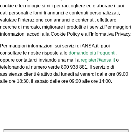
cookie e tecnologie simili per raccogliere ed elaborare i tuoi
dati personali e fornirti annunci e contenuti personalizzati,
valutare l’interazione con annunci e contenuti, effettuare
ricerche di mercato, migliorare i prodotti e i servizi.Per maggiori
informazioni accedi alla
Cookie Policy
e all'
Informativa Privacy
.
Per maggiori informazioni sui servizi di ANSA.it, puoi
consultare le nostre risposte alle
domande più frequenti
,
oppure contattarci inviando una mail a
register@ansa.it
o
telefonando al numero verde 800 938 881. Il servizio di
assistenza clienti è attivo dal lunedì al venerdì dalle ore 09.00
alle ore 18:30, il sabato dalle ore 09:00 alle ore 14:00.