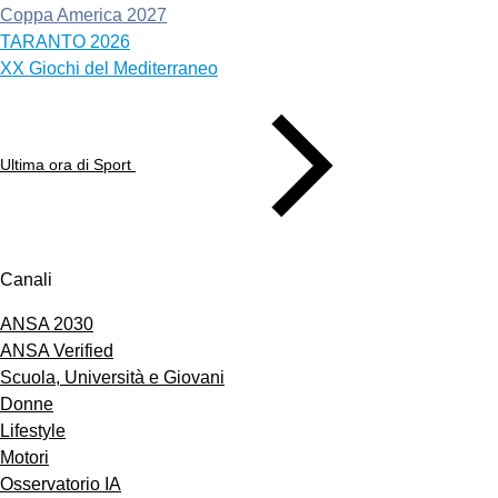
Coppa America 2027
TARANTO 2026
XX Giochi del Mediterraneo
Ultima ora di Sport
Canali
ANSA 2030
ANSA Verified
Scuola, Università e Giovani
Donne
Lifestyle
Motori
Osservatorio IA