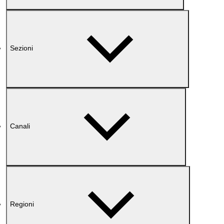
Sezioni
Canali
Regioni