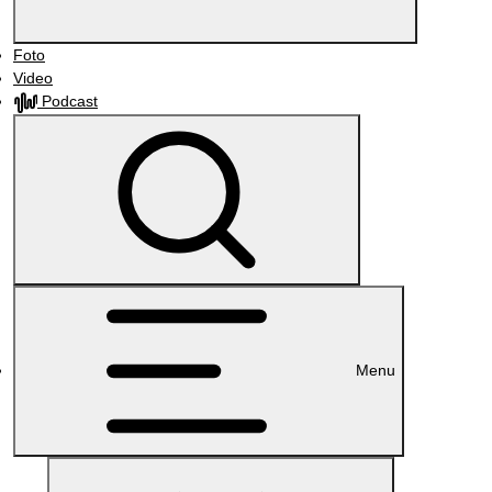
Foto
Video
Podcast
Menu