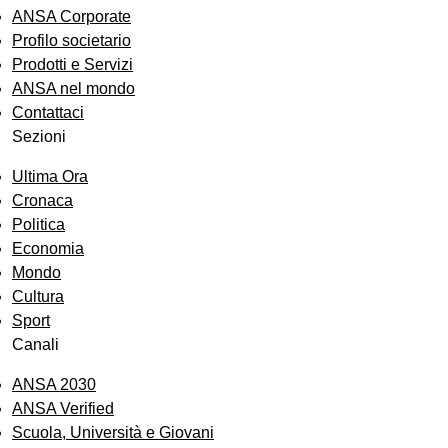
ANSA Corporate
Profilo societario
Prodotti e Servizi
ANSA nel mondo
Contattaci
Sezioni
Ultima Ora
Cronaca
Politica
Economia
Mondo
Cultura
Sport
Canali
ANSA 2030
ANSA Verified
Scuola, Università e Giovani