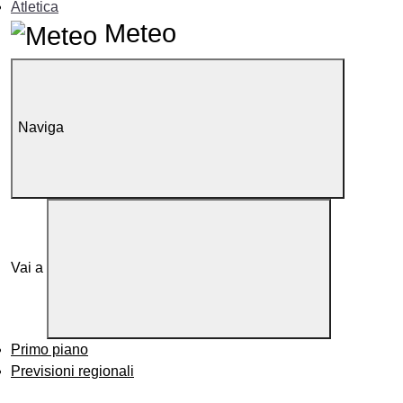
Atletica
Meteo
Naviga
Vai a
Primo piano
Previsioni regionali