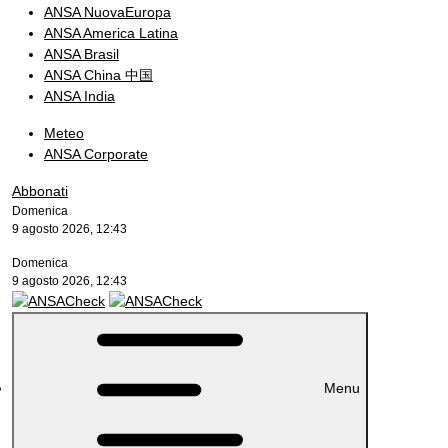
ANSA NuovaEuropa
ANSA America Latina
ANSA Brasil
ANSA China 中国
ANSA India
Meteo
ANSA Corporate
Abbonati
Domenica
9 agosto 2026, 12:43
Domenica
9 agosto 2026, 12:43
Menu