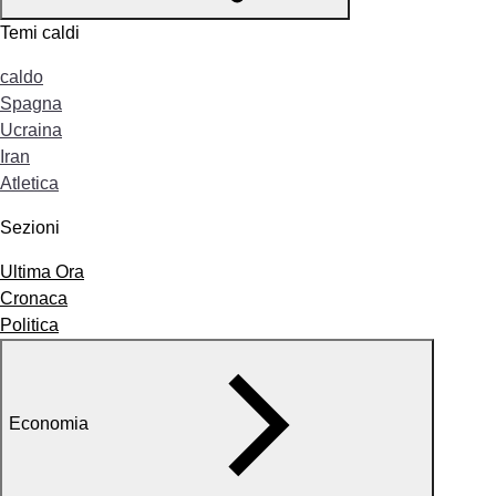
Temi caldi
caldo
Spagna
Ucraina
Iran
Atletica
Sezioni
Ultima Ora
Cronaca
Politica
Economia