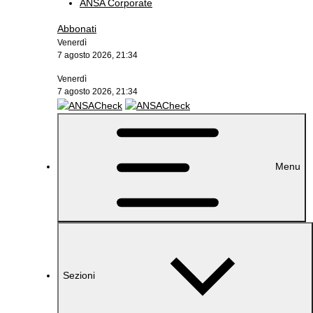
ANSA Corporate
Abbonati
Venerdì
7 agosto 2026, 21:34
Venerdì
7 agosto 2026, 21:34
Menu
Sezioni