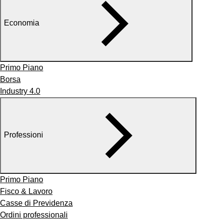
Economia
Primo Piano
Borsa
Industry 4.0
Professioni
Primo Piano
Fisco & Lavoro
Casse di Previdenza
Ordini professionali