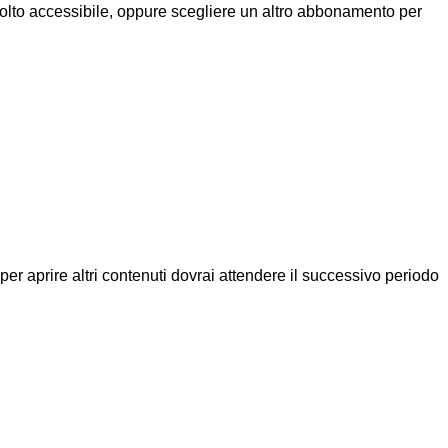
molto accessibile, oppure scegliere un altro abbonamento per
a per aprire altri contenuti dovrai attendere il successivo periodo