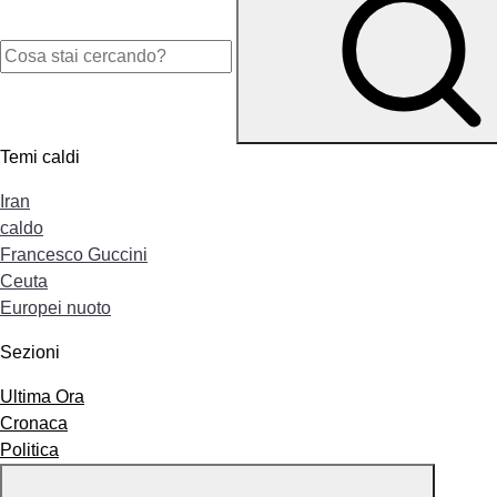
Temi caldi
Iran
caldo
Francesco Guccini
Ceuta
Europei nuoto
Sezioni
Ultima Ora
Cronaca
Politica