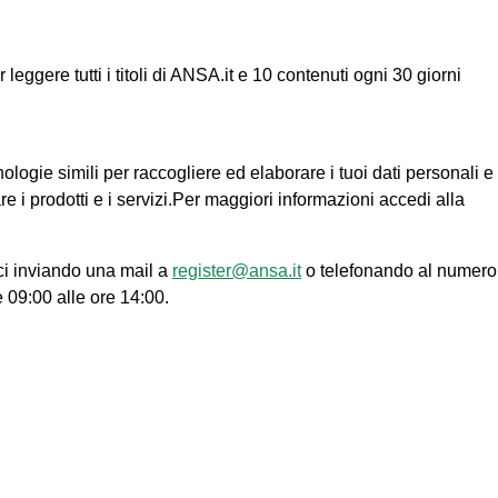
ggere tutti i titoli di ANSA.it e 10 contenuti ogni 30 giorni
nologie simili per raccogliere ed elaborare i tuoi dati personali e
re i prodotti e i servizi.Per maggiori informazioni accedi alla
ci inviando una mail a
register@ansa.it
o telefonando al numero
e 09:00 alle ore 14:00.