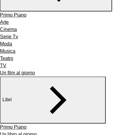
Primo Piano
Arte
Cinema
Serie Tv
Moda
Musica
Teatro
TV
Un film al giorno
Libri
Primo Piano
Un libro al giorno