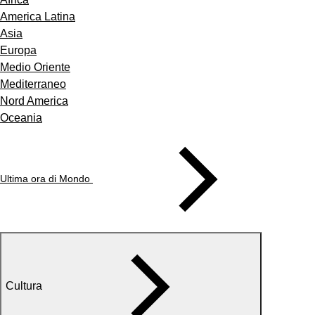
America Latina
Asia
Europa
Medio Oriente
Mediterraneo
Nord America
Oceania
Ultima ora di Mondo
Cultura