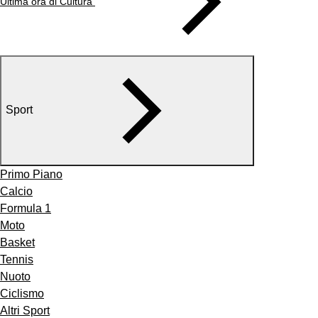
Ultima ora di Cultura
Sport
Primo Piano
Calcio
Formula 1
Moto
Basket
Tennis
Nuoto
Ciclismo
Altri Sport