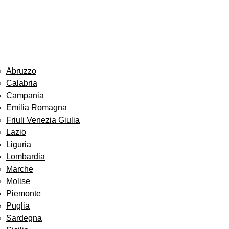
Abruzzo
Calabria
Campania
Emilia Romagna
Friuli Venezia Giulia
Lazio
Liguria
Lombardia
Marche
Molise
Piemonte
Puglia
Sardegna