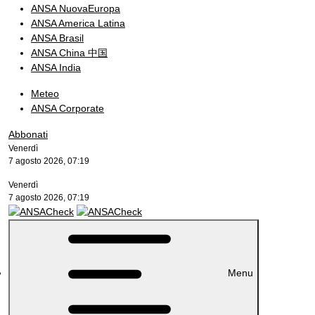
ANSA NuovaEuropa
ANSA America Latina
ANSA Brasil
ANSA China 中国
ANSA India
Meteo
ANSA Corporate
Abbonati
Venerdì
7 agosto 2026, 07:19
Venerdì
7 agosto 2026, 07:19
Menu