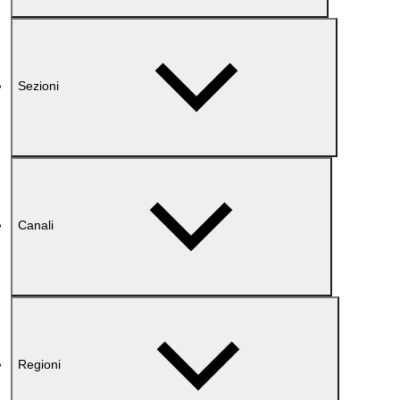
Sezioni
Canali
Regioni