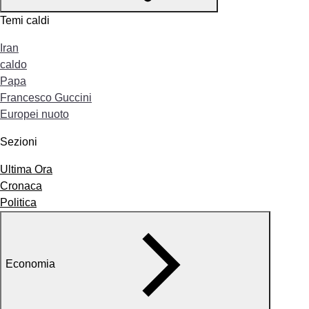
Temi caldi
Iran
caldo
Papa
Francesco Guccini
Europei nuoto
Sezioni
Ultima Ora
Cronaca
Politica
Economia