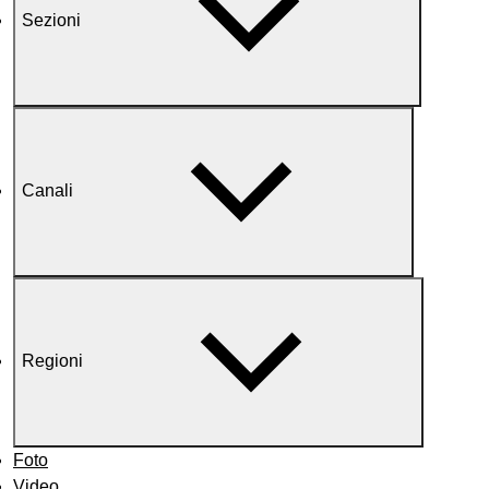
Sezioni
Canali
Regioni
Foto
Video