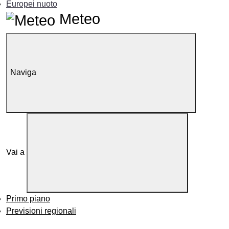
Europei nuoto
Meteo
Naviga
Vai a
Primo piano
Previsioni regionali