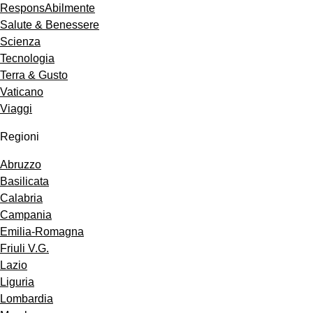
ResponsAbilmente
Salute & Benessere
Scienza
Tecnologia
Terra & Gusto
Vaticano
Viaggi
Regioni
Abruzzo
Basilicata
Calabria
Campania
Emilia-Romagna
Friuli V.G.
Lazio
Liguria
Lombardia