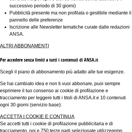
successivo periodo di 30 giorni)
Pubblicità presente ma non profilata o gestibile mediante il
pannello delle preferenze
Iscrizione alle Newsletter tematiche curate dalle redazioni
ANSA.
ALTRI ABBONAMENTI
Per accedere senza limiti a tutti i contenuti di ANSA.it
Scegli il piano di abbonamento più adatto alle tue esigenze.
Se hai cambiato idea e non ti vuoi abbonare, puoi sempre
esprimere il tuo consenso ai cookie di profilazione e
tracciamento per leggere tutti i titoli di ANSA.it e 10 contenuti
ogni 30 giorni (servizio base):
ACCETTA I COOKIE E CONTINUA
Se accetti tutti i cookie di profilazione pubblicitaria e di
tracciamento, noi e 750 terze parti selezionate utilizzeremo