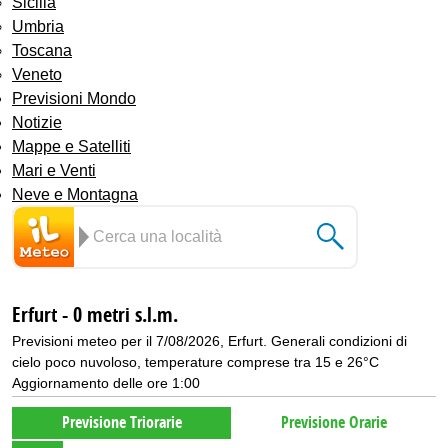
Sicilia
Umbria
Toscana
Veneto
Previsioni Mondo
Notizie
Mappe e Satelliti
Mari e Venti
Neve e Montagna
Erfurt - 0 metri s.l.m.
Previsioni meteo per il 7/08/2026, Erfurt. Generali condizioni di
cielo poco nuvoloso, temperature comprese tra 15 e 26°C
Aggiornamento delle ore 1:00
Previsione Triorarie
Previsione Orarie