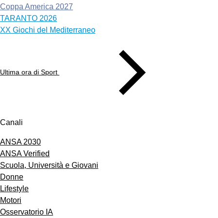
Coppa America 2027
TARANTO 2026
XX Giochi del Mediterraneo
Ultima ora di Sport
Canali
ANSA 2030
ANSA Verified
Scuola, Università e Giovani
Donne
Lifestyle
Motori
Osservatorio IA