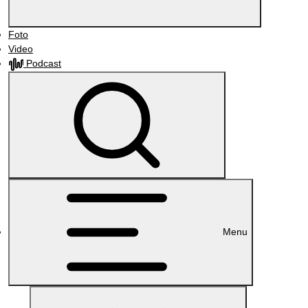
Foto
Video
Podcast
Menu