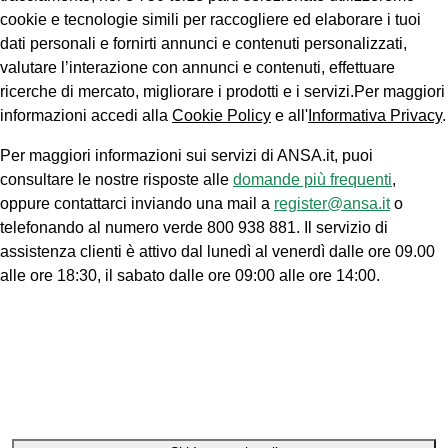
cookie e tecnologie simili per raccogliere ed elaborare i tuoi
dati personali e fornirti annunci e contenuti personalizzati,
valutare l’interazione con annunci e contenuti, effettuare
ricerche di mercato, migliorare i prodotti e i servizi.Per maggiori
informazioni accedi alla
Cookie Policy
e all'
Informativa Privacy
.
Per maggiori informazioni sui servizi di ANSA.it, puoi
consultare le nostre risposte alle
domande più frequenti
,
oppure contattarci inviando una mail a
register@ansa.it
o
telefonando al numero verde 800 938 881. Il servizio di
assistenza clienti è attivo dal lunedì al venerdì dalle ore 09.00
alle ore 18:30, il sabato dalle ore 09:00 alle ore 14:00.