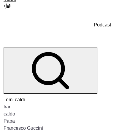
Podcast
Temi caldi
Iran
caldo
Papa
Francesco Guccini