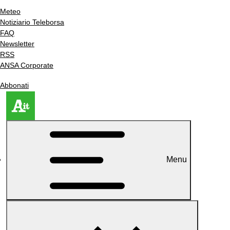
Meteo
Notiziario Teleborsa
FAQ
Newsletter
RSS
ANSA Corporate
Abbonati
Menu