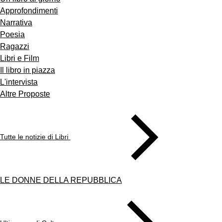
Approfondimenti
Narrativa
Poesia
Ragazzi
Libri e Film
Il libro in piazza
L'intervista
Altre Proposte
Tutte le notizie di Libri
LE DONNE DELLA REPUBBLICA