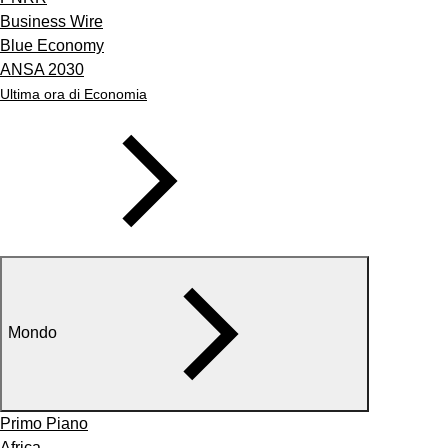
Business Wire
Blue Economy
ANSA 2030
Ultima ora di Economia
Mondo
Primo Piano
Africa