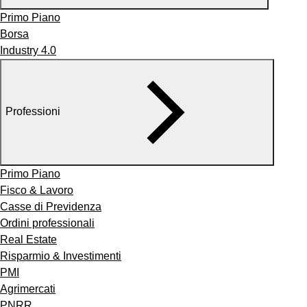
Primo Piano
Borsa
Industry 4.0
Professioni
Primo Piano
Fisco & Lavoro
Casse di Previdenza
Ordini professionali
Real Estate
Risparmio & Investimenti
PMI
Agrimercati
PNRR