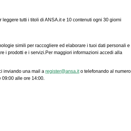
ggere tutti i titoli di ANSA.it e 10 contenuti ogni 30 giorni
nologie simili per raccogliere ed elaborare i tuoi dati personali e
re i prodotti e i servizi.Per maggiori informazioni accedi alla
ci inviando una mail a
register@ansa.it
o telefonando al numero
e 09:00 alle ore 14:00.