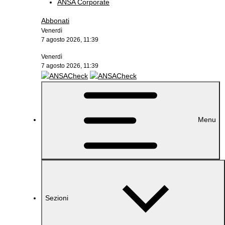
ANSA Corporate
Abbonati
Venerdì
7 agosto 2026, 11:39
Venerdì
7 agosto 2026, 11:39
Menu
Sezioni