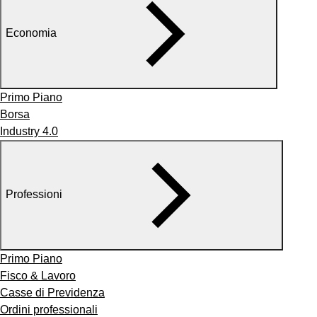
Economia
Primo Piano
Borsa
Industry 4.0
Professioni
Primo Piano
Fisco & Lavoro
Casse di Previdenza
Ordini professionali