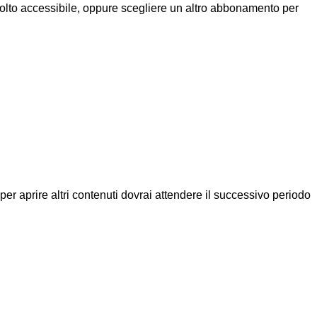
molto accessibile, oppure scegliere un altro abbonamento per
a per aprire altri contenuti dovrai attendere il successivo periodo