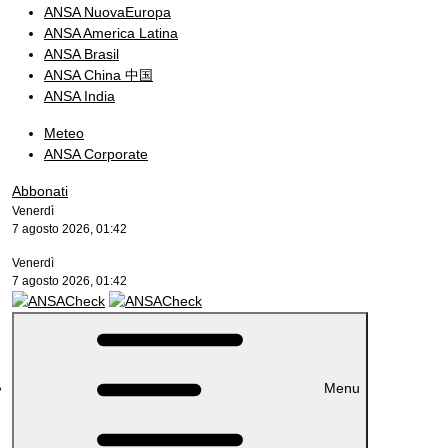
ANSA NuovaEuropa
ANSA America Latina
ANSA Brasil
ANSA China 中国
ANSA India
Meteo
ANSA Corporate
Abbonati
Venerdì
7 agosto 2026, 01:42
Venerdì
7 agosto 2026, 01:42
Menu