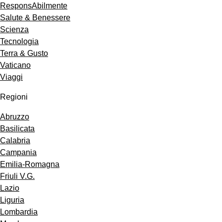
ResponsAbilmente
Salute & Benessere
Scienza
Tecnologia
Terra & Gusto
Vaticano
Viaggi
Regioni
Abruzzo
Basilicata
Calabria
Campania
Emilia-Romagna
Friuli V.G.
Lazio
Liguria
Lombardia