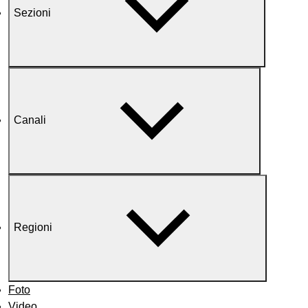
Sezioni
Canali
Regioni
Foto
Video