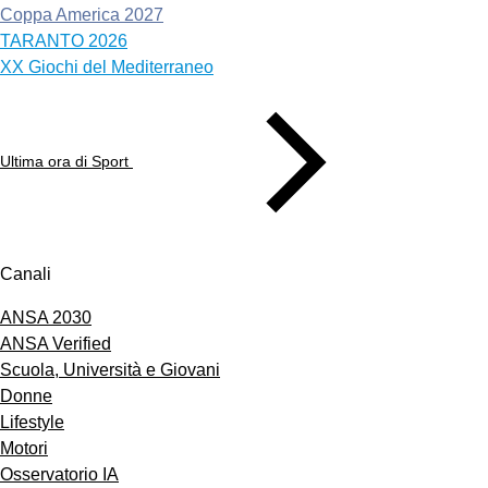
Coppa America 2027
TARANTO 2026
XX Giochi del Mediterraneo
Ultima ora di Sport
Canali
ANSA 2030
ANSA Verified
Scuola, Università e Giovani
Donne
Lifestyle
Motori
Osservatorio IA