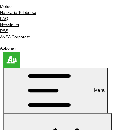
Meteo
Notiziario Teleborsa
FAQ
Newsletter
RSS
ANSA Corporate
Abbonati
Menu