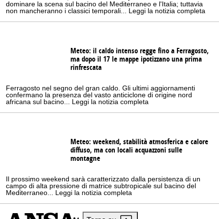
dominare la scena sul bacino del Mediterraneo e l'Italia; tuttavia
non mancheranno i classici temporali... Leggi la notizia completa
Meteo: il caldo intenso regge fino a Ferragosto,
ma dopo il 17 le mappe ipotizzano una prima
rinfrescata
Ferragosto nel segno del gran caldo. Gli ultimi aggiornamenti
confermano la presenza del vasto anticiclone di origine nord
africana sul bacino... Leggi la notizia completa
Meteo: weekend, stabilità atmosferica e calore
diffuso, ma con locali acquazzoni sulle
montagne
Il prossimo weekend sarà caratterizzato dalla persistenza di un
campo di alta pressione di matrice subtropicale sul bacino del
Mediterraneo... Leggi la notizia completa