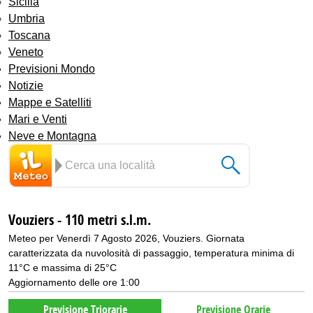
Sicilia
Umbria
Toscana
Veneto
Previsioni Mondo
Notizie
Mappe e Satelliti
Mari e Venti
Neve e Montagna
Vouziers - 110 metri s.l.m.
Meteo per Venerdì 7 Agosto 2026, Vouziers. Giornata
caratterizzata da nuvolosità di passaggio, temperatura minima di
11°C e massima di 25°C
Aggiornamento delle ore 1:00
Previsione Triorarie
Previsione Orarie