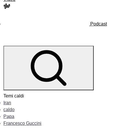
Podcast
Temi caldi
Iran
caldo
Papa
Francesco Guccini