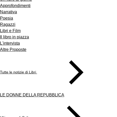
Approfondimenti
Narrativa
Poesia
Ragazzi
Libri e Film
Il libro in piazza
L'intervista
Altre Proposte
Tutte le notizie di Libri
LE DONNE DELLA REPUBBLICA