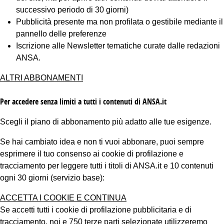
successivo periodo di 30 giorni)
Pubblicità presente ma non profilata o gestibile mediante il
pannello delle preferenze
Iscrizione alle Newsletter tematiche curate dalle redazioni
ANSA.
ALTRI ABBONAMENTI
Per accedere senza limiti a tutti i contenuti di ANSA.it
Scegli il piano di abbonamento più adatto alle tue esigenze.
Se hai cambiato idea e non ti vuoi abbonare, puoi sempre
esprimere il tuo consenso ai cookie di profilazione e
tracciamento per leggere tutti i titoli di ANSA.it e 10 contenuti
ogni 30 giorni (servizio base):
ACCETTA I COOKIE E CONTINUA
Se accetti tutti i cookie di profilazione pubblicitaria e di
tracciamento, noi e 750 terze parti selezionate utilizzeremo