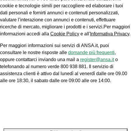
cookie e tecnologie simili per raccogliere ed elaborare i tuoi
dati personali e fornirti annunci e contenuti personalizzati,
valutare l’interazione con annunci e contenuti, effettuare
ricerche di mercato, migliorare i prodotti e i servizi.Per maggiori
informazioni accedi alla
Cookie Policy
e all'
Informativa Privacy
.
Per maggiori informazioni sui servizi di ANSA.it, puoi
consultare le nostre risposte alle
domande più frequenti
,
oppure contattarci inviando una mail a
register@ansa.it
o
telefonando al numero verde 800 938 881. Il servizio di
assistenza clienti è attivo dal lunedì al venerdì dalle ore 09.00
alle ore 18:30, il sabato dalle ore 09:00 alle ore 14:00.