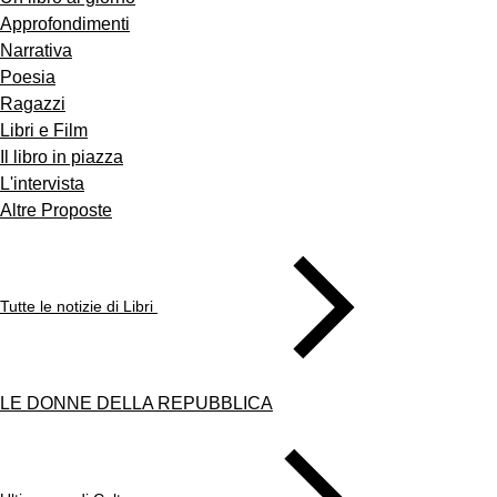
Approfondimenti
Narrativa
Poesia
Ragazzi
Libri e Film
Il libro in piazza
L'intervista
Altre Proposte
Tutte le notizie di Libri
LE DONNE DELLA REPUBBLICA