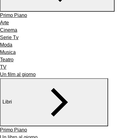
Primo Piano
Arte
Cinema
Serie Tv
Moda
Musica
Teatro
TV
Un film al giorno
Libri
Primo Piano
Un libro al giorno