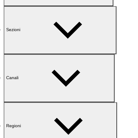
Sezioni
Canali
Regioni