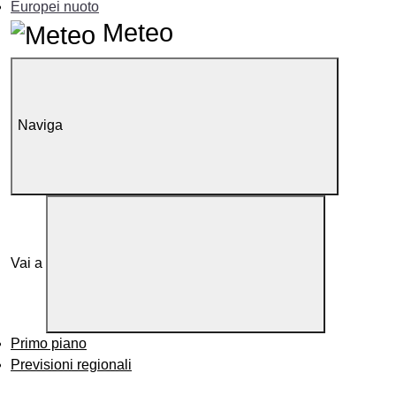
Europei nuoto
Meteo
Naviga
Vai a
Primo piano
Previsioni regionali