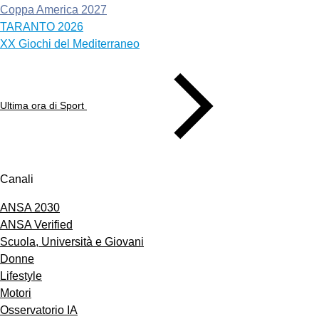
Coppa America 2027
TARANTO 2026
XX Giochi del Mediterraneo
Ultima ora di Sport
Canali
ANSA 2030
ANSA Verified
Scuola, Università e Giovani
Donne
Lifestyle
Motori
Osservatorio IA