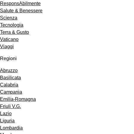
ResponsAbilmente
Salute & Benessere
Scienza
Tecnologia
Terra & Gusto
Vaticano
Viaggi
Regioni
Abruzzo
Basilicata
Calabria
Campania
Emilia-Romagna
Friuli V.G.
Lazio
Liguria
Lombardia