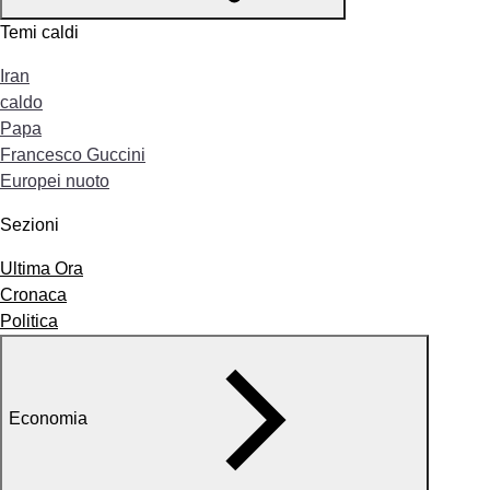
Temi caldi
Iran
caldo
Papa
Francesco Guccini
Europei nuoto
Sezioni
Ultima Ora
Cronaca
Politica
Economia