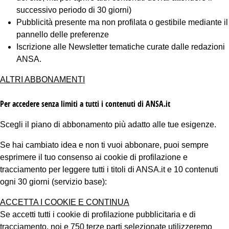
successivo periodo di 30 giorni)
Pubblicità presente ma non profilata o gestibile mediante il
pannello delle preferenze
Iscrizione alle Newsletter tematiche curate dalle redazioni
ANSA.
ALTRI ABBONAMENTI
Per accedere senza limiti a tutti i contenuti di ANSA.it
Scegli il piano di abbonamento più adatto alle tue esigenze.
Se hai cambiato idea e non ti vuoi abbonare, puoi sempre
esprimere il tuo consenso ai cookie di profilazione e
tracciamento per leggere tutti i titoli di ANSA.it e 10 contenuti
ogni 30 giorni (servizio base):
ACCETTA I COOKIE E CONTINUA
Se accetti tutti i cookie di profilazione pubblicitaria e di
tracciamento, noi e 750 terze parti selezionate utilizzeremo