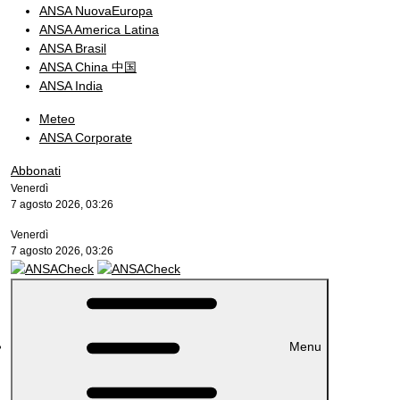
ANSA NuovaEuropa
ANSA America Latina
ANSA Brasil
ANSA China 中国
ANSA India
Meteo
ANSA Corporate
Abbonati
Venerdì
7 agosto 2026, 03:26
Venerdì
7 agosto 2026, 03:26
Menu