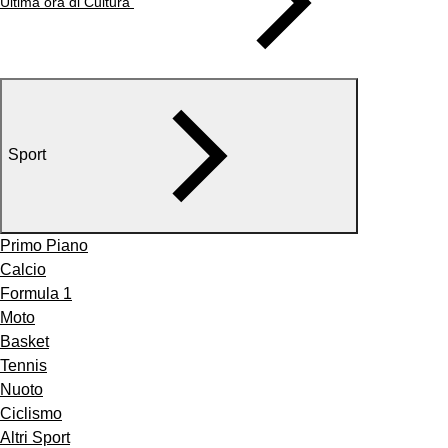
Ultima ora di Cultura
Sport
Primo Piano
Calcio
Formula 1
Moto
Basket
Tennis
Nuoto
Ciclismo
Altri Sport