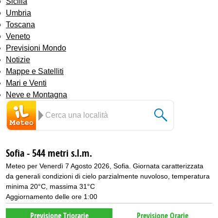
Sicilia
Umbria
Toscana
Veneto
Previsioni Mondo
Notizie
Mappe e Satelliti
Mari e Venti
Neve e Montagna
Sofia - 544 metri s.l.m.
Meteo per Venerdì 7 Agosto 2026, Sofia. Giornata caratterizzata
da generali condizioni di cielo parzialmente nuvoloso, temperatura
minima 20°C, massima 31°C
Aggiornamento delle ore 1:00
Previsione Triorarie
Previsione Orarie