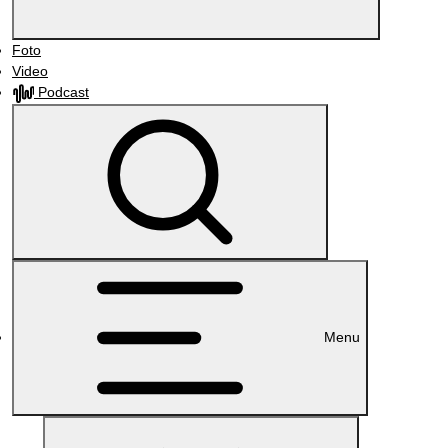
Foto
Video
Podcast
Menu