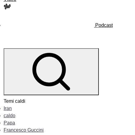
Podcast
Temi caldi
Iran
caldo
Papa
Francesco Guccini