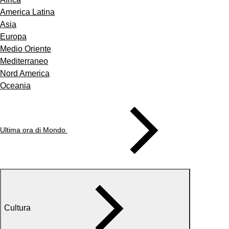
America Latina
Asia
Europa
Medio Oriente
Mediterraneo
Nord America
Oceania
Ultima ora di Mondo
Cultura