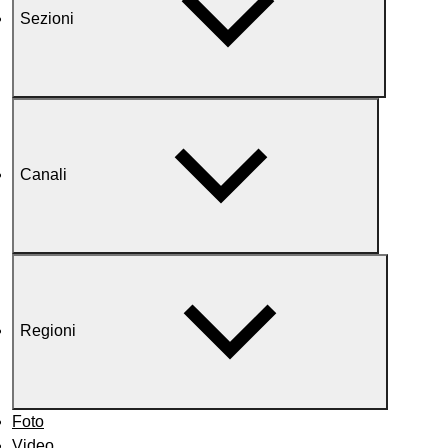
Sezioni
Canali
Regioni
Foto
Video