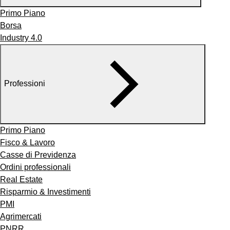
Primo Piano
Borsa
Industry 4.0
Professioni
Primo Piano
Fisco & Lavoro
Casse di Previdenza
Ordini professionali
Real Estate
Risparmio & Investimenti
PMI
Agrimercati
PNRR