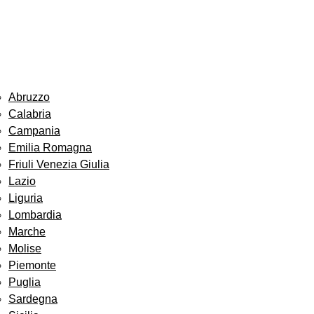
Abruzzo
Calabria
Campania
Emilia Romagna
Friuli Venezia Giulia
Lazio
Liguria
Lombardia
Marche
Molise
Piemonte
Puglia
Sardegna