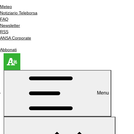
Meteo
Notiziario Teleborsa
FAQ
Newsletter
RSS
ANSA Corporate
Abbonati
Menu