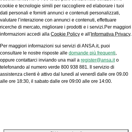
cookie e tecnologie simili per raccogliere ed elaborare i tuoi
dati personali e fornirti annunci e contenuti personalizzati,
valutare l’interazione con annunci e contenuti, effettuare
ricerche di mercato, migliorare i prodotti e i servizi.Per maggiori
informazioni accedi alla
Cookie Policy
e all'
Informativa Privacy
.
Per maggiori informazioni sui servizi di ANSA.it, puoi
consultare le nostre risposte alle
domande più frequenti
,
oppure contattarci inviando una mail a
register@ansa.it
o
telefonando al numero verde 800 938 881. Il servizio di
assistenza clienti è attivo dal lunedì al venerdì dalle ore 09.00
alle ore 18:30, il sabato dalle ore 09:00 alle ore 14:00.