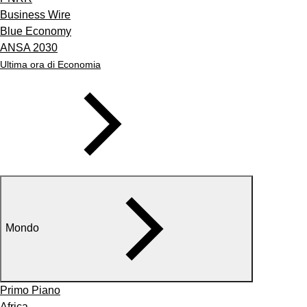
Business Wire
Blue Economy
ANSA 2030
Ultima ora di Economia
Mondo
Primo Piano
Africa