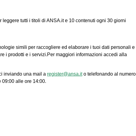
ggere tutti i titoli di ANSA.it e 10 contenuti ogni 30 giorni
nologie simili per raccogliere ed elaborare i tuoi dati personali e
re i prodotti e i servizi.Per maggiori informazioni accedi alla
ci inviando una mail a
register@ansa.it
o telefonando al numero
e 09:00 alle ore 14:00.