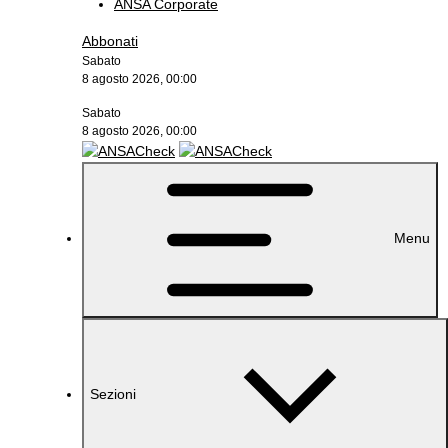
ANSA Corporate
Abbonati
Sabato
8 agosto 2026, 00:00
Sabato
8 agosto 2026, 00:00
Menu
Sezioni