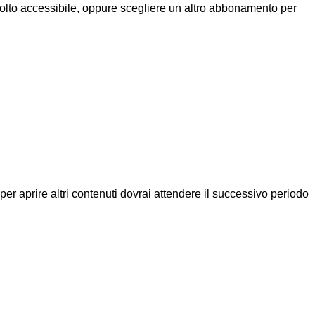
molto accessibile, oppure scegliere un altro abbonamento per
a per aprire altri contenuti dovrai attendere il successivo periodo