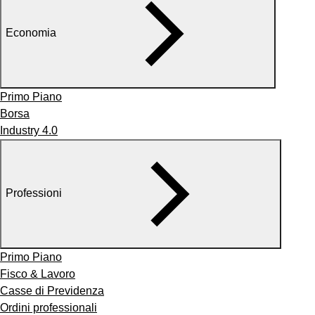
Economia
Primo Piano
Borsa
Industry 4.0
Professioni
Primo Piano
Fisco & Lavoro
Casse di Previdenza
Ordini professionali