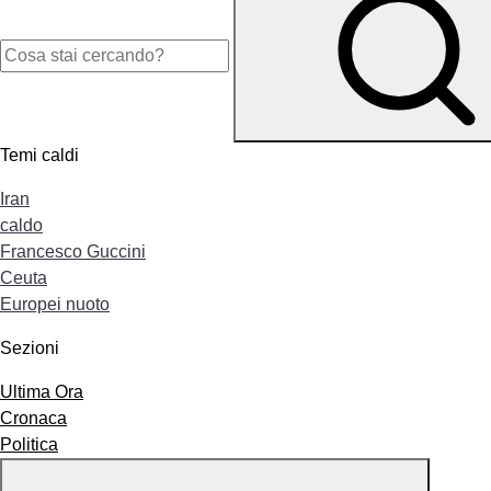
Temi caldi
Iran
caldo
Francesco Guccini
Ceuta
Europei nuoto
Sezioni
Ultima Ora
Cronaca
Politica