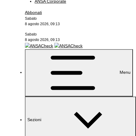
ANSA Corporate
Abbonati
Sabato
8 agosto 2026, 09:13
Sabato
8 agosto 2026, 09:13
Menu
Sezioni