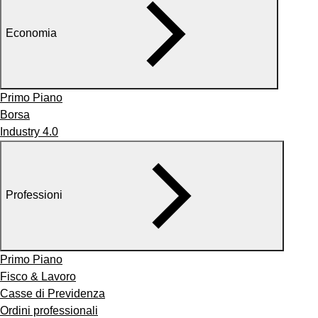
Economia
Primo Piano
Borsa
Industry 4.0
Professioni
Primo Piano
Fisco & Lavoro
Casse di Previdenza
Ordini professionali