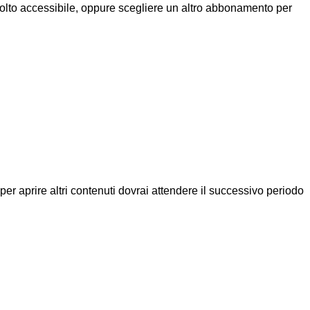
molto accessibile, oppure scegliere un altro abbonamento per
a per aprire altri contenuti dovrai attendere il successivo periodo