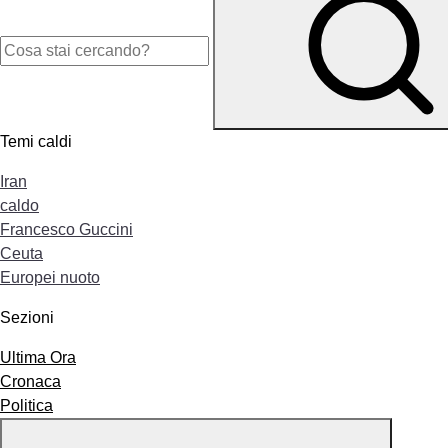
Temi caldi
Iran
caldo
Francesco Guccini
Ceuta
Europei nuoto
Sezioni
Ultima Ora
Cronaca
Politica