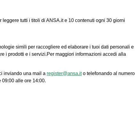
ggere tutti i titoli di ANSA.it e 10 contenuti ogni 30 giorni
nologie simili per raccogliere ed elaborare i tuoi dati personali e
re i prodotti e i servizi.Per maggiori informazioni accedi alla
ci inviando una mail a
register@ansa.it
o telefonando al numero
e 09:00 alle ore 14:00.