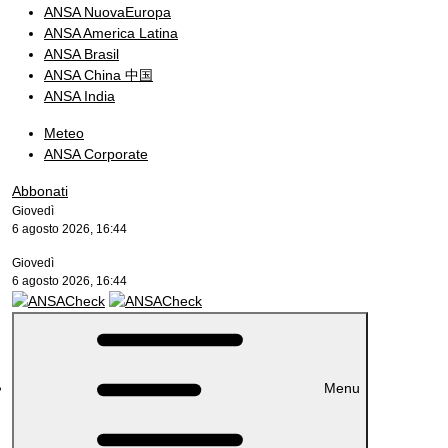
ANSA NuovaEuropa
ANSA America Latina
ANSA Brasil
ANSA China 中国
ANSA India
Meteo
ANSA Corporate
Abbonati
Giovedì
6 agosto 2026, 16:44
Giovedì
6 agosto 2026, 16:44
Menu