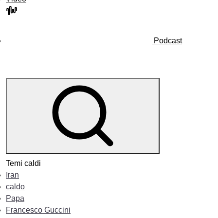
Podcast
Temi caldi
Iran
caldo
Papa
Francesco Guccini