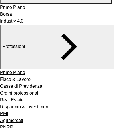
Primo Piano
Borsa
Industry 4.0
Professioni
Primo Piano
Fisco & Lavoro
Casse di Previdenza
Ordini professionali
Real Estate
Risparmio & Investimenti
PMI
Agrimercati
PNRR