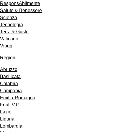
ResponsAbilmente
Salute & Benessere
Scienza
Tecnologia
Terra & Gusto
Vaticano
Viaggi
Regioni
Abruzzo
Basilicata
Calabria
Campania
Emilia-Romagna
Friuli V.G.
Lazio
Liguria
Lombardia