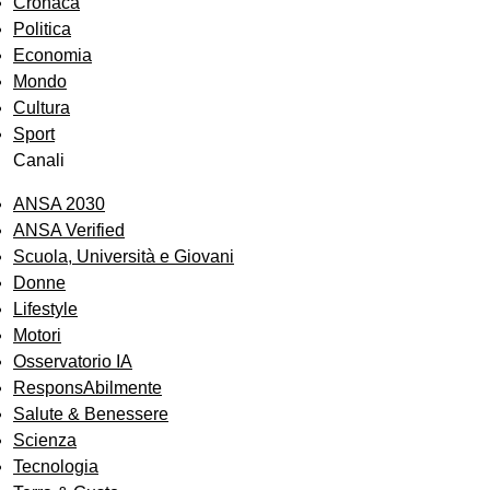
Cronaca
Politica
Economia
Mondo
Cultura
Sport
Canali
ANSA 2030
ANSA Verified
Scuola, Università e Giovani
Donne
Lifestyle
Motori
Osservatorio IA
ResponsAbilmente
Salute & Benessere
Scienza
Tecnologia