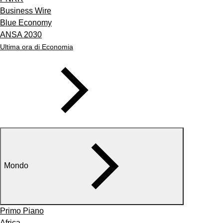
Business Wire
Blue Economy
ANSA 2030
Ultima ora di Economia
Mondo
Primo Piano
Africa