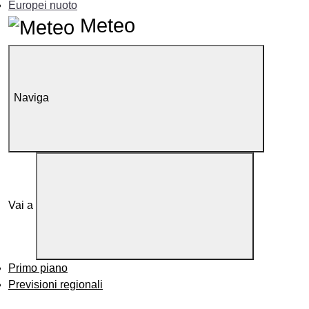
Europei nuoto
Meteo
Naviga
Vai a
Primo piano
Previsioni regionali