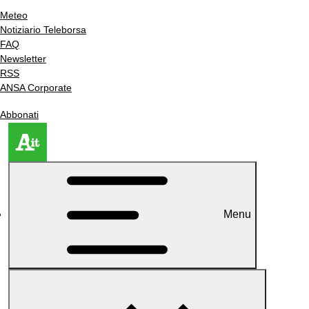
Meteo
Notiziario Teleborsa
FAQ
Newsletter
RSS
ANSA Corporate
Abbonati
Menu