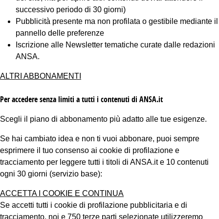
successivo periodo di 30 giorni)
Pubblicità presente ma non profilata o gestibile mediante il
pannello delle preferenze
Iscrizione alle Newsletter tematiche curate dalle redazioni
ANSA.
ALTRI ABBONAMENTI
Per accedere senza limiti a tutti i contenuti di ANSA.it
Scegli il piano di abbonamento più adatto alle tue esigenze.
Se hai cambiato idea e non ti vuoi abbonare, puoi sempre
esprimere il tuo consenso ai cookie di profilazione e
tracciamento per leggere tutti i titoli di ANSA.it e 10 contenuti
ogni 30 giorni (servizio base):
ACCETTA I COOKIE E CONTINUA
Se accetti tutti i cookie di profilazione pubblicitaria e di
tracciamento, noi e 750 terze parti selezionate utilizzeremo