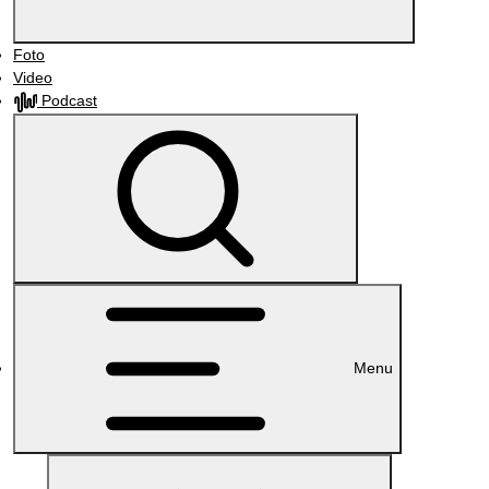
Foto
Video
Podcast
Menu