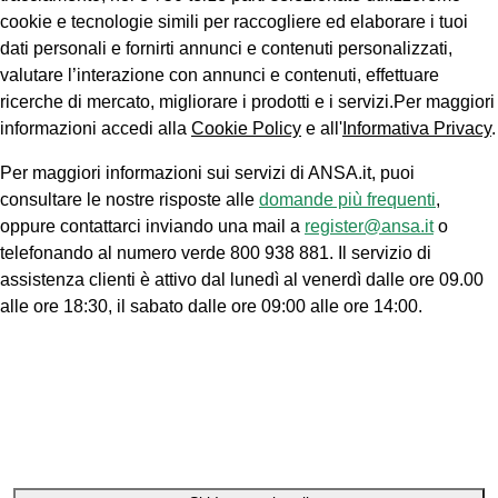
cookie e tecnologie simili per raccogliere ed elaborare i tuoi
dati personali e fornirti annunci e contenuti personalizzati,
valutare l’interazione con annunci e contenuti, effettuare
ricerche di mercato, migliorare i prodotti e i servizi.Per maggiori
informazioni accedi alla
Cookie Policy
e all'
Informativa Privacy
.
Per maggiori informazioni sui servizi di ANSA.it, puoi
consultare le nostre risposte alle
domande più frequenti
,
oppure contattarci inviando una mail a
register@ansa.it
o
telefonando al numero verde 800 938 881. Il servizio di
assistenza clienti è attivo dal lunedì al venerdì dalle ore 09.00
alle ore 18:30, il sabato dalle ore 09:00 alle ore 14:00.