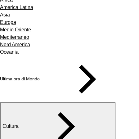
America Latina
Asia
Europa
Medio Oriente
Mediterraneo
Nord America
Oceania
Ultima ora di Mondo
Cultura