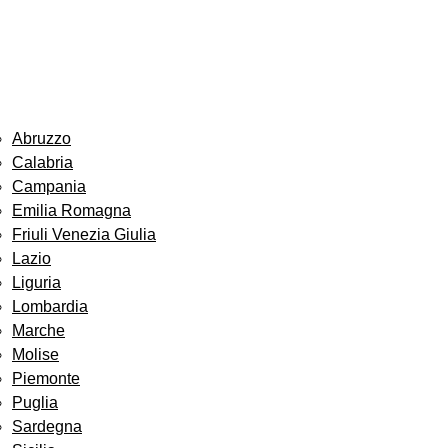
Abruzzo
Calabria
Campania
Emilia Romagna
Friuli Venezia Giulia
Lazio
Liguria
Lombardia
Marche
Molise
Piemonte
Puglia
Sardegna