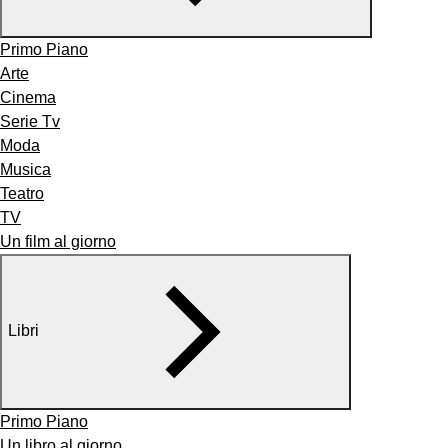
Primo Piano
Arte
Cinema
Serie Tv
Moda
Musica
Teatro
TV
Un film al giorno
Libri
Primo Piano
Un libro al giorno