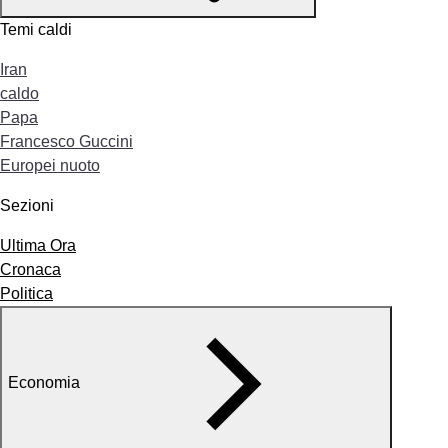
Temi caldi
Iran
caldo
Papa
Francesco Guccini
Europei nuoto
Sezioni
Ultima Ora
Cronaca
Politica
Economia