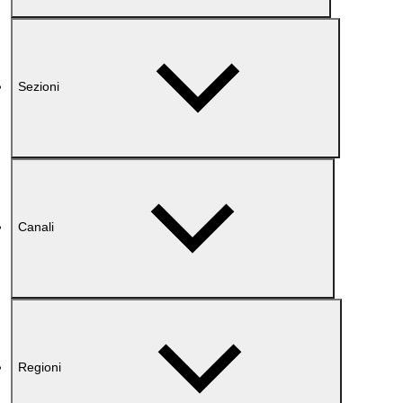
Sezioni
Canali
Regioni