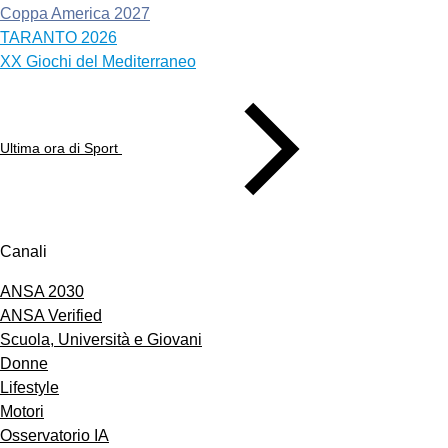
Coppa America 2027
TARANTO 2026
XX Giochi del Mediterraneo
Ultima ora di Sport
Canali
ANSA 2030
ANSA Verified
Scuola, Università e Giovani
Donne
Lifestyle
Motori
Osservatorio IA