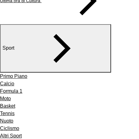
Ultima ora di Cultura
Sport
Primo Piano
Calcio
Formula 1
Moto
Basket
Tennis
Nuoto
Ciclismo
Altri Sport