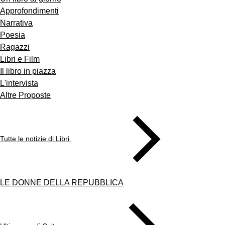
Approfondimenti
Narrativa
Poesia
Ragazzi
Libri e Film
Il libro in piazza
L'intervista
Altre Proposte
Tutte le notizie di Libri
LE DONNE DELLA REPUBBLICA