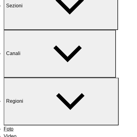
Sezioni
Canali
Regioni
Foto
Video