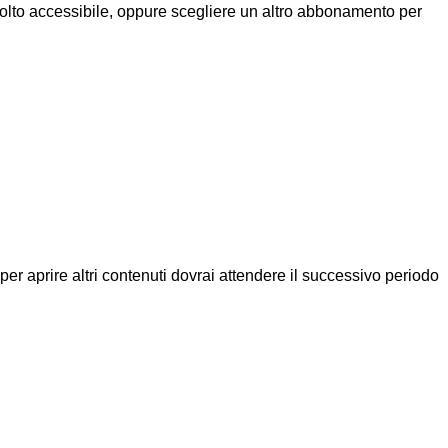
molto accessibile, oppure scegliere un altro abbonamento per
a per aprire altri contenuti dovrai attendere il successivo periodo