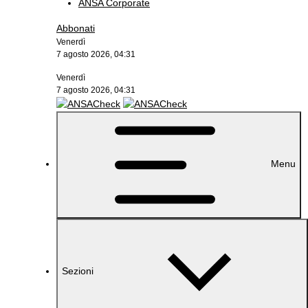
ANSA Corporate
Abbonati
Venerdì
7 agosto 2026, 04:31
Venerdì
7 agosto 2026, 04:31
Menu
Sezioni