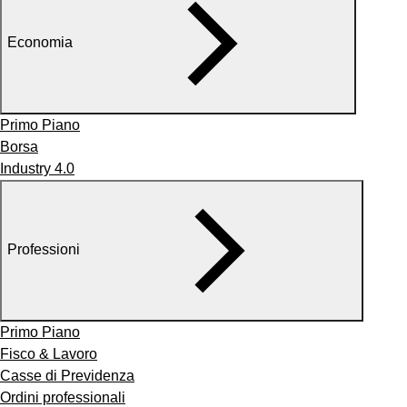
Economia
Primo Piano
Borsa
Industry 4.0
Professioni
Primo Piano
Fisco & Lavoro
Casse di Previdenza
Ordini professionali