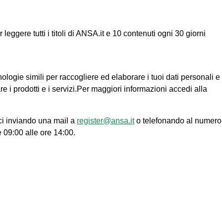
ggere tutti i titoli di ANSA.it e 10 contenuti ogni 30 giorni
nologie simili per raccogliere ed elaborare i tuoi dati personali e
re i prodotti e i servizi.Per maggiori informazioni accedi alla
ci inviando una mail a
register@ansa.it
o telefonando al numero
e 09:00 alle ore 14:00.