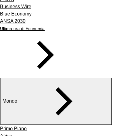
Business Wire
Blue Economy
ANSA 2030
Ultima ora di Economia
Mondo
Primo Piano
Africa