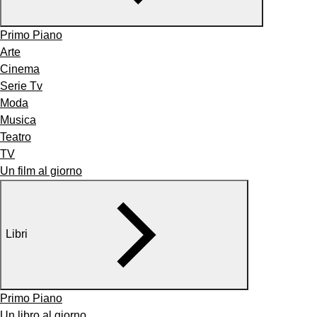
Primo Piano
Arte
Cinema
Serie Tv
Moda
Musica
Teatro
TV
Un film al giorno
Libri
Primo Piano
Un libro al giorno