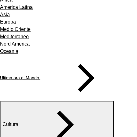
America Latina
Asia
Europa
Medio Oriente
Mediterraneo
Nord America
Oceania
Ultima ora di Mondo
Cultura