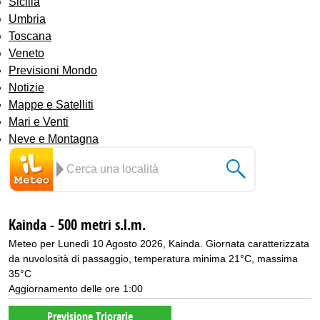
Sicilia
Umbria
Toscana
Veneto
Previsioni Mondo
Notizie
Mappe e Satelliti
Mari e Venti
Neve e Montagna
Kainda - 500 metri s.l.m.
Meteo per Lunedì 10 Agosto 2026, Kainda. Giornata caratterizzata
da nuvolosità di passaggio, temperatura minima 21°C, massima
35°C
Aggiornamento delle ore 1:00
Previsione Triorarie