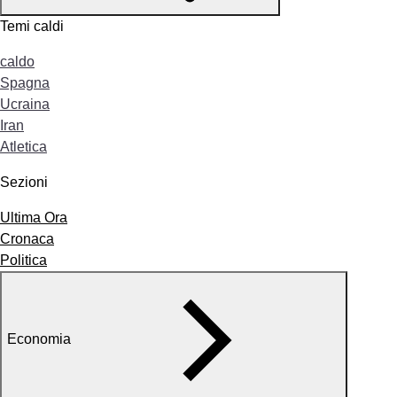
Temi caldi
caldo
Spagna
Ucraina
Iran
Atletica
Sezioni
Ultima Ora
Cronaca
Politica
Economia