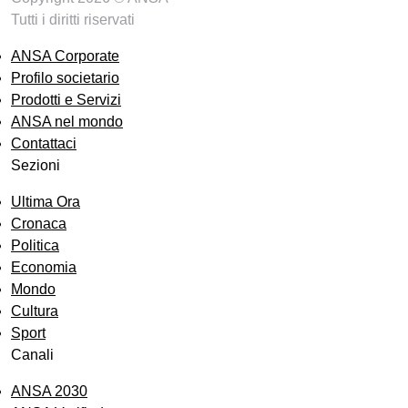
Tutti i diritti riservati
ANSA Corporate
Profilo societario
Prodotti e Servizi
ANSA nel mondo
Contattaci
Sezioni
Ultima Ora
Cronaca
Politica
Economia
Mondo
Cultura
Sport
Canali
ANSA 2030