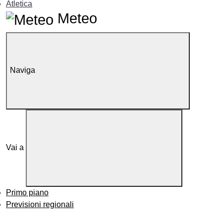
Atletica
Meteo
Naviga
Vai a
Primo piano
Previsioni regionali