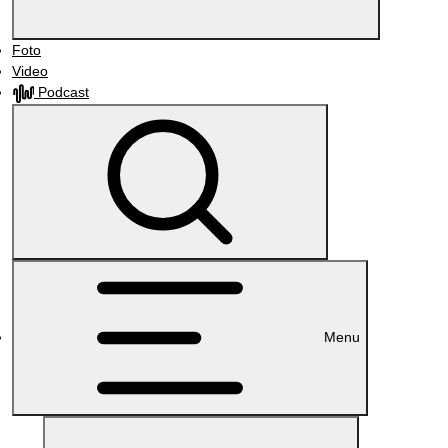
Foto
Video
Podcast
Menu