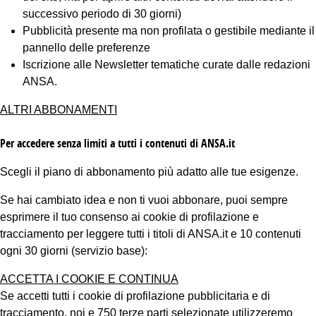
successivo periodo di 30 giorni)
Pubblicità presente ma non profilata o gestibile mediante il
pannello delle preferenze
Iscrizione alle Newsletter tematiche curate dalle redazioni
ANSA.
ALTRI ABBONAMENTI
Per accedere senza limiti a tutti i contenuti di ANSA.it
Scegli il piano di abbonamento più adatto alle tue esigenze.
Se hai cambiato idea e non ti vuoi abbonare, puoi sempre
esprimere il tuo consenso ai cookie di profilazione e
tracciamento per leggere tutti i titoli di ANSA.it e 10 contenuti
ogni 30 giorni (servizio base):
ACCETTA I COOKIE E CONTINUA
Se accetti tutti i cookie di profilazione pubblicitaria e di
tracciamento, noi e 750 terze parti selezionate utilizzeremo