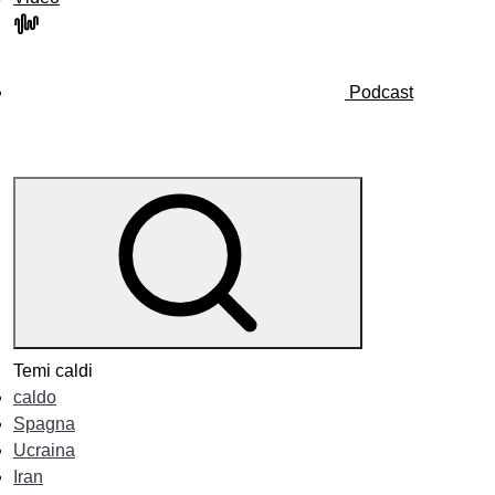
Podcast
Temi caldi
caldo
Spagna
Ucraina
Iran