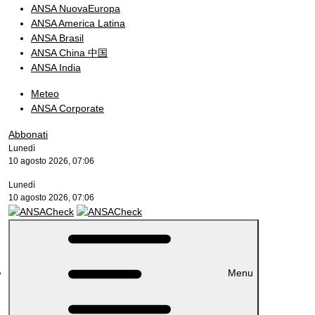
ANSA NuovaEuropa
ANSA America Latina
ANSA Brasil
ANSA China 中国
ANSA India
Meteo
ANSA Corporate
Abbonati
Lunedì
10 agosto 2026, 07:06
Lunedì
10 agosto 2026, 07:06
Menu