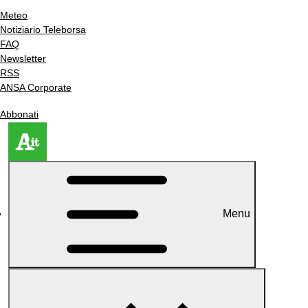
Meteo
Notiziario Teleborsa
FAQ
Newsletter
RSS
ANSA Corporate
Abbonati
Menu