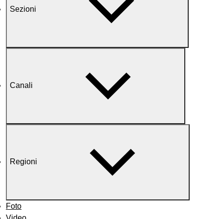
Sezioni
Canali
Regioni
Foto
Video