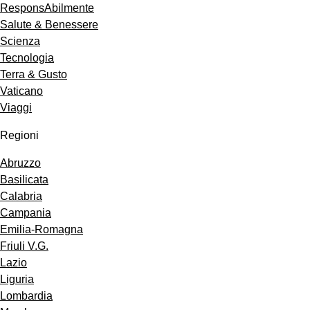
ResponsAbilmente
Salute & Benessere
Scienza
Tecnologia
Terra & Gusto
Vaticano
Viaggi
Regioni
Abruzzo
Basilicata
Calabria
Campania
Emilia-Romagna
Friuli V.G.
Lazio
Liguria
Lombardia