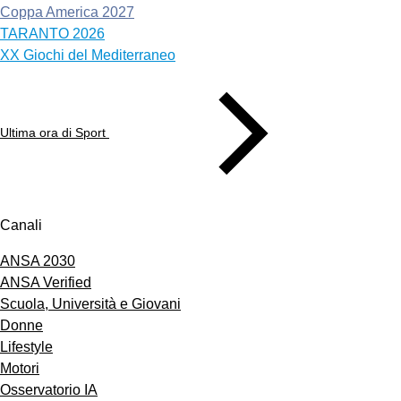
Coppa America 2027
TARANTO 2026
XX Giochi del Mediterraneo
Ultima ora di Sport
Canali
ANSA 2030
ANSA Verified
Scuola, Università e Giovani
Donne
Lifestyle
Motori
Osservatorio IA