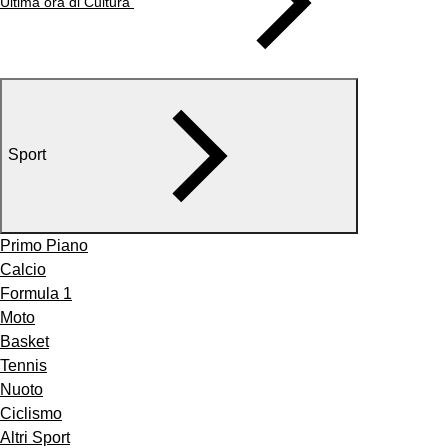
Ultima ora di Cultura
Sport
Primo Piano
Calcio
Formula 1
Moto
Basket
Tennis
Nuoto
Ciclismo
Altri Sport