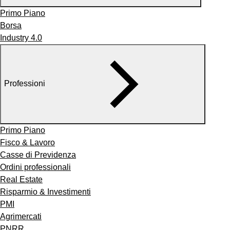
Primo Piano
Borsa
Industry 4.0
Professioni
Primo Piano
Fisco & Lavoro
Casse di Previdenza
Ordini professionali
Real Estate
Risparmio & Investimenti
PMI
Agrimercati
PNRR