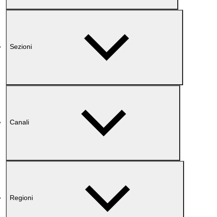
Sezioni
Canali
Regioni