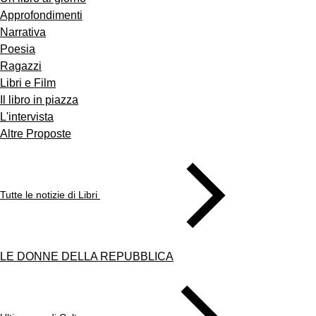
Approfondimenti
Narrativa
Poesia
Ragazzi
Libri e Film
Il libro in piazza
L'intervista
Altre Proposte
Tutte le notizie di Libri
LE DONNE DELLA REPUBBLICA