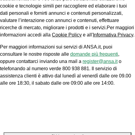
cookie e tecnologie simili per raccogliere ed elaborare i tuoi
dati personali e fornirti annunci e contenuti personalizzati,
valutare l’interazione con annunci e contenuti, effettuare
ricerche di mercato, migliorare i prodotti e i servizi.Per maggiori
informazioni accedi alla
Cookie Policy
e all'
Informativa Privacy
.
Per maggiori informazioni sui servizi di ANSA.it, puoi
consultare le nostre risposte alle
domande più frequenti
,
oppure contattarci inviando una mail a
register@ansa.it
o
telefonando al numero verde 800 938 881. Il servizio di
assistenza clienti è attivo dal lunedì al venerdì dalle ore 09.00
alle ore 18:30, il sabato dalle ore 09:00 alle ore 14:00.