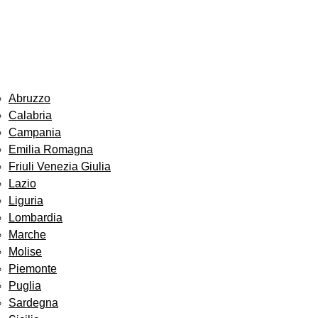
Abruzzo
Calabria
Campania
Emilia Romagna
Friuli Venezia Giulia
Lazio
Liguria
Lombardia
Marche
Molise
Piemonte
Puglia
Sardegna