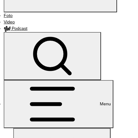
Foto
Video
Podcast
Menu