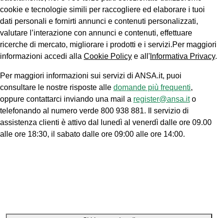
cookie e tecnologie simili per raccogliere ed elaborare i tuoi
dati personali e fornirti annunci e contenuti personalizzati,
valutare l’interazione con annunci e contenuti, effettuare
ricerche di mercato, migliorare i prodotti e i servizi.Per maggiori
informazioni accedi alla
Cookie Policy
e all'
Informativa Privacy
.
Per maggiori informazioni sui servizi di ANSA.it, puoi
consultare le nostre risposte alle
domande più frequenti
,
oppure contattarci inviando una mail a
register@ansa.it
o
telefonando al numero verde 800 938 881. Il servizio di
assistenza clienti è attivo dal lunedì al venerdì dalle ore 09.00
alle ore 18:30, il sabato dalle ore 09:00 alle ore 14:00.