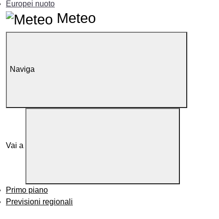
Europei nuoto
Meteo
Naviga
Vai a
Primo piano
Previsioni regionali