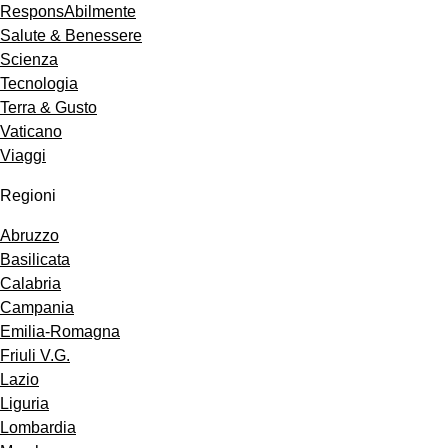
ResponsAbilmente
Salute & Benessere
Scienza
Tecnologia
Terra & Gusto
Vaticano
Viaggi
Regioni
Abruzzo
Basilicata
Calabria
Campania
Emilia-Romagna
Friuli V.G.
Lazio
Liguria
Lombardia