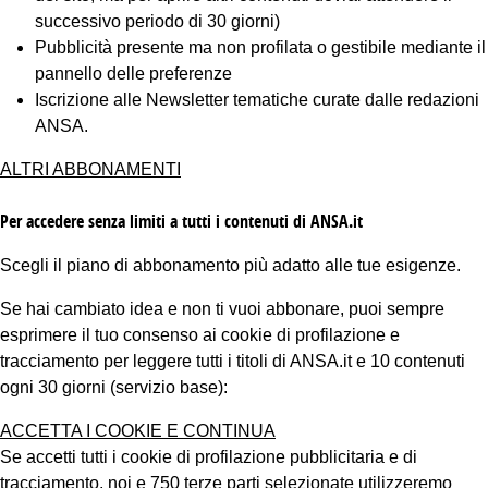
successivo periodo di 30 giorni)
Pubblicità presente ma non profilata o gestibile mediante il
pannello delle preferenze
Iscrizione alle Newsletter tematiche curate dalle redazioni
ANSA.
ALTRI ABBONAMENTI
Per accedere senza limiti a tutti i contenuti di ANSA.it
Scegli il piano di abbonamento più adatto alle tue esigenze.
Se hai cambiato idea e non ti vuoi abbonare, puoi sempre
esprimere il tuo consenso ai cookie di profilazione e
tracciamento per leggere tutti i titoli di ANSA.it e 10 contenuti
ogni 30 giorni (servizio base):
ACCETTA I COOKIE E CONTINUA
Se accetti tutti i cookie di profilazione pubblicitaria e di
tracciamento, noi e 750 terze parti selezionate utilizzeremo