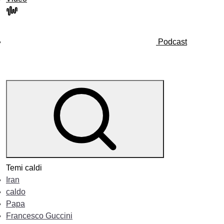
Podcast
Temi caldi
Iran
caldo
Papa
Francesco Guccini