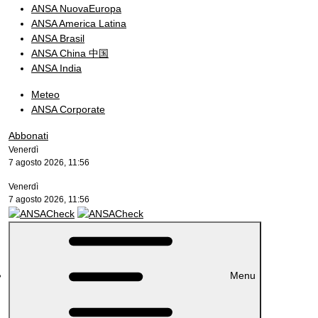
ANSA NuovaEuropa
ANSA America Latina
ANSA Brasil
ANSA China 中国
ANSA India
Meteo
ANSA Corporate
Abbonati
Venerdì
7 agosto 2026, 11:56
Venerdì
7 agosto 2026, 11:56
Menu