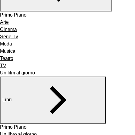
Primo Piano
Arte
Cinema
Serie Tv
Moda
Musica
Teatro
TV
Un film al giorno
Libri
Primo Piano
Un libro al giorno