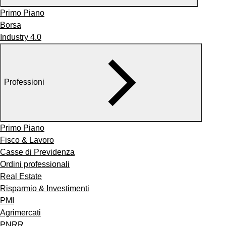
Primo Piano
Borsa
Industry 4.0
Professioni
Primo Piano
Fisco & Lavoro
Casse di Previdenza
Ordini professionali
Real Estate
Risparmio & Investimenti
PMI
Agrimercati
PNRR