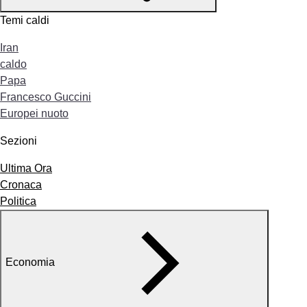
Temi caldi
Iran
caldo
Papa
Francesco Guccini
Europei nuoto
Sezioni
Ultima Ora
Cronaca
Politica
Economia