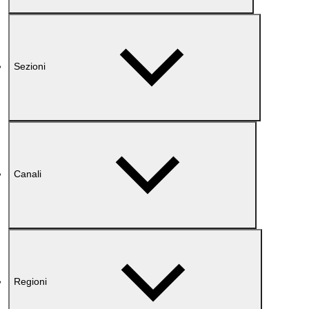
Sezioni
Canali
Regioni