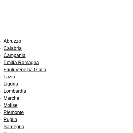
Abruzzo
Calabria
Campania
Emilia Romagna
Friuli Venezia Giulia
Lazio
Liguria
Lombardia
Marche
Molise
Piemonte
Puglia
Sardegna