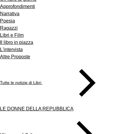
Approfondimenti
Narrativa
Poesia
Ragazzi
Libri e Film
Il libro in piazza
L'intervista
Altre Proposte
Tutte le notizie di Libri
LE DONNE DELLA REPUBBLICA