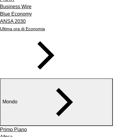
Business Wire
Blue Economy
ANSA 2030
Ultima ora di Economia
Mondo
Primo Piano
Africa