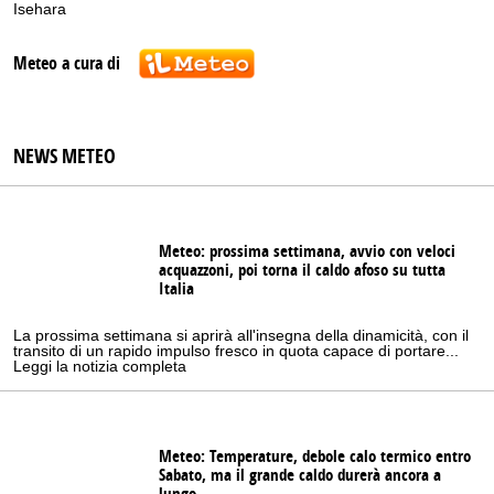
Isehara
Meteo a cura di
NEWS METEO
Meteo: prossima settimana, avvio con veloci
acquazzoni, poi torna il caldo afoso su tutta
Italia
La prossima settimana si aprirà all'insegna della dinamicità, con il
transito di un rapido impulso fresco in quota capace di portare...
Leggi la notizia completa
Meteo: Temperature, debole calo termico entro
Sabato, ma il grande caldo durerà ancora a