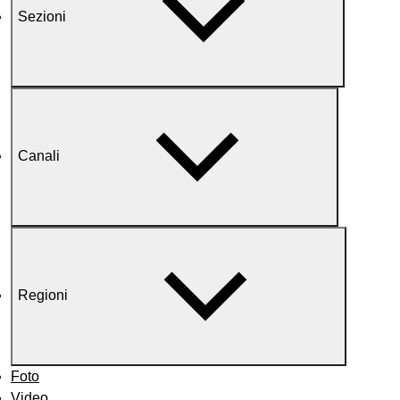
Sezioni
Canali
Regioni
Foto
Video