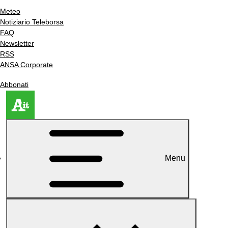
Meteo
Notiziario Teleborsa
FAQ
Newsletter
RSS
ANSA Corporate
Abbonati
Menu