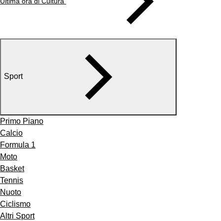
Ultima ora di Cultura
Sport
Primo Piano
Calcio
Formula 1
Moto
Basket
Tennis
Nuoto
Ciclismo
Altri Sport