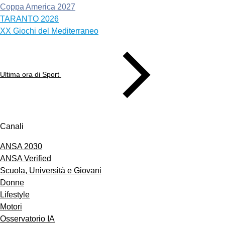
Coppa America 2027
TARANTO 2026
XX Giochi del Mediterraneo
Ultima ora di Sport
Canali
ANSA 2030
ANSA Verified
Scuola, Università e Giovani
Donne
Lifestyle
Motori
Osservatorio IA