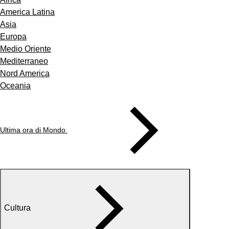
America Latina
Asia
Europa
Medio Oriente
Mediterraneo
Nord America
Oceania
Ultima ora di Mondo
Cultura