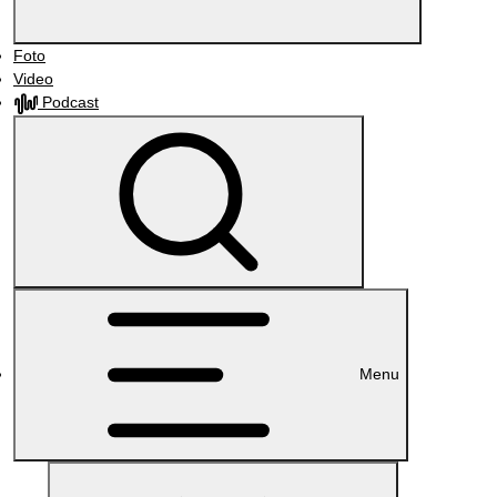
Foto
Video
Podcast
Menu