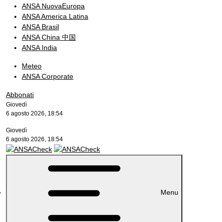
ANSA NuovaEuropa
ANSA America Latina
ANSA Brasil
ANSA China 中国
ANSA India
Meteo
ANSA Corporate
Abbonati
Giovedì
6 agosto 2026, 18:54
Giovedì
6 agosto 2026, 18:54
Menu