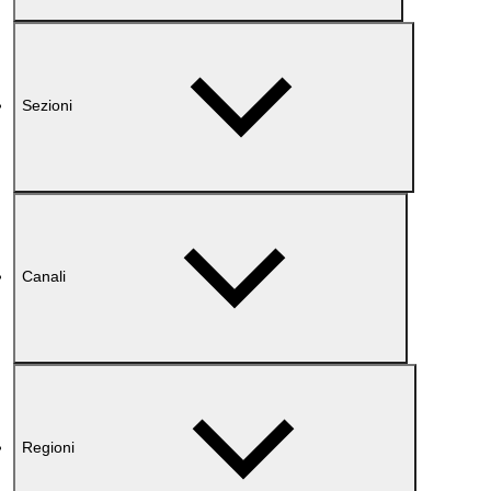
Sezioni
Canali
Regioni