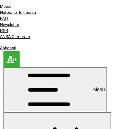
Meteo
Notiziario Teleborsa
FAQ
Newsletter
RSS
ANSA Corporate
Abbonati
Menu