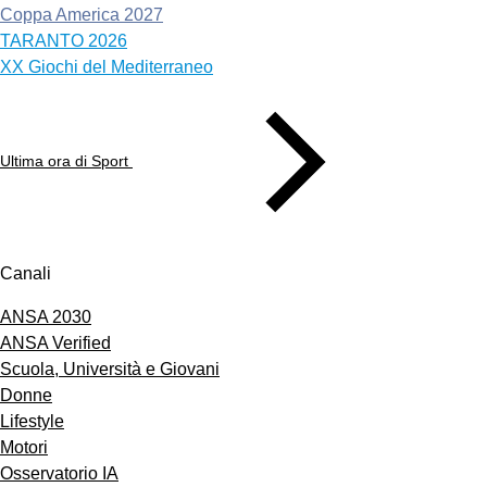
Coppa America 2027
TARANTO 2026
XX Giochi del Mediterraneo
Ultima ora di Sport
Canali
ANSA 2030
ANSA Verified
Scuola, Università e Giovani
Donne
Lifestyle
Motori
Osservatorio IA