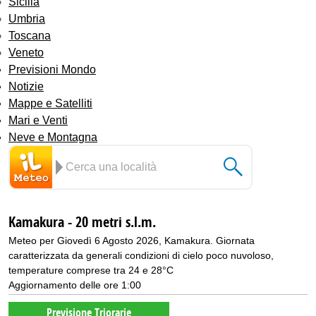
Sicilia
Umbria
Toscana
Veneto
Previsioni Mondo
Notizie
Mappe e Satelliti
Mari e Venti
Neve e Montagna
Kamakura - 20 metri s.l.m.
Meteo per Giovedì 6 Agosto 2026, Kamakura. Giornata
caratterizzata da generali condizioni di cielo poco nuvoloso,
temperature comprese tra 24 e 28°C
Aggiornamento delle ore 1:00
Previsione Triorarie