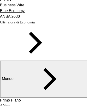
Business Wire
Blue Economy
ANSA 2030
Ultima ora di Economia
Mondo
Primo Piano
Africa