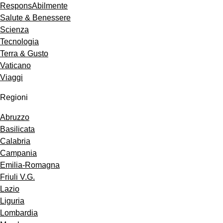
ResponsAbilmente
Salute & Benessere
Scienza
Tecnologia
Terra & Gusto
Vaticano
Viaggi
Regioni
Abruzzo
Basilicata
Calabria
Campania
Emilia-Romagna
Friuli V.G.
Lazio
Liguria
Lombardia