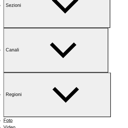
Sezioni
Canali
Regioni
Foto
Video