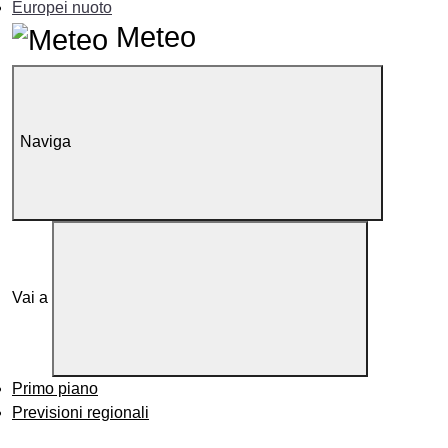
Europei nuoto
Meteo
Naviga
Vai a
Primo piano
Previsioni regionali