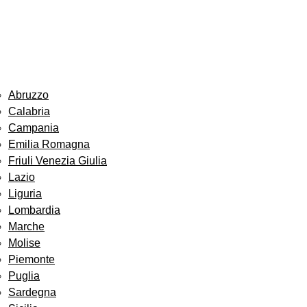
Abruzzo
Calabria
Campania
Emilia Romagna
Friuli Venezia Giulia
Lazio
Liguria
Lombardia
Marche
Molise
Piemonte
Puglia
Sardegna