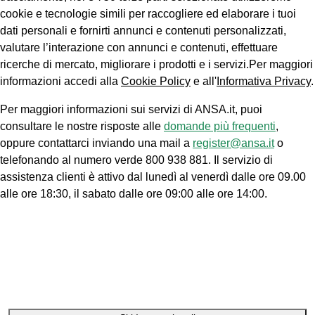
cookie e tecnologie simili per raccogliere ed elaborare i tuoi
dati personali e fornirti annunci e contenuti personalizzati,
valutare l’interazione con annunci e contenuti, effettuare
ricerche di mercato, migliorare i prodotti e i servizi.Per maggiori
informazioni accedi alla
Cookie Policy
e all'
Informativa Privacy
.
Per maggiori informazioni sui servizi di ANSA.it, puoi
consultare le nostre risposte alle
domande più frequenti
,
oppure contattarci inviando una mail a
register@ansa.it
o
telefonando al numero verde 800 938 881. Il servizio di
assistenza clienti è attivo dal lunedì al venerdì dalle ore 09.00
alle ore 18:30, il sabato dalle ore 09:00 alle ore 14:00.