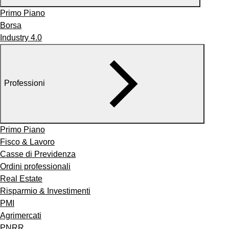
Primo Piano
Borsa
Industry 4.0
Professioni
Primo Piano
Fisco & Lavoro
Casse di Previdenza
Ordini professionali
Real Estate
Risparmio & Investimenti
PMI
Agrimercati
PNRR