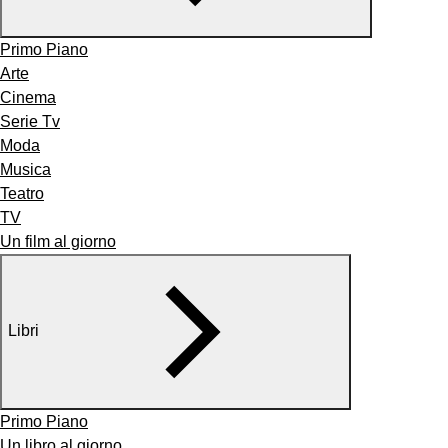
Primo Piano
Arte
Cinema
Serie Tv
Moda
Musica
Teatro
TV
Un film al giorno
Libri
Primo Piano
Un libro al giorno