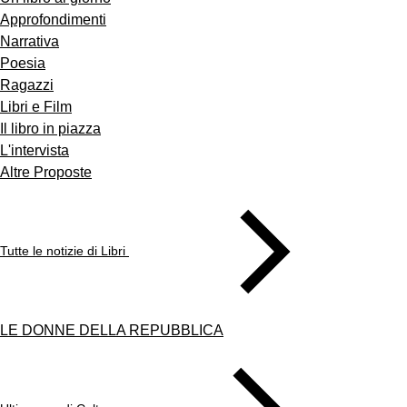
Approfondimenti
Narrativa
Poesia
Ragazzi
Libri e Film
Il libro in piazza
L'intervista
Altre Proposte
Tutte le notizie di Libri
LE DONNE DELLA REPUBBLICA