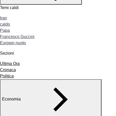
Temi caldi
Iran
caldo
Papa
Francesco Guccini
Europei nuoto
Sezioni
Ultima Ora
Cronaca
Politica
Economia