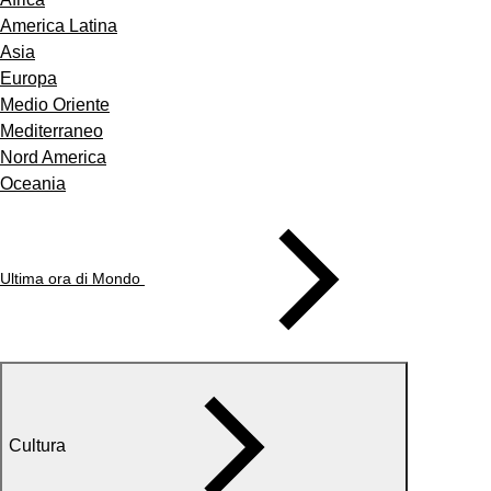
America Latina
Asia
Europa
Medio Oriente
Mediterraneo
Nord America
Oceania
Ultima ora di Mondo
Cultura