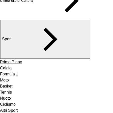
Ultima ora di Cultura
Sport
Primo Piano
Calcio
Formula 1
Moto
Basket
Tennis
Nuoto
Ciclismo
Altri Sport