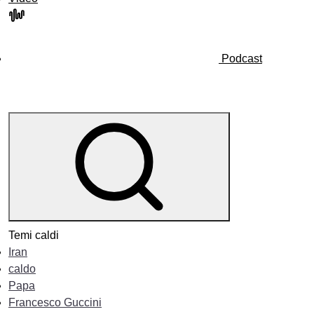
Podcast
Temi caldi
Iran
caldo
Papa
Francesco Guccini