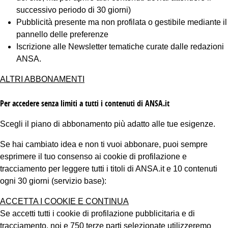
successivo periodo di 30 giorni)
Pubblicità presente ma non profilata o gestibile mediante il
pannello delle preferenze
Iscrizione alle Newsletter tematiche curate dalle redazioni
ANSA.
ALTRI ABBONAMENTI
Per accedere senza limiti a tutti i contenuti di ANSA.it
Scegli il piano di abbonamento più adatto alle tue esigenze.
Se hai cambiato idea e non ti vuoi abbonare, puoi sempre
esprimere il tuo consenso ai cookie di profilazione e
tracciamento per leggere tutti i titoli di ANSA.it e 10 contenuti
ogni 30 giorni (servizio base):
ACCETTA I COOKIE E CONTINUA
Se accetti tutti i cookie di profilazione pubblicitaria e di
tracciamento, noi e 750 terze parti selezionate utilizzeremo