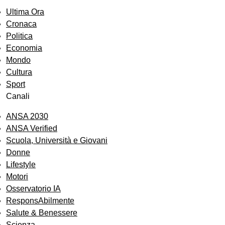
Ultima Ora
Cronaca
Politica
Economia
Mondo
Cultura
Sport
Canali
ANSA 2030
ANSA Verified
Scuola, Università e Giovani
Donne
Lifestyle
Motori
Osservatorio IA
ResponsAbilmente
Salute & Benessere
Scienza