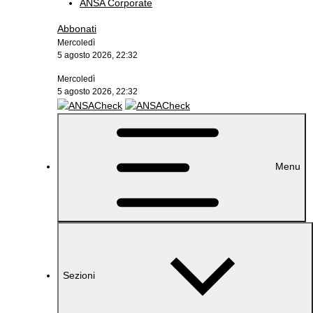
ANSA Corporate
Abbonati
Mercoledì
5 agosto 2026, 22:32
Mercoledì
5 agosto 2026, 22:32
Menu
Sezioni