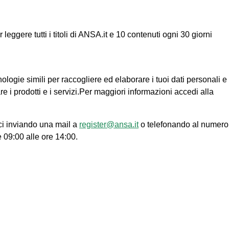
ggere tutti i titoli di ANSA.it e 10 contenuti ogni 30 giorni
nologie simili per raccogliere ed elaborare i tuoi dati personali e
re i prodotti e i servizi.Per maggiori informazioni accedi alla
ci inviando una mail a
register@ansa.it
o telefonando al numero
e 09:00 alle ore 14:00.