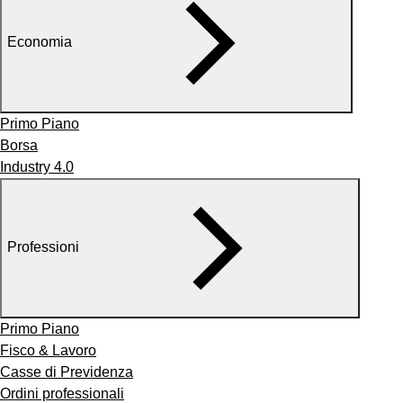
Economia
Primo Piano
Borsa
Industry 4.0
Professioni
Primo Piano
Fisco & Lavoro
Casse di Previdenza
Ordini professionali