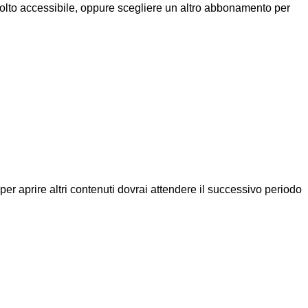
molto accessibile, oppure scegliere un altro abbonamento per
a per aprire altri contenuti dovrai attendere il successivo periodo