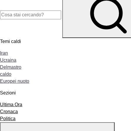
Temi caldi
Iran
Ucraina
Delmastro
caldo
Europei nuoto
Sezioni
Ultima Ora
Cronaca
Politica