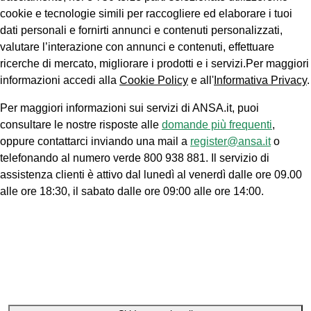
cookie e tecnologie simili per raccogliere ed elaborare i tuoi
dati personali e fornirti annunci e contenuti personalizzati,
valutare l’interazione con annunci e contenuti, effettuare
ricerche di mercato, migliorare i prodotti e i servizi.Per maggiori
informazioni accedi alla
Cookie Policy
e all'
Informativa Privacy
.
Per maggiori informazioni sui servizi di ANSA.it, puoi
consultare le nostre risposte alle
domande più frequenti
,
oppure contattarci inviando una mail a
register@ansa.it
o
telefonando al numero verde 800 938 881. Il servizio di
assistenza clienti è attivo dal lunedì al venerdì dalle ore 09.00
alle ore 18:30, il sabato dalle ore 09:00 alle ore 14:00.