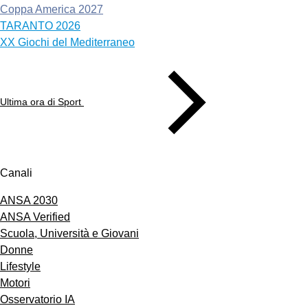
Coppa America 2027
TARANTO 2026
XX Giochi del Mediterraneo
Ultima ora di Sport
Canali
ANSA 2030
ANSA Verified
Scuola, Università e Giovani
Donne
Lifestyle
Motori
Osservatorio IA