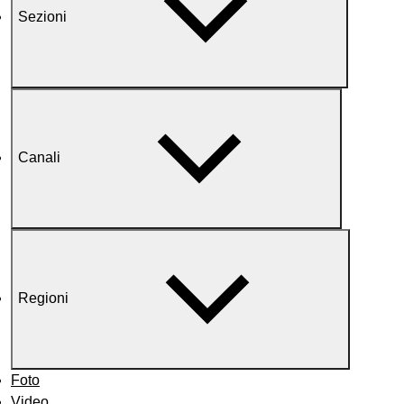
Sezioni
Canali
Regioni
Foto
Video