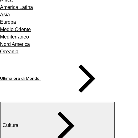
America Latina
Asia
Europa
Medio Oriente
Mediterraneo
Nord America
Oceania
Ultima ora di Mondo
Cultura