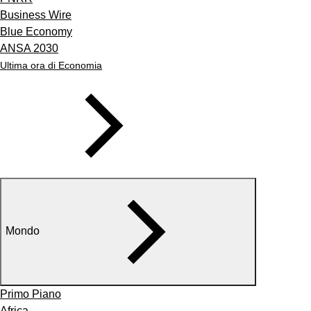
Business Wire
Blue Economy
ANSA 2030
Ultima ora di Economia
Mondo
Primo Piano
Africa