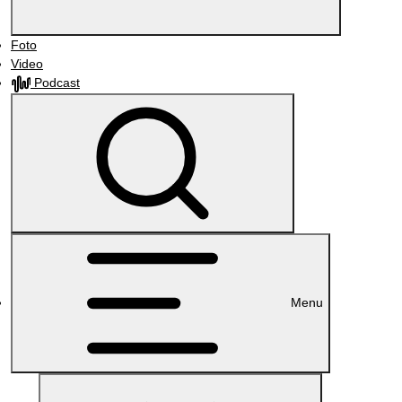
Foto
Video
Podcast
Menu