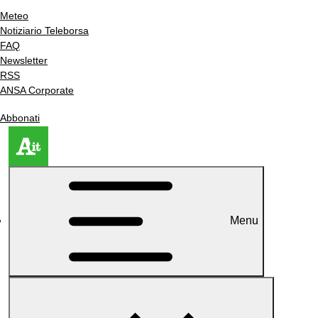
Meteo
Notiziario Teleborsa
FAQ
Newsletter
RSS
ANSA Corporate
Abbonati
Menu