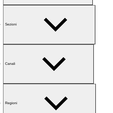
Sezioni
Canali
Regioni