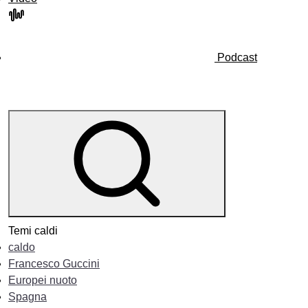
Podcast
Temi caldi
caldo
Francesco Guccini
Europei nuoto
Spagna