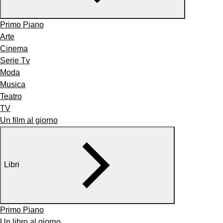
Primo Piano
Arte
Cinema
Serie Tv
Moda
Musica
Teatro
TV
Un film al giorno
Libri
Primo Piano
Un libro al giorno