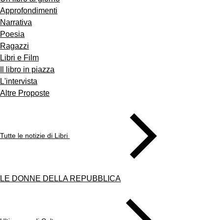
Approfondimenti
Narrativa
Poesia
Ragazzi
Libri e Film
Il libro in piazza
L'intervista
Altre Proposte
Tutte le notizie di Libri
LE DONNE DELLA REPUBBLICA