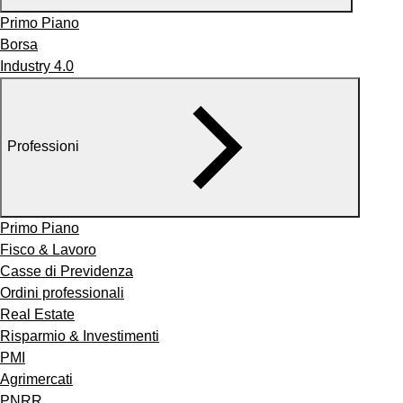
Primo Piano
Borsa
Industry 4.0
Professioni
Primo Piano
Fisco & Lavoro
Casse di Previdenza
Ordini professionali
Real Estate
Risparmio & Investimenti
PMI
Agrimercati
PNRR