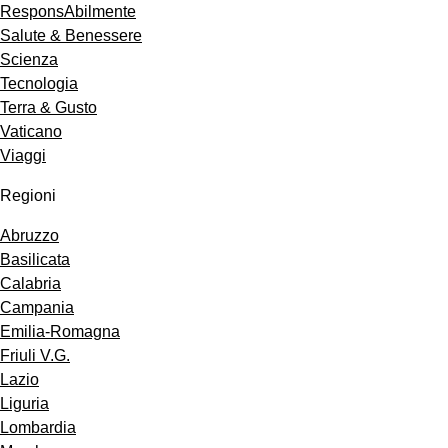
ResponsAbilmente
Salute & Benessere
Scienza
Tecnologia
Terra & Gusto
Vaticano
Viaggi
Regioni
Abruzzo
Basilicata
Calabria
Campania
Emilia-Romagna
Friuli V.G.
Lazio
Liguria
Lombardia