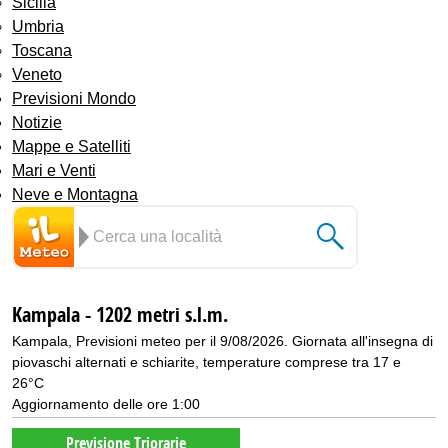
Sicilia
Umbria
Toscana
Veneto
Previsioni Mondo
Notizie
Mappe e Satelliti
Mari e Venti
Neve e Montagna
Kampala - 1202 metri s.l.m.
Kampala, Previsioni meteo per il 9/08/2026. Giornata all'insegna di
piovaschi alternati e schiarite, temperature comprese tra 17 e
26°C
Aggiornamento delle ore 1:00
Previsione Triorarie