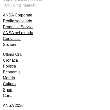
Tutti i diritti riservati
ANSA Corporate
Profilo societario
Prodotti e Servizi
ANSA nel mondo
Contattaci
Sezioni
Ultima Ora
Cronaca
Politica
Economia
Mondo
Cultura
Sport
Canali
ANSA 2030