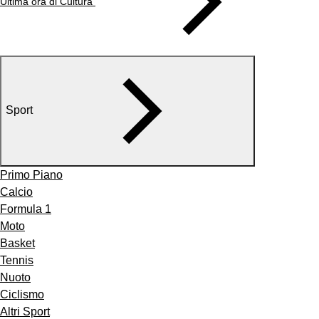
Ultima ora di Cultura
Sport
Primo Piano
Calcio
Formula 1
Moto
Basket
Tennis
Nuoto
Ciclismo
Altri Sport