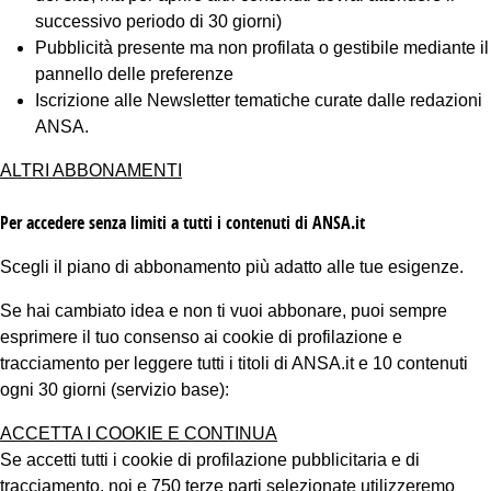
successivo periodo di 30 giorni)
Pubblicità presente ma non profilata o gestibile mediante il
pannello delle preferenze
Iscrizione alle Newsletter tematiche curate dalle redazioni
ANSA.
ALTRI ABBONAMENTI
Per accedere senza limiti a tutti i contenuti di ANSA.it
Scegli il piano di abbonamento più adatto alle tue esigenze.
Se hai cambiato idea e non ti vuoi abbonare, puoi sempre
esprimere il tuo consenso ai cookie di profilazione e
tracciamento per leggere tutti i titoli di ANSA.it e 10 contenuti
ogni 30 giorni (servizio base):
ACCETTA I COOKIE E CONTINUA
Se accetti tutti i cookie di profilazione pubblicitaria e di
tracciamento, noi e 750 terze parti selezionate utilizzeremo