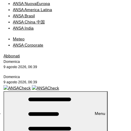
ANSA NuovaEuropa
ANSA America Latina
ANSA Brasil
ANSA China 中国
ANSA India
Meteo
ANSA Corporate
Abbonati
Domenica
9 agosto 2026, 06:39
Domenica
9 agosto 2026, 06:39
Menu