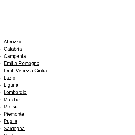
Abruzzo
Calabria
Campania
Emilia Romagna
Friuli Venezia Giulia
Lazio
Liguria
Lombardia
Marche
Molise
Piemonte
Puglia
Sardegna