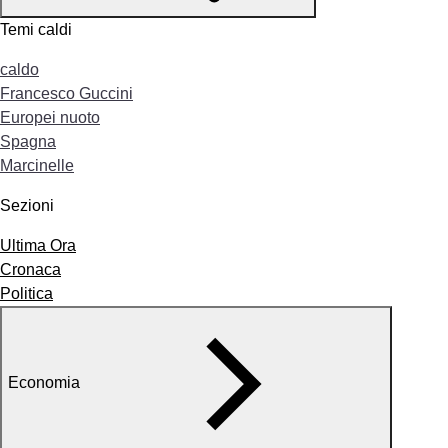
Temi caldi
caldo
Francesco Guccini
Europei nuoto
Spagna
Marcinelle
Sezioni
Ultima Ora
Cronaca
Politica
Economia