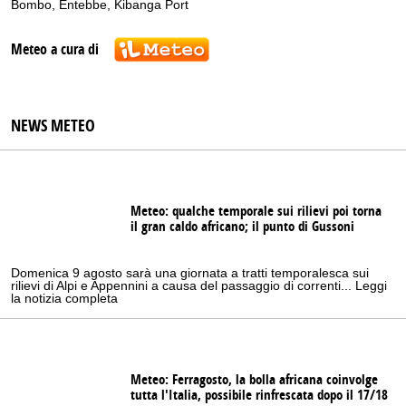
Bombo
,
Entebbe
,
Kibanga Port
Meteo a cura di
NEWS METEO
Meteo: qualche temporale sui rilievi poi torna
il gran caldo africano; il punto di Gussoni
Domenica 9 agosto sarà una giornata a tratti temporalesca sui
rilievi di Alpi e Appennini a causa del passaggio di correnti... Leggi
la notizia completa
Meteo: Ferragosto, la bolla africana coinvolge
tutta l'Italia, possibile rinfrescata dopo il 17/18